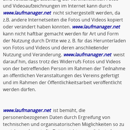
und Videoaufzeichnungen im Internet kann durch
www.laufmanager.net
nicht sichergestellt werden, da
z.B. andere Internetseiten die Fotos und Videos kopiert
oder verändert haben könnten.
www.laufmanager.net
kann nicht haftbar gemacht werden für Art und Form
der Nutzung durch Dritte wie z. B. für das Herunterladen
von Fotos und Videos und deren anschließender
Nutzung und Veränderung.
www.laufmanager.net
weist
darauf hin, dass trotz des Widerrufs Fotos und Videos
von der betreffenden Person im Rahmen der Teilnahme
an öffentlichen Veranstaltungen des Vereins gefertigt
und im Rahmen der Öffentlichkeitsarbeit veröffentlicht
werden dürfen.
www.laufmanager.net
ist bemüht, die
personenbezogenen Daten durch Ergreifung von
technischen und organisatorischen Möglichkeiten so zu