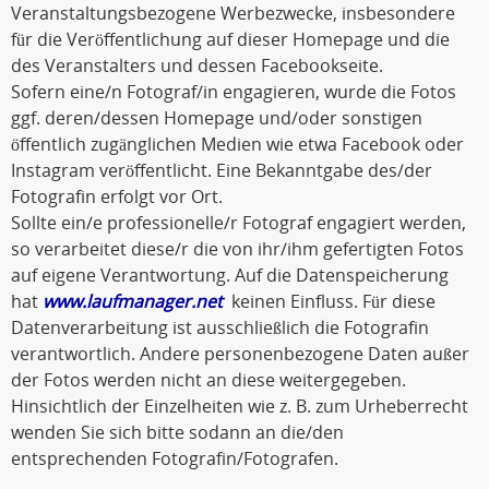
Veranstaltungsbezogene Werbezwecke, insbesondere
für die Veröffentlichung auf dieser Homepage und die
des Veranstalters und dessen Facebookseite.
Sofern eine/n Fotograf/in engagieren, wurde die Fotos
ggf. deren/dessen Homepage und/oder sonstigen
öffentlich zugänglichen Medien wie etwa Facebook oder
Instagram veröffentlicht. Eine Bekanntgabe des/der
Fotografin erfolgt vor Ort.
Sollte ein/e professionelle/r Fotograf engagiert werden,
so verarbeitet diese/r die von ihr/ihm gefertigten Fotos
auf eigene Verantwortung. Auf die Datenspeicherung
hat
www.laufmanager.net
keinen Einfluss. Für diese
Datenverarbeitung ist ausschließlich die Fotografin
verantwortlich. Andere personenbezogene Daten außer
der Fotos werden nicht an diese weitergegeben.
Hinsichtlich der Einzelheiten wie z. B. zum Urheberrecht
wenden Sie sich bitte sodann an die/den
entsprechenden Fotografin/Fotografen.