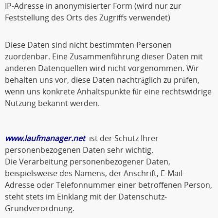
IP-Adresse in anonymisierter Form (wird nur zur
Feststellung des Orts des Zugriffs verwendet)
Diese Daten sind nicht bestimmten Personen
zuordenbar. Eine Zusammenführung dieser Daten mit
anderen Datenquellen wird nicht vorgenommen. Wir
behalten uns vor, diese Daten nachträglich zu prüfen,
wenn uns konkrete Anhaltspunkte für eine rechtswidrige
Nutzung bekannt werden.
www.laufmanager.net
ist der Schutz Ihrer
personenbezogenen Daten sehr wichtig.
Die Verarbeitung personenbezogener Daten,
beispielsweise des Namens, der Anschrift, E-Mail-
Adresse oder Telefonnummer einer betroffenen Person,
steht stets im Einklang mit der Datenschutz-
Grundverordnung.