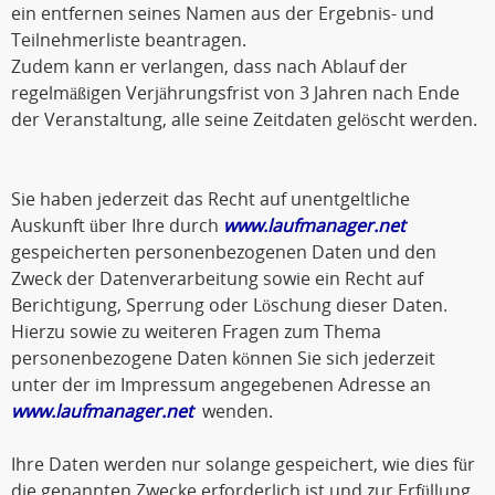
ein entfernen seines Namen aus der Ergebnis- und
Teilnehmerliste beantragen.
Zudem kann er verlangen, dass nach Ablauf der
regelmäßigen Verjährungsfrist von 3 Jahren nach Ende
der Veranstaltung, alle seine Zeitdaten gelöscht werden.
Sie haben jederzeit das Recht auf unentgeltliche
Auskunft über Ihre durch
www.laufmanager.net
gespeicherten personenbezogenen Daten und den
Zweck der Datenverarbeitung sowie ein Recht auf
Berichtigung, Sperrung oder Löschung dieser Daten.
Hierzu sowie zu weiteren Fragen zum Thema
personenbezogene Daten können Sie sich jederzeit
unter der im Impressum angegebenen Adresse an
www.laufmanager.net
wenden.
Ihre Daten werden nur solange gespeichert, wie dies für
die genannten Zwecke erforderlich ist und zur Erfüllung