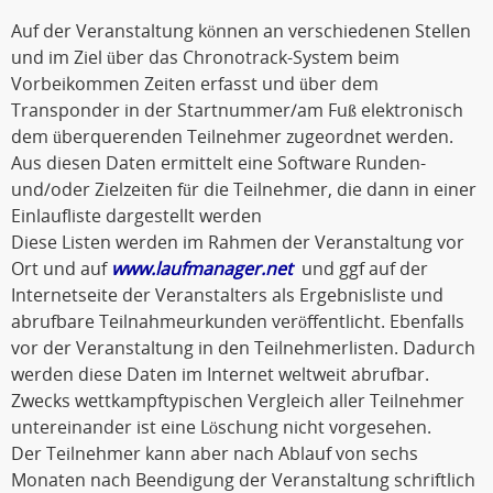
Auf der Veranstaltung können an verschiedenen Stellen
und im Ziel über das Chronotrack-System beim
Vorbeikommen Zeiten erfasst und über dem
Transponder in der Startnummer/am Fuß elektronisch
dem überquerenden Teilnehmer zugeordnet werden.
Aus diesen Daten ermittelt eine Software Runden-
und/oder Zielzeiten für die Teilnehmer, die dann in einer
Einlaufliste dargestellt werden
Diese Listen werden im Rahmen der Veranstaltung vor
Ort und auf
www.laufmanager.net
und ggf auf der
Internetseite der Veranstalters als Ergebnisliste und
abrufbare Teilnahmeurkunden veröffentlicht. Ebenfalls
vor der Veranstaltung in den Teilnehmerlisten. Dadurch
werden diese Daten im Internet weltweit abrufbar.
Zwecks wettkampftypischen Vergleich aller Teilnehmer
untereinander ist eine Löschung nicht vorgesehen.
Der Teilnehmer kann aber nach Ablauf von sechs
Monaten nach Beendigung der Veranstaltung schriftlich