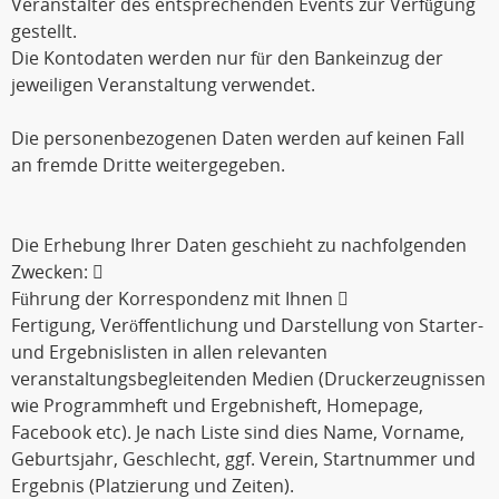
Veranstalter des entsprechenden Events zur Verfügung
gestellt.
Die Kontodaten werden nur für den Bankeinzug der
jeweiligen Veranstaltung verwendet.
Die personenbezogenen Daten werden auf keinen Fall
an fremde Dritte weitergegeben.
Die Erhebung Ihrer Daten geschieht zu nachfolgenden
Zwecken: 
Führung der Korrespondenz mit Ihnen 
Fertigung, Veröffentlichung und Darstellung von Starter-
und Ergebnislisten in allen relevanten
veranstaltungsbegleitenden Medien (Druckerzeugnissen
wie Programmheft und Ergebnisheft, Homepage,
Facebook etc). Je nach Liste sind dies Name, Vorname,
Geburtsjahr, Geschlecht, ggf. Verein, Startnummer und
Ergebnis (Platzierung und Zeiten).