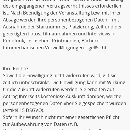
des eingegangenen Vertragsverhältnisses erforderlich
ist. Nach Beendigung der Veranstaltung bzw. mit Ihrer
Absage werden Ihre personenbezogenen Daten – mit
Ausnahme der Startnummer, Platzierung, Zeit und der
gefertigten Fotos, Filmaufnahmen und Interviews in
Rundfunk, Fernsehen, Printmedien, Büchern,
fotomechanischen Vervielfältigungen – gelöscht.
Ihre Rechte:
Soweit die Einwilligung nicht widerrufen wird, gilt sie
zeitlich unbeschränkt. Die Einwilligung kann mit Wirkung
für die Zukunft widerrufen werden. Sie erhalten auf
Antrag Ihrerseits kostenlose Auskunft darüber, welche
personenbezogenen Daten über Sie gespeichert wurden
(Artikel 15 DSGVO).
Sofern Ihr Wunsch nicht mit einer gesetzlichen Pflicht
zur Aufbewahrung von Daten (z. B.