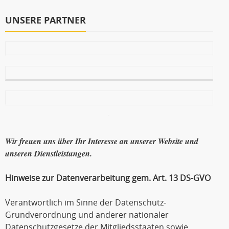
UNSERE PARTNER
Wir freuen uns über Ihr Interesse an unserer Website und
unseren Dienstleistungen.
Hinweise zur Datenverarbeitung gem. Art. 13 DS-GVO
Verantwortlich im Sinne der Datenschutz-
Grundverordnung und anderer nationaler
Datenschutzgesetze der Mitgliedsstaaten sowie