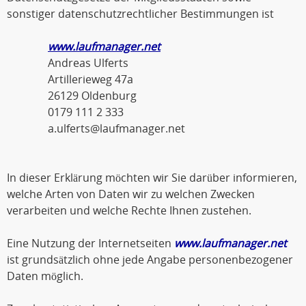
sonstiger datenschutzrechtlicher Bestimmungen ist
www.laufmanager.net
Andreas Ulferts
Artillerieweg 47a
26129 Oldenburg
0179 111 2 333
a.ulferts@laufmanager.net
In dieser Erklärung möchten wir Sie darüber informieren,
welche Arten von Daten wir zu welchen Zwecken
verarbeiten und welche Rechte Ihnen zustehen.
Eine Nutzung der Internetseiten
www.laufmanager.net
ist grundsätzlich ohne jede Angabe personenbezogener
Daten möglich.