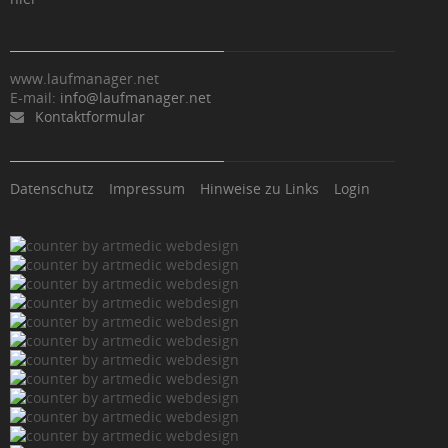
www.laufmanager.net
E-mail:
info@laufmanager.net
Kontaktformular
Datenschutz
Impressum
Hinweise zu Links
Login