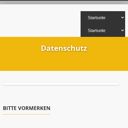
Datenschutz
BITTE VORMERKEN