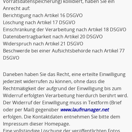
Vorratsdatenspeicherung) kollidiert, haben Sie ein
Anrecht auf:
Berichtigung nach Artikel 16 DSGVO
Löschung nach Artikel 17 DSGVO
Einschränkung der Verarbeitung nach Artikel 18 DSGVO
Datenübertragbarkeit nach Artikel 20 DSGVO
Widerspruch nach Artikel 21 DSGVO
Beschwerde bei einer Aufsichtsbehörde nach Artikel 77
DSGVO
Daneben haben Sie das Recht, eine erteilte Einwilligung
jederzeit widerrufen zu können, ohne dass die
Rechtmäßigkeit der aufgrund der Einwilligung bis zum
Widerruf erfolgten Verarbeitung hierdurch berührt wird.
Der Widerruf der Einwilligung muss in Textform (Brief
oder per Mail) gegenüber
www.laufmanager.net
erfolgen. Die Kontaktdaten entnehmen Sie bitte dem
Impressum dieser Homepage.
Eine vollständige Löschung der veröffentlichten Fotos