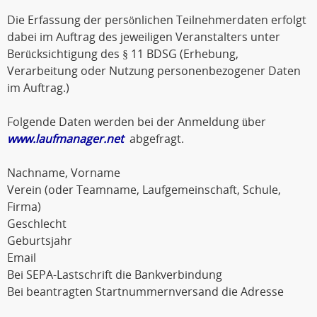
Die Erfassung der persönlichen Teilnehmerdaten erfolgt
dabei im Auftrag des jeweiligen Veranstalters unter
Berücksichtigung des § 11 BDSG (Erhebung,
Verarbeitung oder Nutzung personenbezogener Daten
im Auftrag.)
Folgende Daten werden bei der Anmeldung über
www.laufmanager.net
abgefragt.
Nachname, Vorname
Verein (oder Teamname, Laufgemeinschaft, Schule,
Firma)
Geschlecht
Geburtsjahr
Email
Bei SEPA-Lastschrift die Bankverbindung
Bei beantragten Startnummernversand die Adresse