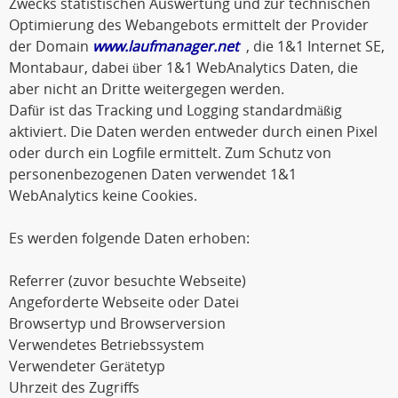
Zwecks statistischen Auswertung und zur technischen
Optimierung des Webangebots ermittelt der Provider
der Domain
www.laufmanager.net
, die 1&1 Internet SE,
Montabaur, dabei über 1&1 WebAnalytics Daten, die
aber nicht an Dritte weitergegen werden.
Dafür ist das Tracking und Logging standardmäßig
aktiviert. Die Daten werden entweder durch einen Pixel
oder durch ein Logfile ermittelt. Zum Schutz von
personenbezogenen Daten verwendet 1&1
WebAnalytics keine Cookies.
Es werden folgende Daten erhoben:
Referrer (zuvor besuchte Webseite)
Angeforderte Webseite oder Datei
Browsertyp und Browserversion
Verwendetes Betriebssystem
Verwendeter Gerätetyp
Uhrzeit des Zugriffs