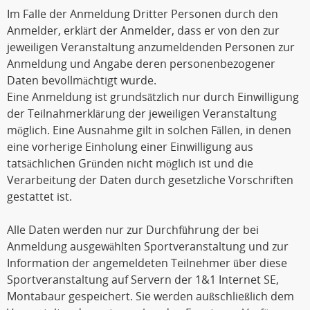
Im Falle der Anmeldung Dritter Personen durch den
Anmelder, erklärt der Anmelder, dass er von den zur
jeweiligen Veranstaltung anzumeldenden Personen zur
Anmeldung und Angabe deren personenbezogener
Daten bevollmächtigt wurde.
Eine Anmeldung ist grundsätzlich nur durch Einwilligung
der Teilnahmerklärung der jeweiligen Veranstaltung
möglich. Eine Ausnahme gilt in solchen Fällen, in denen
eine vorherige Einholung einer Einwilligung aus
tatsächlichen Gründen nicht möglich ist und die
Verarbeitung der Daten durch gesetzliche Vorschriften
gestattet ist.
Alle Daten werden nur zur Durchführung der bei
Anmeldung ausgewählten Sportveranstaltung und zur
Information der angemeldeten Teilnehmer über diese
Sportveranstaltung auf Servern der 1&1 Internet SE,
Montabaur gespeichert. Sie werden außschließlich dem