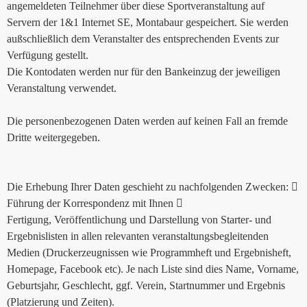
angemeldeten Teilnehmer über diese Sportveranstaltung auf
Servern der 1&1 Internet SE, Montabaur gespeichert. Sie werden
außschließlich dem Veranstalter des entsprechenden Events zur
Verfügung gestellt.
Die Kontodaten werden nur für den Bankeinzug der jeweiligen
Veranstaltung verwendet.
Die personenbezogenen Daten werden auf keinen Fall an fremde
Dritte weitergegeben.
Die Erhebung Ihrer Daten geschieht zu nachfolgenden Zwecken: 
Führung der Korrespondenz mit Ihnen 
Fertigung, Veröffentlichung und Darstellung von Starter- und
Ergebnislisten in allen relevanten veranstaltungsbegleitenden
Medien (Druckerzeugnissen wie Programmheft und Ergebnisheft,
Homepage, Facebook etc). Je nach Liste sind dies Name, Vorname,
Geburtsjahr, Geschlecht, ggf. Verein, Startnummer und Ergebnis
(Platzierung und Zeiten).