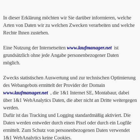
In dieser Erklärung möchten wir Sie darüber informieren, welche
Arten von Daten wir zu welchen Zwecken verarbeiten und welche
Rechte Ihnen zustehen.
Eine Nutzung der Internetseiten
www.laufmanager.net
ist
grundsätzlich ohne jede Angabe personenbezogener Daten
möglich.
Zwecks statistischen Auswertung und zur technischen Optimierung
des Webangebots ermittelt der Provider der Domain
www.laufmanager.net
, die 1&1 Internet SE, Montabaur, dabei
über 1&1 WebAnalytics Daten, die aber nicht an Dritte weitergegen
werden.
Dafür ist das Tracking und Logging standardmäßig aktiviert. Die
Daten werden entweder durch einen Pixel oder durch ein Logfile
ermittelt. Zum Schutz von personenbezogenen Daten verwendet
1&1 WebAnalytics keine Cookies.