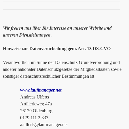
Wir freuen uns über Ihr Interesse an unserer Website und
unseren Dienstleistungen.
Hinweise zur Datenverarbeitung gem. Art. 13 DS-GVO
Verantwortlich im Sinne der Datenschutz-Grundverordnung und
anderer nationaler Datenschutzgesetze der Mitgliedsstaaten sowie
sonstiger datenschutzrechtlicher Bestimmungen ist
www.laufmanager.net
Andreas Ulferts
Artillerieweg 47a
26129 Oldenburg
0179 111 2 333
a.ulferts@laufmanager.net