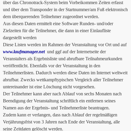
über das Chronotrack-System beim Vorbeikommen Zeiten erfasst
und über dem Transponder in der Startnummer/am Fuß elektronisch
dem überquerenden Teilnehmer zugeordnet werden.
Aus diesen Daten ermittelt eine Software Runden- und/oder
Zielzeiten für die Teilnehmer, die dann in einer Einlaufliste
dargestellt werden
Diese Listen werden im Rahmen der Veranstaltung vor Ort und auf
www.laufmanager.net
und ggf auf der Internetseite der
Veranstalters als Ergebnisliste und abrufbare Teilnahmeurkunden
veröffentlicht. Ebenfalls vor der Veranstaltung in den
Teilnehmerlisten. Dadurch werden diese Daten im Internet weltweit
abrufbar. Zwecks wettkampftypischen Vergleich aller Teilnehmer
untereinander ist eine Löschung nicht vorgesehen.
Der Teilnehmer kann aber nach Ablauf von sechs Monaten nach
Beendigung der Veranstaltung schriftlich ein entfernen seines
Namen aus der Ergebnis- und Teilnehmerliste beantragen.
Zudem kann er verlangen, dass nach Ablauf der regelmäßigen
Verjährungsfrist von 3 Jahren nach Ende der Veranstaltung, alle
seine Zeitdaten gelöscht werden.