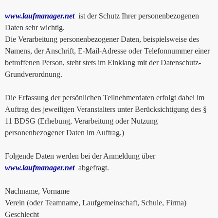
www.laufmanager.net
ist der Schutz Ihrer personenbezogenen
Daten sehr wichtig.
Die Verarbeitung personenbezogener Daten, beispielsweise des
Namens, der Anschrift, E-Mail-Adresse oder Telefonnummer einer
betroffenen Person, steht stets im Einklang mit der Datenschutz-
Grundverordnung.
Die Erfassung der persönlichen Teilnehmerdaten erfolgt dabei im
Auftrag des jeweiligen Veranstalters unter Berücksichtigung des §
11 BDSG (Erhebung, Verarbeitung oder Nutzung
personenbezogener Daten im Auftrag.)
Folgende Daten werden bei der Anmeldung über
www.laufmanager.net
abgefragt.
Nachname, Vorname
Verein (oder Teamname, Laufgemeinschaft, Schule, Firma)
Geschlecht