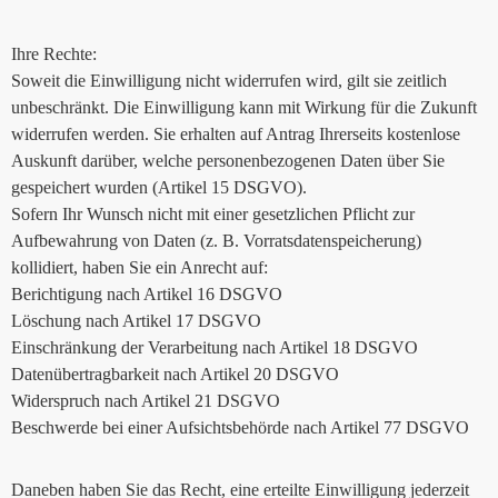
Ihre Rechte:
Soweit die Einwilligung nicht widerrufen wird, gilt sie zeitlich
unbeschränkt. Die Einwilligung kann mit Wirkung für die Zukunft
widerrufen werden. Sie erhalten auf Antrag Ihrerseits kostenlose
Auskunft darüber, welche personenbezogenen Daten über Sie
gespeichert wurden (Artikel 15 DSGVO).
Sofern Ihr Wunsch nicht mit einer gesetzlichen Pflicht zur
Aufbewahrung von Daten (z. B. Vorratsdatenspeicherung)
kollidiert, haben Sie ein Anrecht auf:
Berichtigung nach Artikel 16 DSGVO
Löschung nach Artikel 17 DSGVO
Einschränkung der Verarbeitung nach Artikel 18 DSGVO
Datenübertragbarkeit nach Artikel 20 DSGVO
Widerspruch nach Artikel 21 DSGVO
Beschwerde bei einer Aufsichtsbehörde nach Artikel 77 DSGVO
Daneben haben Sie das Recht, eine erteilte Einwilligung jederzeit