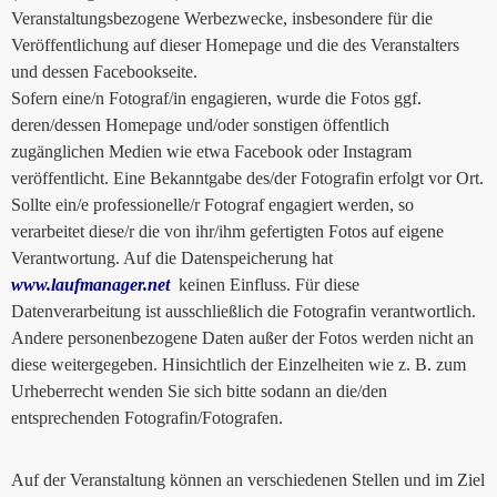
Veranstaltungsbezogene Werbezwecke, insbesondere für die
Veröffentlichung auf dieser Homepage und die des Veranstalters
und dessen Facebookseite.
Sofern eine/n Fotograf/in engagieren, wurde die Fotos ggf.
deren/dessen Homepage und/oder sonstigen öffentlich
zugänglichen Medien wie etwa Facebook oder Instagram
veröffentlicht. Eine Bekanntgabe des/der Fotografin erfolgt vor Ort.
Sollte ein/e professionelle/r Fotograf engagiert werden, so
verarbeitet diese/r die von ihr/ihm gefertigten Fotos auf eigene
Verantwortung. Auf die Datenspeicherung hat
www.laufmanager.net
keinen Einfluss. Für diese
Datenverarbeitung ist ausschließlich die Fotografin verantwortlich.
Andere personenbezogene Daten außer der Fotos werden nicht an
diese weitergegeben. Hinsichtlich der Einzelheiten wie z. B. zum
Urheberrecht wenden Sie sich bitte sodann an die/den
entsprechenden Fotografin/Fotografen.
Auf der Veranstaltung können an verschiedenen Stellen und im Ziel