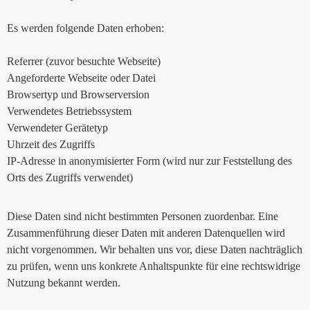
Es werden folgende Daten erhoben:
Referrer (zuvor besuchte Webseite)
Angeforderte Webseite oder Datei
Browsertyp und Browserversion
Verwendetes Betriebssystem
Verwendeter Gerätetyp
Uhrzeit des Zugriffs
IP-Adresse in anonymisierter Form (wird nur zur Feststellung des
Orts des Zugriffs verwendet)
Diese Daten sind nicht bestimmten Personen zuordenbar. Eine
Zusammenführung dieser Daten mit anderen Datenquellen wird
nicht vorgenommen. Wir behalten uns vor, diese Daten nachträglich
zu prüfen, wenn uns konkrete Anhaltspunkte für eine rechtswidrige
Nutzung bekannt werden.