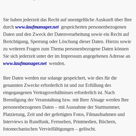
Sie haben jederzeit das Recht auf unentgeltliche Auskunft über Ihre
durch
www.laufmanager.net
gespeicherten personenbezogenen
Daten und den Zweck der Datenverarbeitung sowie ein Recht auf
Berichtigung, Sperrung oder Löschung dieser Daten. Hierzu sowie
zu weiteren Fragen zum Thema personenbezogene Daten können
Sie sich jederzeit unter der im Impressum angegebenen Adresse an
www.laufmanager.net
wenden.
Ihre Daten werden nur solange gespeichert, wie dies für die
genannten Zwecke erforderlich ist und zur Erfüllung des
eingegangenen Vertragsverhältnisses erforderlich ist. Nach
Beendigung der Veranstaltung bzw. mit Ihrer Absage werden Ihre
personenbezogenen Daten – mit Ausnahme der Startnummer,
Platzierung, Zeit und der gefertigten Fotos, Filmaufnahmen und
Interviews in Rundfunk, Fernsehen, Printmedien, Büchern,
fotomechanischen Vervielfältigungen – gelöscht.