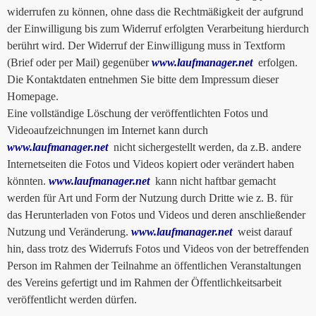
widerrufen zu können, ohne dass die Rechtmäßigkeit der aufgrund
der Einwilligung bis zum Widerruf erfolgten Verarbeitung hierdurch
berührt wird. Der Widerruf der Einwilligung muss in Textform
(Brief oder per Mail) gegenüber
www.laufmanager.net
erfolgen.
Die Kontaktdaten entnehmen Sie bitte dem Impressum dieser
Homepage.
Eine vollständige Löschung der veröffentlichten Fotos und
Videoaufzeichnungen im Internet kann durch
www.laufmanager.net
nicht sichergestellt werden, da z.B. andere
Internetseiten die Fotos und Videos kopiert oder verändert haben
könnten.
www.laufmanager.net
kann nicht haftbar gemacht
werden für Art und Form der Nutzung durch Dritte wie z. B. für
das Herunterladen von Fotos und Videos und deren anschließender
Nutzung und Veränderung.
www.laufmanager.net
weist darauf
hin, dass trotz des Widerrufs Fotos und Videos von der betreffenden
Person im Rahmen der Teilnahme an öffentlichen Veranstaltungen
des Vereins gefertigt und im Rahmen der Öffentlichkeitsarbeit
veröffentlicht werden dürfen.