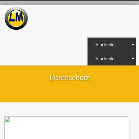
Datenschutz