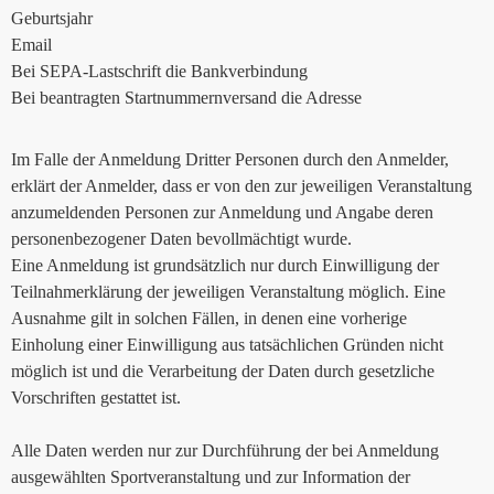
Geburtsjahr
Email
Bei SEPA-Lastschrift die Bankverbindung
Bei beantragten Startnummernversand die Adresse
Im Falle der Anmeldung Dritter Personen durch den Anmelder,
erklärt der Anmelder, dass er von den zur jeweiligen Veranstaltung
anzumeldenden Personen zur Anmeldung und Angabe deren
personenbezogener Daten bevollmächtigt wurde.
Eine Anmeldung ist grundsätzlich nur durch Einwilligung der
Teilnahmerklärung der jeweiligen Veranstaltung möglich. Eine
Ausnahme gilt in solchen Fällen, in denen eine vorherige
Einholung einer Einwilligung aus tatsächlichen Gründen nicht
möglich ist und die Verarbeitung der Daten durch gesetzliche
Vorschriften gestattet ist.
Alle Daten werden nur zur Durchführung der bei Anmeldung
ausgewählten Sportveranstaltung und zur Information der