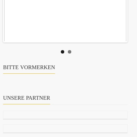
BITTE VORMERKEN
UNSERE PARTNER