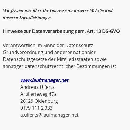
Wir freuen uns über Ihr Interesse an unserer Website und
unseren Dienstleistungen.
Hinweise zur Datenverarbeitung gem. Art. 13 DS-GVO
Verantwortlich im Sinne der Datenschutz-
Grundverordnung und anderer nationaler
Datenschutzgesetze der Mitgliedsstaaten sowie
sonstiger datenschutzrechtlicher Bestimmungen ist
www.laufmanager.net
Andreas Ulferts
Artillerieweg 47a
26129 Oldenburg
0179 111 2 333
a.ulferts@laufmanager.net