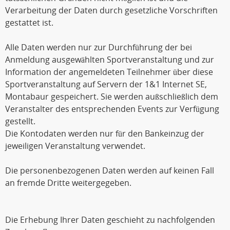
Verarbeitung der Daten durch gesetzliche Vorschriften
gestattet ist.
Alle Daten werden nur zur Durchführung der bei
Anmeldung ausgewählten Sportveranstaltung und zur
Information der angemeldeten Teilnehmer über diese
Sportveranstaltung auf Servern der 1&1 Internet SE,
Montabaur gespeichert. Sie werden außschließlich dem
Veranstalter des entsprechenden Events zur Verfügung
gestellt.
Die Kontodaten werden nur für den Bankeinzug der
jeweiligen Veranstaltung verwendet.
Die personenbezogenen Daten werden auf keinen Fall
an fremde Dritte weitergegeben.
Die Erhebung Ihrer Daten geschieht zu nachfolgenden