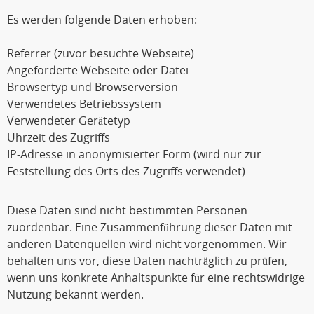
Es werden folgende Daten erhoben:
Referrer (zuvor besuchte Webseite)
Angeforderte Webseite oder Datei
Browsertyp und Browserversion
Verwendetes Betriebssystem
Verwendeter Gerätetyp
Uhrzeit des Zugriffs
IP-Adresse in anonymisierter Form (wird nur zur
Feststellung des Orts des Zugriffs verwendet)
Diese Daten sind nicht bestimmten Personen
zuordenbar. Eine Zusammenführung dieser Daten mit
anderen Datenquellen wird nicht vorgenommen. Wir
behalten uns vor, diese Daten nachträglich zu prüfen,
wenn uns konkrete Anhaltspunkte für eine rechtswidrige
Nutzung bekannt werden.