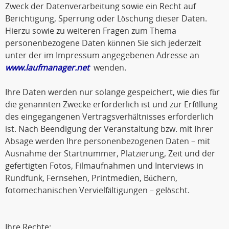
Zweck der Datenverarbeitung sowie ein Recht auf
Berichtigung, Sperrung oder Löschung dieser Daten.
Hierzu sowie zu weiteren Fragen zum Thema
personenbezogene Daten können Sie sich jederzeit
unter der im Impressum angegebenen Adresse an
www.laufmanager.net
wenden.
Ihre Daten werden nur solange gespeichert, wie dies für
die genannten Zwecke erforderlich ist und zur Erfüllung
des eingegangenen Vertragsverhältnisses erforderlich
ist. Nach Beendigung der Veranstaltung bzw. mit Ihrer
Absage werden Ihre personenbezogenen Daten – mit
Ausnahme der Startnummer, Platzierung, Zeit und der
gefertigten Fotos, Filmaufnahmen und Interviews in
Rundfunk, Fernsehen, Printmedien, Büchern,
fotomechanischen Vervielfältigungen – gelöscht.
Ihre Rechte: