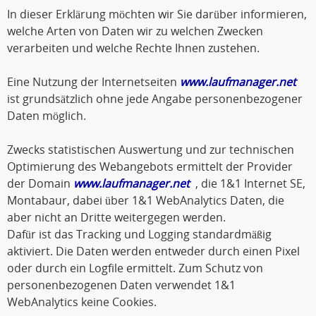
In dieser Erklärung möchten wir Sie darüber informieren,
welche Arten von Daten wir zu welchen Zwecken
verarbeiten und welche Rechte Ihnen zustehen.
Eine Nutzung der Internetseiten
www.laufmanager.net
ist grundsätzlich ohne jede Angabe personenbezogener
Daten möglich.
Zwecks statistischen Auswertung und zur technischen
Optimierung des Webangebots ermittelt der Provider
der Domain
www.laufmanager.net
, die 1&1 Internet SE,
Montabaur, dabei über 1&1 WebAnalytics Daten, die
aber nicht an Dritte weitergegen werden.
Dafür ist das Tracking und Logging standardmäßig
aktiviert. Die Daten werden entweder durch einen Pixel
oder durch ein Logfile ermittelt. Zum Schutz von
personenbezogenen Daten verwendet 1&1
WebAnalytics keine Cookies.