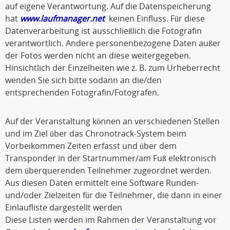
auf eigene Verantwortung. Auf die Datenspeicherung
hat
www.laufmanager.net
keinen Einfluss. Für diese
Datenverarbeitung ist ausschließlich die Fotografin
verantwortlich. Andere personenbezogene Daten außer
der Fotos werden nicht an diese weitergegeben.
Hinsichtlich der Einzelheiten wie z. B. zum Urheberrecht
wenden Sie sich bitte sodann an die/den
entsprechenden Fotografin/Fotografen.
Auf der Veranstaltung können an verschiedenen Stellen
und im Ziel über das Chronotrack-System beim
Vorbeikommen Zeiten erfasst und über dem
Transponder in der Startnummer/am Fuß elektronisch
dem überquerenden Teilnehmer zugeordnet werden.
Aus diesen Daten ermittelt eine Software Runden-
und/oder Zielzeiten für die Teilnehmer, die dann in einer
Einlaufliste dargestellt werden
Diese Listen werden im Rahmen der Veranstaltung vor