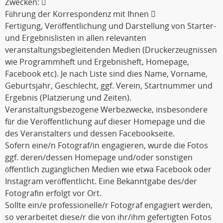
Zwecken: 
Führung der Korrespondenz mit Ihnen 
Fertigung, Veröffentlichung und Darstellung von Starter-
und Ergebnislisten in allen relevanten
veranstaltungsbegleitenden Medien (Druckerzeugnissen
wie Programmheft und Ergebnisheft, Homepage,
Facebook etc). Je nach Liste sind dies Name, Vorname,
Geburtsjahr, Geschlecht, ggf. Verein, Startnummer und
Ergebnis (Platzierung und Zeiten).
Veranstaltungsbezogene Werbezwecke, insbesondere
für die Veröffentlichung auf dieser Homepage und die
des Veranstalters und dessen Facebookseite.
Sofern eine/n Fotograf/in engagieren, wurde die Fotos
ggf. deren/dessen Homepage und/oder sonstigen
öffentlich zugänglichen Medien wie etwa Facebook oder
Instagram veröffentlicht. Eine Bekanntgabe des/der
Fotografin erfolgt vor Ort.
Sollte ein/e professionelle/r Fotograf engagiert werden,
so verarbeitet diese/r die von ihr/ihm gefertigten Fotos