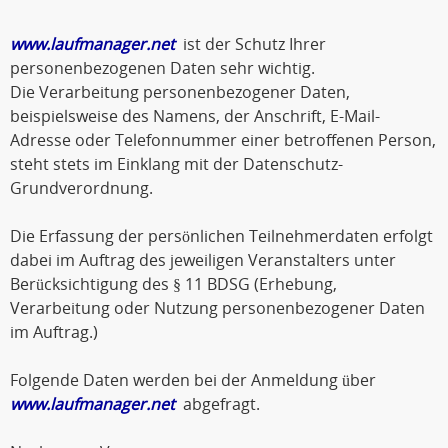
www.laufmanager.net
ist der Schutz Ihrer
personenbezogenen Daten sehr wichtig.
Die Verarbeitung personenbezogener Daten,
beispielsweise des Namens, der Anschrift, E-Mail-
Adresse oder Telefonnummer einer betroffenen Person,
steht stets im Einklang mit der Datenschutz-
Grundverordnung.
Die Erfassung der persönlichen Teilnehmerdaten erfolgt
dabei im Auftrag des jeweiligen Veranstalters unter
Berücksichtigung des § 11 BDSG (Erhebung,
Verarbeitung oder Nutzung personenbezogener Daten
im Auftrag.)
Folgende Daten werden bei der Anmeldung über
www.laufmanager.net
abgefragt.