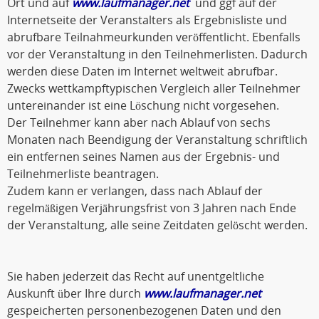
Ort und auf
www.laufmanager.net
und ggf auf der
Internetseite der Veranstalters als Ergebnisliste und
abrufbare Teilnahmeurkunden veröffentlicht. Ebenfalls
vor der Veranstaltung in den Teilnehmerlisten. Dadurch
werden diese Daten im Internet weltweit abrufbar.
Zwecks wettkampftypischen Vergleich aller Teilnehmer
untereinander ist eine Löschung nicht vorgesehen.
Der Teilnehmer kann aber nach Ablauf von sechs
Monaten nach Beendigung der Veranstaltung schriftlich
ein entfernen seines Namen aus der Ergebnis- und
Teilnehmerliste beantragen.
Zudem kann er verlangen, dass nach Ablauf der
regelmäßigen Verjährungsfrist von 3 Jahren nach Ende
der Veranstaltung, alle seine Zeitdaten gelöscht werden.
Sie haben jederzeit das Recht auf unentgeltliche
Auskunft über Ihre durch
www.laufmanager.net
gespeicherten personenbezogenen Daten und den