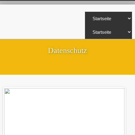
Datenschutz