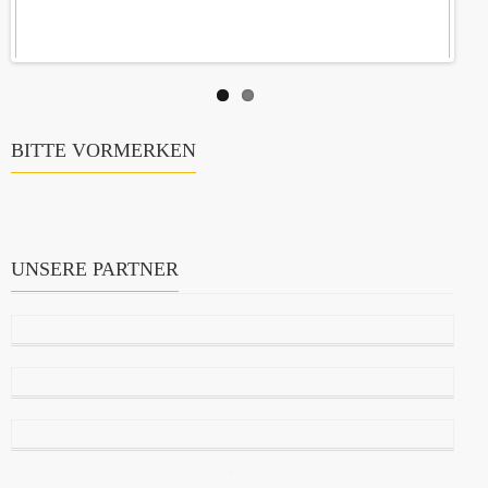
BITTE VORMERKEN
UNSERE PARTNER