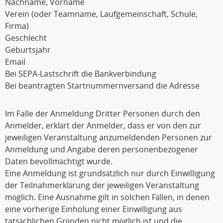
Nachname, Vorname
Verein (oder Teamname, Laufgemeinschaft, Schule,
Firma)
Geschlecht
Geburtsjahr
Email
Bei SEPA-Lastschrift die Bankverbindung
Bei beantragten Startnummernversand die Adresse
Im Falle der Anmeldung Dritter Personen durch den
Anmelder, erklärt der Anmelder, dass er von den zur
jeweiligen Veranstaltung anzumeldenden Personen zur
Anmeldung und Angabe deren personenbezogener
Daten bevollmächtigt wurde.
Eine Anmeldung ist grundsätzlich nur durch Einwilligung
der Teilnahmerklärung der jeweiligen Veranstaltung
möglich. Eine Ausnahme gilt in solchen Fällen, in denen
eine vorherige Einholung einer Einwilligung aus
tatsächlichen Gründen nicht möglich ist und die