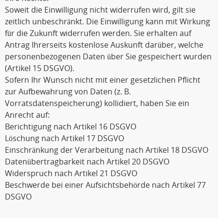
Soweit die Einwilligung nicht widerrufen wird, gilt sie
zeitlich unbeschränkt. Die Einwilligung kann mit Wirkung
für die Zukunft widerrufen werden. Sie erhalten auf
Antrag Ihrerseits kostenlose Auskunft darüber, welche
personenbezogenen Daten über Sie gespeichert wurden
(Artikel 15 DSGVO).
Sofern Ihr Wunsch nicht mit einer gesetzlichen Pflicht
zur Aufbewahrung von Daten (z. B.
Vorratsdatenspeicherung) kollidiert, haben Sie ein
Anrecht auf:
Berichtigung nach Artikel 16 DSGVO
Löschung nach Artikel 17 DSGVO
Einschränkung der Verarbeitung nach Artikel 18 DSGVO
Datenübertragbarkeit nach Artikel 20 DSGVO
Widerspruch nach Artikel 21 DSGVO
Beschwerde bei einer Aufsichtsbehörde nach Artikel 77
DSGVO