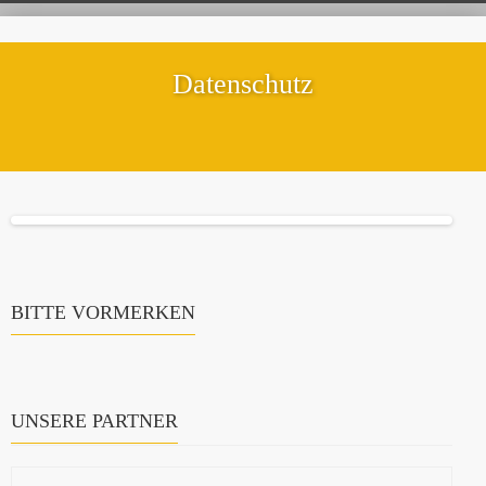
Datenschutz
BITTE VORMERKEN
UNSERE PARTNER