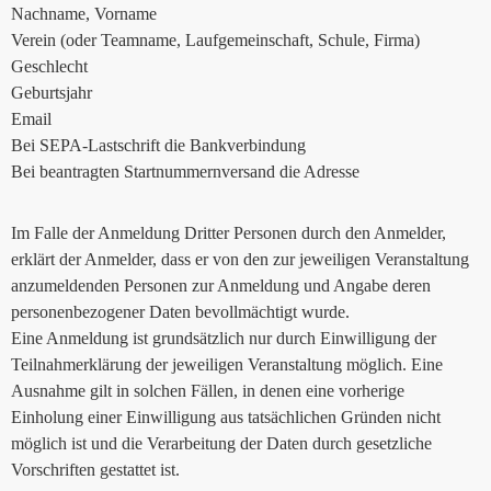
Nachname, Vorname
Verein (oder Teamname, Laufgemeinschaft, Schule, Firma)
Geschlecht
Geburtsjahr
Email
Bei SEPA-Lastschrift die Bankverbindung
Bei beantragten Startnummernversand die Adresse
Im Falle der Anmeldung Dritter Personen durch den Anmelder,
erklärt der Anmelder, dass er von den zur jeweiligen Veranstaltung
anzumeldenden Personen zur Anmeldung und Angabe deren
personenbezogener Daten bevollmächtigt wurde.
Eine Anmeldung ist grundsätzlich nur durch Einwilligung der
Teilnahmerklärung der jeweiligen Veranstaltung möglich. Eine
Ausnahme gilt in solchen Fällen, in denen eine vorherige
Einholung einer Einwilligung aus tatsächlichen Gründen nicht
möglich ist und die Verarbeitung der Daten durch gesetzliche
Vorschriften gestattet ist.