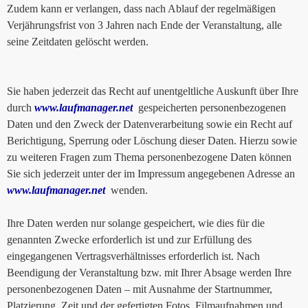
Zudem kann er verlangen, dass nach Ablauf der regelmäßigen
Verjährungsfrist von 3 Jahren nach Ende der Veranstaltung, alle
seine Zeitdaten gelöscht werden.
Sie haben jederzeit das Recht auf unentgeltliche Auskunft über Ihre
durch
www.laufmanager.net
gespeicherten personenbezogenen
Daten und den Zweck der Datenverarbeitung sowie ein Recht auf
Berichtigung, Sperrung oder Löschung dieser Daten. Hierzu sowie
zu weiteren Fragen zum Thema personenbezogene Daten können
Sie sich jederzeit unter der im Impressum angegebenen Adresse an
www.laufmanager.net
wenden.
Ihre Daten werden nur solange gespeichert, wie dies für die
genannten Zwecke erforderlich ist und zur Erfüllung des
eingegangenen Vertragsverhältnisses erforderlich ist. Nach
Beendigung der Veranstaltung bzw. mit Ihrer Absage werden Ihre
personenbezogenen Daten – mit Ausnahme der Startnummer,
Platzierung, Zeit und der gefertigten Fotos, Filmaufnahmen und