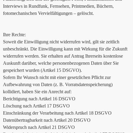
Interviews in Rundfunk, Fernsehen, Printmedien, Büchern,
fotomechanischen Vervielfältigungen – gelöscht.
Ihre Rechte:
Soweit die Einwilligung nicht widerrufen wird, gilt sie zeitlich
unbeschränkt. Die Einwilligung kann mit Wirkung für die Zukunft
widerrufen werden. Sie erhalten auf Antrag Ihrerseits kostenlose
Auskunft darüber, welche personenbezogenen Daten über Sie
gespeichert wurden (Artikel 15 DSGVO).
Sofern Ihr Wunsch nicht mit einer gesetzlichen Pflicht zur
Aufbewahrung von Daten (z. B. Vorratsdatenspeicherung)
kollidiert, haben Sie ein Anrecht auf:
Berichtigung nach Artikel 16 DSGVO
Löschung nach Artikel 17 DSGVO
Einschränkung der Verarbeitung nach Artikel 18 DSGVO
Datenübertragbarkeit nach Artikel 20 DSGVO
Widerspruch nach Artikel 21 DSGVO