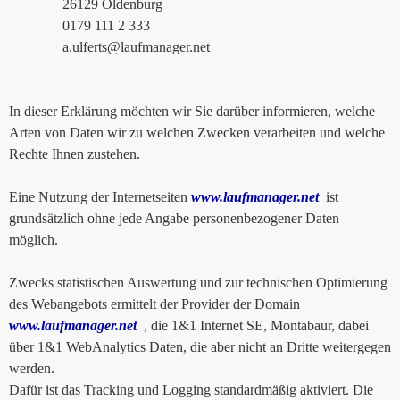
26129 Oldenburg
0179 111 2 333
a.ulferts@laufmanager.net
In dieser Erklärung möchten wir Sie darüber informieren, welche
Arten von Daten wir zu welchen Zwecken verarbeiten und welche
Rechte Ihnen zustehen.
Eine Nutzung der Internetseiten
www.laufmanager.net
ist
grundsätzlich ohne jede Angabe personenbezogener Daten
möglich.
Zwecks statistischen Auswertung und zur technischen Optimierung
des Webangebots ermittelt der Provider der Domain
www.laufmanager.net
, die 1&1 Internet SE, Montabaur, dabei
über 1&1 WebAnalytics Daten, die aber nicht an Dritte weitergegen
werden.
Dafür ist das Tracking und Logging standardmäßig aktiviert. Die