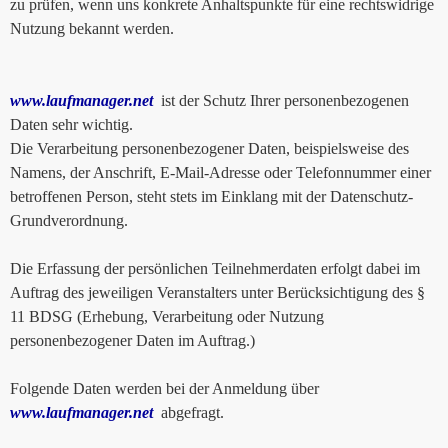
zu prüfen, wenn uns konkrete Anhaltspunkte für eine rechtswidrige
Nutzung bekannt werden.
www.laufmanager.net
ist der Schutz Ihrer personenbezogenen
Daten sehr wichtig.
Die Verarbeitung personenbezogener Daten, beispielsweise des
Namens, der Anschrift, E-Mail-Adresse oder Telefonnummer einer
betroffenen Person, steht stets im Einklang mit der Datenschutz-
Grundverordnung.
Die Erfassung der persönlichen Teilnehmerdaten erfolgt dabei im
Auftrag des jeweiligen Veranstalters unter Berücksichtigung des §
11 BDSG (Erhebung, Verarbeitung oder Nutzung
personenbezogener Daten im Auftrag.)
Folgende Daten werden bei der Anmeldung über
www.laufmanager.net
abgefragt.