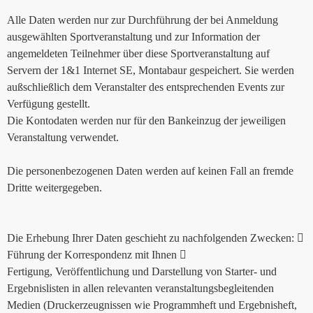
Alle Daten werden nur zur Durchführung der bei Anmeldung
ausgewählten Sportveranstaltung und zur Information der
angemeldeten Teilnehmer über diese Sportveranstaltung auf
Servern der 1&1 Internet SE, Montabaur gespeichert. Sie werden
außschließlich dem Veranstalter des entsprechenden Events zur
Verfügung gestellt.
Die Kontodaten werden nur für den Bankeinzug der jeweiligen
Veranstaltung verwendet.
Die personenbezogenen Daten werden auf keinen Fall an fremde
Dritte weitergegeben.
Die Erhebung Ihrer Daten geschieht zu nachfolgenden Zwecken: 
Führung der Korrespondenz mit Ihnen 
Fertigung, Veröffentlichung und Darstellung von Starter- und
Ergebnislisten in allen relevanten veranstaltungsbegleitenden
Medien (Druckerzeugnissen wie Programmheft und Ergebnisheft,