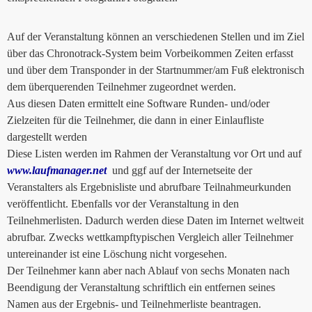
Auf der Veranstaltung können an verschiedenen Stellen und im Ziel
über das Chronotrack-System beim Vorbeikommen Zeiten erfasst
und über dem Transponder in der Startnummer/am Fuß elektronisch
dem überquerenden Teilnehmer zugeordnet werden.
Aus diesen Daten ermittelt eine Software Runden- und/oder
Zielzeiten für die Teilnehmer, die dann in einer Einlaufliste
dargestellt werden
Diese Listen werden im Rahmen der Veranstaltung vor Ort und auf
www.laufmanager.net
und ggf auf der Internetseite der
Veranstalters als Ergebnisliste und abrufbare Teilnahmeurkunden
veröffentlicht. Ebenfalls vor der Veranstaltung in den
Teilnehmerlisten. Dadurch werden diese Daten im Internet weltweit
abrufbar. Zwecks wettkampftypischen Vergleich aller Teilnehmer
untereinander ist eine Löschung nicht vorgesehen.
Der Teilnehmer kann aber nach Ablauf von sechs Monaten nach
Beendigung der Veranstaltung schriftlich ein entfernen seines
Namen aus der Ergebnis- und Teilnehmerliste beantragen.