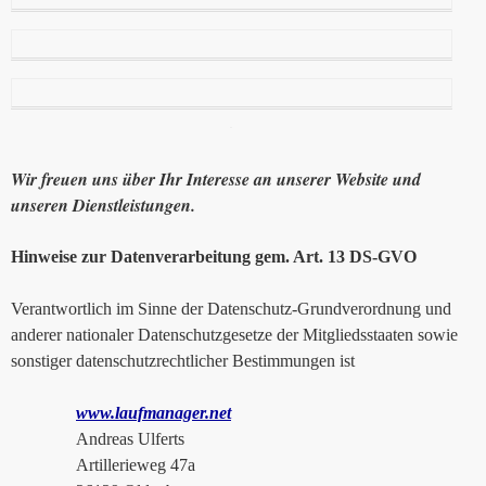
Wir freuen uns über Ihr Interesse an unserer Website und
unseren Dienstleistungen.
Hinweise zur Datenverarbeitung gem. Art. 13 DS-GVO
Verantwortlich im Sinne der Datenschutz-Grundverordnung und
anderer nationaler Datenschutzgesetze der Mitgliedsstaaten sowie
sonstiger datenschutzrechtlicher Bestimmungen ist
www.laufmanager.net
Andreas Ulferts
Artillerieweg 47a