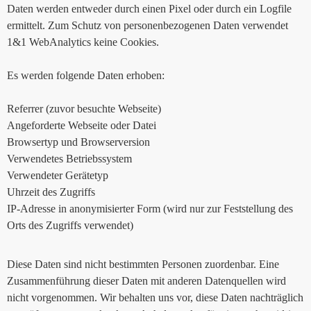
Daten werden entweder durch einen Pixel oder durch ein Logfile
ermittelt. Zum Schutz von personenbezogenen Daten verwendet
1&1 WebAnalytics keine Cookies.
Es werden folgende Daten erhoben:
Referrer (zuvor besuchte Webseite)
Angeforderte Webseite oder Datei
Browsertyp und Browserversion
Verwendetes Betriebssystem
Verwendeter Gerätetyp
Uhrzeit des Zugriffs
IP-Adresse in anonymisierter Form (wird nur zur Feststellung des
Orts des Zugriffs verwendet)
Diese Daten sind nicht bestimmten Personen zuordenbar. Eine
Zusammenführung dieser Daten mit anderen Datenquellen wird
nicht vorgenommen. Wir behalten uns vor, diese Daten nachträglich