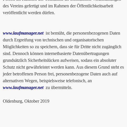
des Vereins gefertigt und im Rahmen der Öffentlichkeitsarbeit
veröffentlicht werden dürfen.
www.laufmanager.net
ist bemüht, die personenbezogenen Daten
durch Ergreifung von technischen und organisatorischen
Möglichkeiten so zu speichern, dass sie für Dritte nicht zugänglich
sind. Dennoch können internetbasierte Datenübertragungen
grundsätzlich Sicherheitslücken aufweisen, sodass ein absoluter
Schutz nicht gewährleistet werden kann. Aus diesem Grund steht es
jeder betroffenen Person frei, personenbezogene Daten auch auf
alternativen Wegen, beispielsweise telefonisch, an
www.laufmanager.net
zu übermitteln.
Oldenburg, Oktober 2019