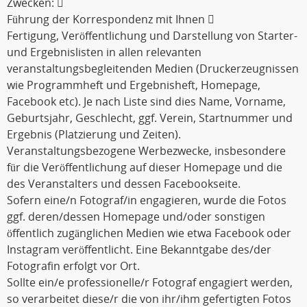
Zwecken: 
Führung der Korrespondenz mit Ihnen 
Fertigung, Veröffentlichung und Darstellung von Starter-
und Ergebnislisten in allen relevanten
veranstaltungsbegleitenden Medien (Druckerzeugnissen
wie Programmheft und Ergebnisheft, Homepage,
Facebook etc). Je nach Liste sind dies Name, Vorname,
Geburtsjahr, Geschlecht, ggf. Verein, Startnummer und
Ergebnis (Platzierung und Zeiten).
Veranstaltungsbezogene Werbezwecke, insbesondere
für die Veröffentlichung auf dieser Homepage und die
des Veranstalters und dessen Facebookseite.
Sofern eine/n Fotograf/in engagieren, wurde die Fotos
ggf. deren/dessen Homepage und/oder sonstigen
öffentlich zugänglichen Medien wie etwa Facebook oder
Instagram veröffentlicht. Eine Bekanntgabe des/der
Fotografin erfolgt vor Ort.
Sollte ein/e professionelle/r Fotograf engagiert werden,
so verarbeitet diese/r die von ihr/ihm gefertigten Fotos