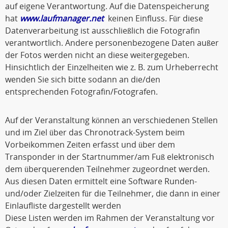
auf eigene Verantwortung. Auf die Datenspeicherung
hat
www.laufmanager.net
keinen Einfluss. Für diese
Datenverarbeitung ist ausschließlich die Fotografin
verantwortlich. Andere personenbezogene Daten außer
der Fotos werden nicht an diese weitergegeben.
Hinsichtlich der Einzelheiten wie z. B. zum Urheberrecht
wenden Sie sich bitte sodann an die/den
entsprechenden Fotografin/Fotografen.
Auf der Veranstaltung können an verschiedenen Stellen
und im Ziel über das Chronotrack-System beim
Vorbeikommen Zeiten erfasst und über dem
Transponder in der Startnummer/am Fuß elektronisch
dem überquerenden Teilnehmer zugeordnet werden.
Aus diesen Daten ermittelt eine Software Runden-
und/oder Zielzeiten für die Teilnehmer, die dann in einer
Einlaufliste dargestellt werden
Diese Listen werden im Rahmen der Veranstaltung vor