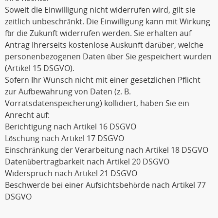
Soweit die Einwilligung nicht widerrufen wird, gilt sie
zeitlich unbeschränkt. Die Einwilligung kann mit Wirkung
für die Zukunft widerrufen werden. Sie erhalten auf
Antrag Ihrerseits kostenlose Auskunft darüber, welche
personenbezogenen Daten über Sie gespeichert wurden
(Artikel 15 DSGVO).
Sofern Ihr Wunsch nicht mit einer gesetzlichen Pflicht
zur Aufbewahrung von Daten (z. B.
Vorratsdatenspeicherung) kollidiert, haben Sie ein
Anrecht auf:
Berichtigung nach Artikel 16 DSGVO
Löschung nach Artikel 17 DSGVO
Einschränkung der Verarbeitung nach Artikel 18 DSGVO
Datenübertragbarkeit nach Artikel 20 DSGVO
Widerspruch nach Artikel 21 DSGVO
Beschwerde bei einer Aufsichtsbehörde nach Artikel 77
DSGVO