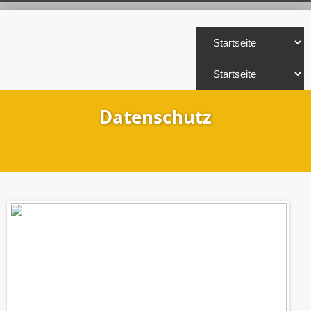
Datenschutz