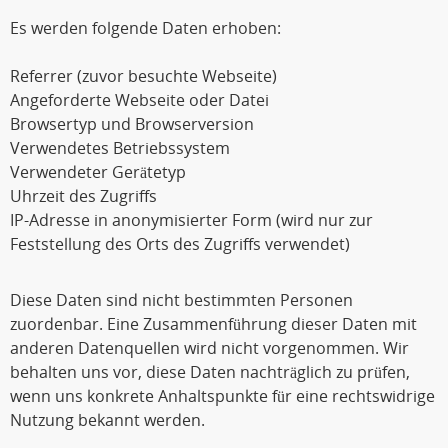
Es werden folgende Daten erhoben:
Referrer (zuvor besuchte Webseite)
Angeforderte Webseite oder Datei
Browsertyp und Browserversion
Verwendetes Betriebssystem
Verwendeter Gerätetyp
Uhrzeit des Zugriffs
IP-Adresse in anonymisierter Form (wird nur zur
Feststellung des Orts des Zugriffs verwendet)
Diese Daten sind nicht bestimmten Personen
zuordenbar. Eine Zusammenführung dieser Daten mit
anderen Datenquellen wird nicht vorgenommen. Wir
behalten uns vor, diese Daten nachträglich zu prüfen,
wenn uns konkrete Anhaltspunkte für eine rechtswidrige
Nutzung bekannt werden.