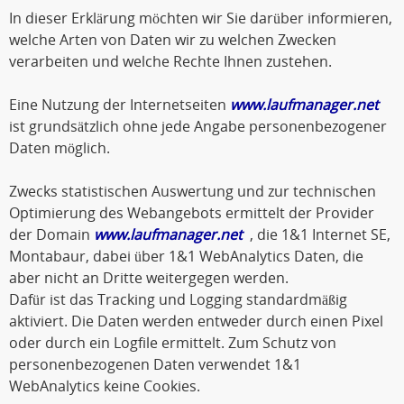
In dieser Erklärung möchten wir Sie darüber informieren,
welche Arten von Daten wir zu welchen Zwecken
verarbeiten und welche Rechte Ihnen zustehen.
Eine Nutzung der Internetseiten
www.laufmanager.net
ist grundsätzlich ohne jede Angabe personenbezogener
Daten möglich.
Zwecks statistischen Auswertung und zur technischen
Optimierung des Webangebots ermittelt der Provider
der Domain
www.laufmanager.net
, die 1&1 Internet SE,
Montabaur, dabei über 1&1 WebAnalytics Daten, die
aber nicht an Dritte weitergegen werden.
Dafür ist das Tracking und Logging standardmäßig
aktiviert. Die Daten werden entweder durch einen Pixel
oder durch ein Logfile ermittelt. Zum Schutz von
personenbezogenen Daten verwendet 1&1
WebAnalytics keine Cookies.