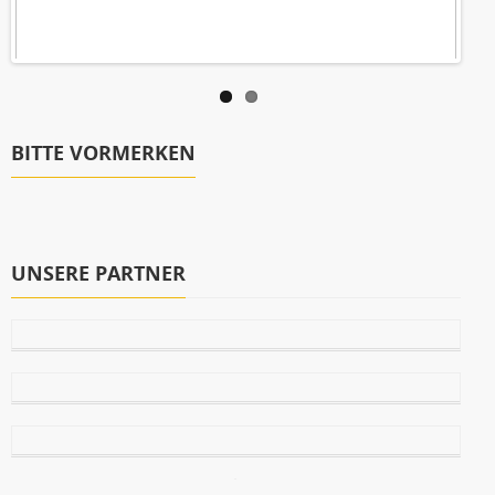
BITTE VORMERKEN
UNSERE PARTNER