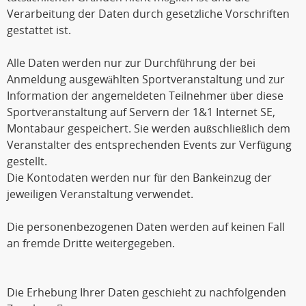
Verarbeitung der Daten durch gesetzliche Vorschriften
gestattet ist.
Alle Daten werden nur zur Durchführung der bei
Anmeldung ausgewählten Sportveranstaltung und zur
Information der angemeldeten Teilnehmer über diese
Sportveranstaltung auf Servern der 1&1 Internet SE,
Montabaur gespeichert. Sie werden außschließlich dem
Veranstalter des entsprechenden Events zur Verfügung
gestellt.
Die Kontodaten werden nur für den Bankeinzug der
jeweiligen Veranstaltung verwendet.
Die personenbezogenen Daten werden auf keinen Fall
an fremde Dritte weitergegeben.
Die Erhebung Ihrer Daten geschieht zu nachfolgenden