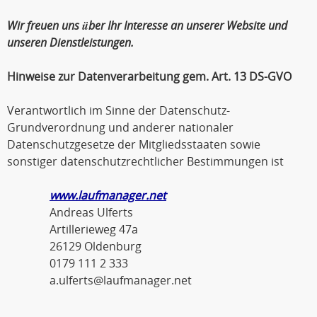
Wir freuen uns über Ihr Interesse an unserer Website und
unseren Dienstleistungen.
Hinweise zur Datenverarbeitung gem. Art. 13 DS-GVO
Verantwortlich im Sinne der Datenschutz-
Grundverordnung und anderer nationaler
Datenschutzgesetze der Mitgliedsstaaten sowie
sonstiger datenschutzrechtlicher Bestimmungen ist
www.laufmanager.net
Andreas Ulferts
Artillerieweg 47a
26129 Oldenburg
0179 111 2 333
a.ulferts@laufmanager.net