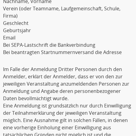
Nachname, Vorname
Verein (oder Teamname, Laufgemeinschaft, Schule,
Firma)
Geschlecht
Geburtsjahr
Email
Bei SEPA-Lastschrift die Bankverbindung
Bei beantragten Startnummernversand die Adresse
Im Falle der Anmeldung Dritter Personen durch den
Anmelder, erklärt der Anmelder, dass er von den zur
jeweiligen Veranstaltung anzumeldenden Personen zur
Anmeldung und Angabe deren personenbezogener
Daten bevollmächtigt wurde.
Eine Anmeldung ist grundsätzlich nur durch Einwilligung
der Teilnahmerklärung der jeweiligen Veranstaltung
möglich. Eine Ausnahme gilt in solchen Fällen, in denen
eine vorherige Einholung einer Einwilligung aus
tatsächlichen Gründen nicht möglich ist und die