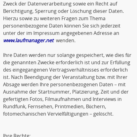
Zweck der Datenverarbeitung sowie ein Recht auf
Berichtigung, Sperrung oder Löschung dieser Daten.
Hierzu sowie zu weiteren Fragen zum Thema
personenbezogene Daten können Sie sich jederzeit
unter der im Impressum angegebenen Adresse an
www.laufmanager.net
wenden.
Ihre Daten werden nur solange gespeichert, wie dies für
die genannten Zwecke erforderlich ist und zur Erfüllung
des eingegangenen Vertragsverhältnisses erforderlich
ist. Nach Beendigung der Veranstaltung bzw. mit Ihrer
Absage werden Ihre personenbezogenen Daten – mit
Ausnahme der Startnummer, Platzierung, Zeit und der
gefertigten Fotos, Filmaufnahmen und Interviews in
Rundfunk, Fernsehen, Printmedien, Büchern,
fotomechanischen Vervielfältigungen – gelöscht.
Ihre Rechte: