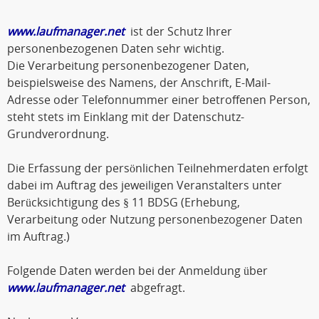
www.laufmanager.net
ist der Schutz Ihrer
personenbezogenen Daten sehr wichtig.
Die Verarbeitung personenbezogener Daten,
beispielsweise des Namens, der Anschrift, E-Mail-
Adresse oder Telefonnummer einer betroffenen Person,
steht stets im Einklang mit der Datenschutz-
Grundverordnung.
Die Erfassung der persönlichen Teilnehmerdaten erfolgt
dabei im Auftrag des jeweiligen Veranstalters unter
Berücksichtigung des § 11 BDSG (Erhebung,
Verarbeitung oder Nutzung personenbezogener Daten
im Auftrag.)
Folgende Daten werden bei der Anmeldung über
www.laufmanager.net
abgefragt.