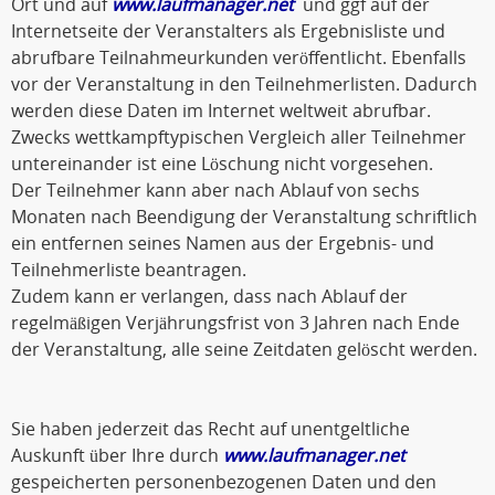
Ort und auf
www.laufmanager.net
und ggf auf der
Internetseite der Veranstalters als Ergebnisliste und
abrufbare Teilnahmeurkunden veröffentlicht. Ebenfalls
vor der Veranstaltung in den Teilnehmerlisten. Dadurch
werden diese Daten im Internet weltweit abrufbar.
Zwecks wettkampftypischen Vergleich aller Teilnehmer
untereinander ist eine Löschung nicht vorgesehen.
Der Teilnehmer kann aber nach Ablauf von sechs
Monaten nach Beendigung der Veranstaltung schriftlich
ein entfernen seines Namen aus der Ergebnis- und
Teilnehmerliste beantragen.
Zudem kann er verlangen, dass nach Ablauf der
regelmäßigen Verjährungsfrist von 3 Jahren nach Ende
der Veranstaltung, alle seine Zeitdaten gelöscht werden.
Sie haben jederzeit das Recht auf unentgeltliche
Auskunft über Ihre durch
www.laufmanager.net
gespeicherten personenbezogenen Daten und den