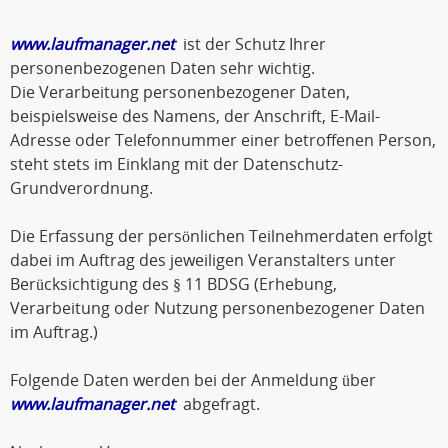
www.laufmanager.net
ist der Schutz Ihrer
personenbezogenen Daten sehr wichtig.
Die Verarbeitung personenbezogener Daten,
beispielsweise des Namens, der Anschrift, E-Mail-
Adresse oder Telefonnummer einer betroffenen Person,
steht stets im Einklang mit der Datenschutz-
Grundverordnung.
Die Erfassung der persönlichen Teilnehmerdaten erfolgt
dabei im Auftrag des jeweiligen Veranstalters unter
Berücksichtigung des § 11 BDSG (Erhebung,
Verarbeitung oder Nutzung personenbezogener Daten
im Auftrag.)
Folgende Daten werden bei der Anmeldung über
www.laufmanager.net
abgefragt.