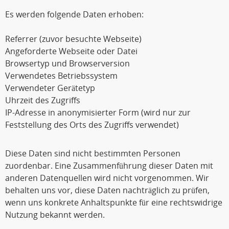
Es werden folgende Daten erhoben:
Referrer (zuvor besuchte Webseite)
Angeforderte Webseite oder Datei
Browsertyp und Browserversion
Verwendetes Betriebssystem
Verwendeter Gerätetyp
Uhrzeit des Zugriffs
IP-Adresse in anonymisierter Form (wird nur zur
Feststellung des Orts des Zugriffs verwendet)
Diese Daten sind nicht bestimmten Personen
zuordenbar. Eine Zusammenführung dieser Daten mit
anderen Datenquellen wird nicht vorgenommen. Wir
behalten uns vor, diese Daten nachträglich zu prüfen,
wenn uns konkrete Anhaltspunkte für eine rechtswidrige
Nutzung bekannt werden.