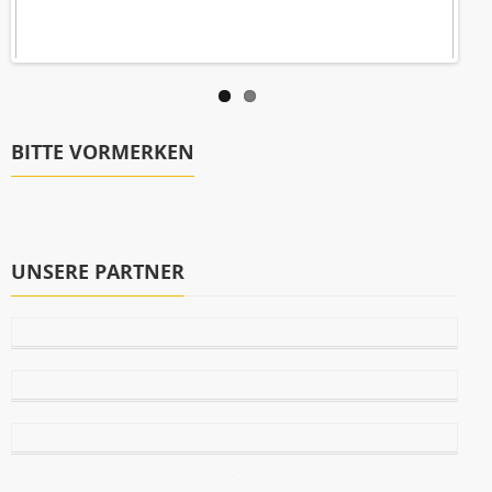
BITTE VORMERKEN
UNSERE PARTNER