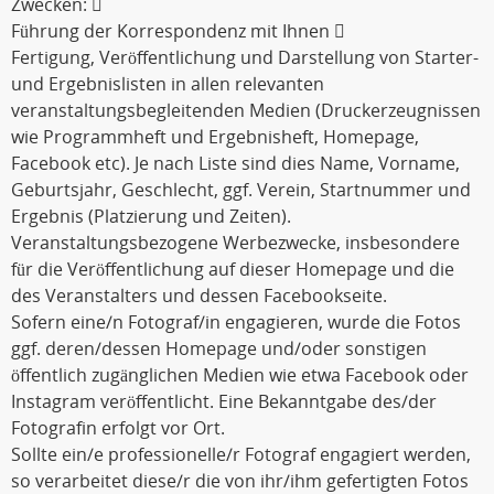
Zwecken: 
Führung der Korrespondenz mit Ihnen 
Fertigung, Veröffentlichung und Darstellung von Starter-
und Ergebnislisten in allen relevanten
veranstaltungsbegleitenden Medien (Druckerzeugnissen
wie Programmheft und Ergebnisheft, Homepage,
Facebook etc). Je nach Liste sind dies Name, Vorname,
Geburtsjahr, Geschlecht, ggf. Verein, Startnummer und
Ergebnis (Platzierung und Zeiten).
Veranstaltungsbezogene Werbezwecke, insbesondere
für die Veröffentlichung auf dieser Homepage und die
des Veranstalters und dessen Facebookseite.
Sofern eine/n Fotograf/in engagieren, wurde die Fotos
ggf. deren/dessen Homepage und/oder sonstigen
öffentlich zugänglichen Medien wie etwa Facebook oder
Instagram veröffentlicht. Eine Bekanntgabe des/der
Fotografin erfolgt vor Ort.
Sollte ein/e professionelle/r Fotograf engagiert werden,
so verarbeitet diese/r die von ihr/ihm gefertigten Fotos