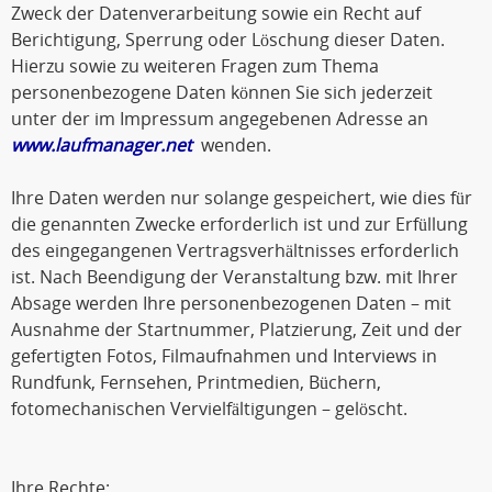
Zweck der Datenverarbeitung sowie ein Recht auf
Berichtigung, Sperrung oder Löschung dieser Daten.
Hierzu sowie zu weiteren Fragen zum Thema
personenbezogene Daten können Sie sich jederzeit
unter der im Impressum angegebenen Adresse an
www.laufmanager.net
wenden.
Ihre Daten werden nur solange gespeichert, wie dies für
die genannten Zwecke erforderlich ist und zur Erfüllung
des eingegangenen Vertragsverhältnisses erforderlich
ist. Nach Beendigung der Veranstaltung bzw. mit Ihrer
Absage werden Ihre personenbezogenen Daten – mit
Ausnahme der Startnummer, Platzierung, Zeit und der
gefertigten Fotos, Filmaufnahmen und Interviews in
Rundfunk, Fernsehen, Printmedien, Büchern,
fotomechanischen Vervielfältigungen – gelöscht.
Ihre Rechte: