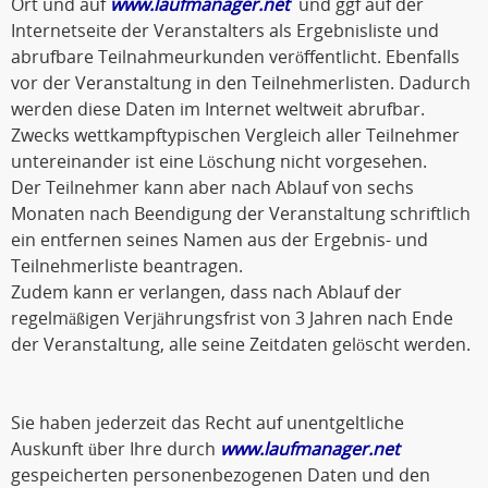
Ort und auf
www.laufmanager.net
und ggf auf der
Internetseite der Veranstalters als Ergebnisliste und
abrufbare Teilnahmeurkunden veröffentlicht. Ebenfalls
vor der Veranstaltung in den Teilnehmerlisten. Dadurch
werden diese Daten im Internet weltweit abrufbar.
Zwecks wettkampftypischen Vergleich aller Teilnehmer
untereinander ist eine Löschung nicht vorgesehen.
Der Teilnehmer kann aber nach Ablauf von sechs
Monaten nach Beendigung der Veranstaltung schriftlich
ein entfernen seines Namen aus der Ergebnis- und
Teilnehmerliste beantragen.
Zudem kann er verlangen, dass nach Ablauf der
regelmäßigen Verjährungsfrist von 3 Jahren nach Ende
der Veranstaltung, alle seine Zeitdaten gelöscht werden.
Sie haben jederzeit das Recht auf unentgeltliche
Auskunft über Ihre durch
www.laufmanager.net
gespeicherten personenbezogenen Daten und den