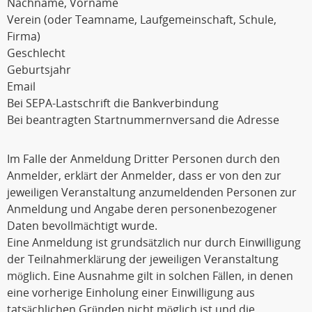
Nachname, Vorname
Verein (oder Teamname, Laufgemeinschaft, Schule,
Firma)
Geschlecht
Geburtsjahr
Email
Bei SEPA-Lastschrift die Bankverbindung
Bei beantragten Startnummernversand die Adresse
Im Falle der Anmeldung Dritter Personen durch den
Anmelder, erklärt der Anmelder, dass er von den zur
jeweiligen Veranstaltung anzumeldenden Personen zur
Anmeldung und Angabe deren personenbezogener
Daten bevollmächtigt wurde.
Eine Anmeldung ist grundsätzlich nur durch Einwilligung
der Teilnahmerklärung der jeweiligen Veranstaltung
möglich. Eine Ausnahme gilt in solchen Fällen, in denen
eine vorherige Einholung einer Einwilligung aus
tatsächlichen Gründen nicht möglich ist und die