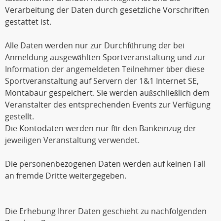
Verarbeitung der Daten durch gesetzliche Vorschriften
gestattet ist.
Alle Daten werden nur zur Durchführung der bei
Anmeldung ausgewählten Sportveranstaltung und zur
Information der angemeldeten Teilnehmer über diese
Sportveranstaltung auf Servern der 1&1 Internet SE,
Montabaur gespeichert. Sie werden außschließlich dem
Veranstalter des entsprechenden Events zur Verfügung
gestellt.
Die Kontodaten werden nur für den Bankeinzug der
jeweiligen Veranstaltung verwendet.
Die personenbezogenen Daten werden auf keinen Fall
an fremde Dritte weitergegeben.
Die Erhebung Ihrer Daten geschieht zu nachfolgenden