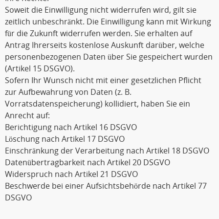
Soweit die Einwilligung nicht widerrufen wird, gilt sie
zeitlich unbeschränkt. Die Einwilligung kann mit Wirkung
für die Zukunft widerrufen werden. Sie erhalten auf
Antrag Ihrerseits kostenlose Auskunft darüber, welche
personenbezogenen Daten über Sie gespeichert wurden
(Artikel 15 DSGVO).
Sofern Ihr Wunsch nicht mit einer gesetzlichen Pflicht
zur Aufbewahrung von Daten (z. B.
Vorratsdatenspeicherung) kollidiert, haben Sie ein
Anrecht auf:
Berichtigung nach Artikel 16 DSGVO
Löschung nach Artikel 17 DSGVO
Einschränkung der Verarbeitung nach Artikel 18 DSGVO
Datenübertragbarkeit nach Artikel 20 DSGVO
Widerspruch nach Artikel 21 DSGVO
Beschwerde bei einer Aufsichtsbehörde nach Artikel 77
DSGVO