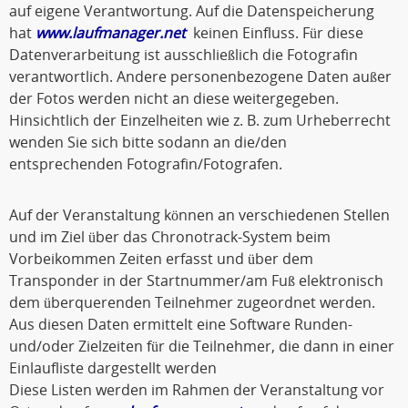
auf eigene Verantwortung. Auf die Datenspeicherung
hat
www.laufmanager.net
keinen Einfluss. Für diese
Datenverarbeitung ist ausschließlich die Fotografin
verantwortlich. Andere personenbezogene Daten außer
der Fotos werden nicht an diese weitergegeben.
Hinsichtlich der Einzelheiten wie z. B. zum Urheberrecht
wenden Sie sich bitte sodann an die/den
entsprechenden Fotografin/Fotografen.
Auf der Veranstaltung können an verschiedenen Stellen
und im Ziel über das Chronotrack-System beim
Vorbeikommen Zeiten erfasst und über dem
Transponder in der Startnummer/am Fuß elektronisch
dem überquerenden Teilnehmer zugeordnet werden.
Aus diesen Daten ermittelt eine Software Runden-
und/oder Zielzeiten für die Teilnehmer, die dann in einer
Einlaufliste dargestellt werden
Diese Listen werden im Rahmen der Veranstaltung vor