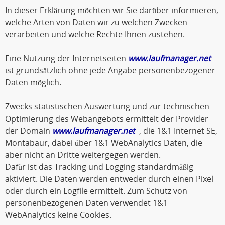
In dieser Erklärung möchten wir Sie darüber informieren,
welche Arten von Daten wir zu welchen Zwecken
verarbeiten und welche Rechte Ihnen zustehen.
Eine Nutzung der Internetseiten
www.laufmanager.net
ist grundsätzlich ohne jede Angabe personenbezogener
Daten möglich.
Zwecks statistischen Auswertung und zur technischen
Optimierung des Webangebots ermittelt der Provider
der Domain
www.laufmanager.net
, die 1&1 Internet SE,
Montabaur, dabei über 1&1 WebAnalytics Daten, die
aber nicht an Dritte weitergegen werden.
Dafür ist das Tracking und Logging standardmäßig
aktiviert. Die Daten werden entweder durch einen Pixel
oder durch ein Logfile ermittelt. Zum Schutz von
personenbezogenen Daten verwendet 1&1
WebAnalytics keine Cookies.