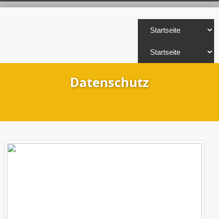
Datenschutz