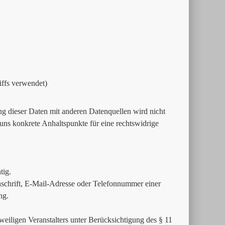
iffs verwendet)
 dieser Daten mit anderen Datenquellen wird nicht
uns konkrete Anhaltspunkte für eine rechtswidrige
tig.
schrift, E-Mail-Adresse oder Telefonnummer einer
ng.
weiligen Veranstalters unter Berücksichtigung des § 11