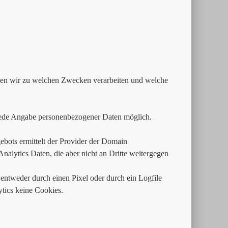
aten wir zu welchen Zwecken verarbeiten und welche
jede Angabe personenbezogener Daten möglich.
bots ermittelt der Provider der Domain
alytics Daten, die aber nicht an Dritte weitergegen
entweder durch einen Pixel oder durch ein Logfile
ics keine Cookies.