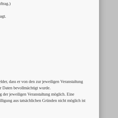
trag.)
agt.
der, dass er von den zur jeweiligen Veranstaltung
 Daten bevollmächtigt wurde.
g der jeweiligen Veranstaltung möglich. Eine
lligung aus tatsächlichen Gründen nicht möglich ist