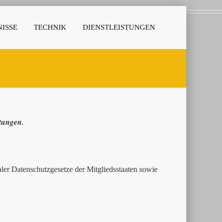
ISSE
TECHNIK
DIENSTLEISTUNGEN
stungen.
er Datenschutzgesetze der Mitgliedsstaaten sowie