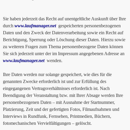
Sie haben jederzeit das Recht auf unentgeltliche Auskunft über Ihre
durch
www.laufmanager.net
gespeicherten personenbezogenen
Daten und den Zweck der Datenverarbeitung sowie ein Recht auf
Berichtigung, Sperrung oder Löschung dieser Daten. Hierzu sowie
zu weiteren Fragen zum Thema personenbezogene Daten können
Sie sich jederzeit unter der im Impressum angegebenen Adresse an
www.laufmanager.net
wenden.
Ihre Daten werden nur solange gespeichert, wie dies für die
genannten Zwecke erforderlich ist und zur Erfüllung des
eingegangenen Vertragsverhältnisses erforderlich ist. Nach
Beendigung der Veranstaltung bzw. mit Ihrer Absage werden Ihre
personenbezogenen Daten – mit Ausnahme der Startnummer,
Platzierung, Zeit und der gefertigten Fotos, Filmaufnahmen und
Interviews in Rundfunk, Fernsehen, Printmedien, Büchern,
fotomechanischen Vervielfältigungen – gelöscht.