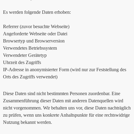
Es werden folgende Daten erhoben:
Referrer (zuvor besuchte Webseite)
Angeforderte Webseite oder Datei
Browsertyp und Browserversion
Verwendetes Betriebssystem
Verwendeter Gerätetyp
Uhrzeit des Zugriffs
IP-Adresse in anonymisierter Form (wird nur zur Feststellung des
Orts des Zugriffs verwendet)
Diese Daten sind nicht bestimmten Personen zuordenbar. Eine
Zusammenführung dieser Daten mit anderen Datenquellen wird
nicht vorgenommen. Wir behalten uns vor, diese Daten nachträglich
zu prüfen, wenn uns konkrete Anhaltspunkte für eine rechtswidrige
Nutzung bekannt werden.