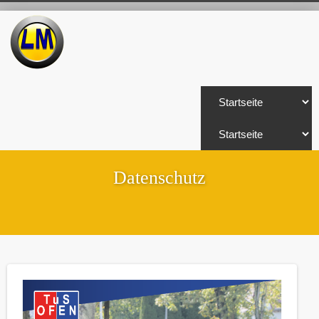
Datenschutz