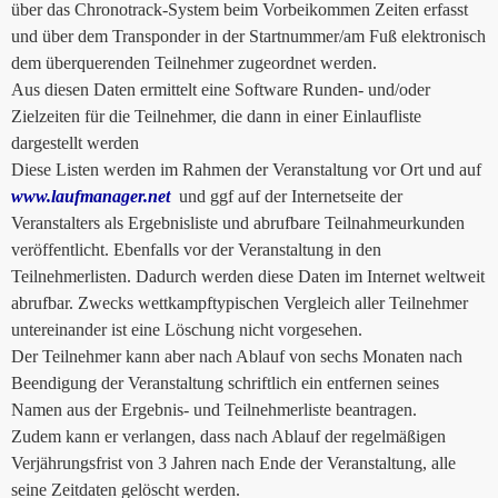
über das Chronotrack-System beim Vorbeikommen Zeiten erfasst
und über dem Transponder in der Startnummer/am Fuß elektronisch
dem überquerenden Teilnehmer zugeordnet werden.
Aus diesen Daten ermittelt eine Software Runden- und/oder
Zielzeiten für die Teilnehmer, die dann in einer Einlaufliste
dargestellt werden
Diese Listen werden im Rahmen der Veranstaltung vor Ort und auf
www.laufmanager.net
und ggf auf der Internetseite der
Veranstalters als Ergebnisliste und abrufbare Teilnahmeurkunden
veröffentlicht. Ebenfalls vor der Veranstaltung in den
Teilnehmerlisten. Dadurch werden diese Daten im Internet weltweit
abrufbar. Zwecks wettkampftypischen Vergleich aller Teilnehmer
untereinander ist eine Löschung nicht vorgesehen.
Der Teilnehmer kann aber nach Ablauf von sechs Monaten nach
Beendigung der Veranstaltung schriftlich ein entfernen seines
Namen aus der Ergebnis- und Teilnehmerliste beantragen.
Zudem kann er verlangen, dass nach Ablauf der regelmäßigen
Verjährungsfrist von 3 Jahren nach Ende der Veranstaltung, alle
seine Zeitdaten gelöscht werden.