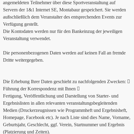
angemeldeten Teilnehmer über diese Sportveranstaltung auf
Servern der 1&1 Internet SE, Montabaur gespeichert. Sie werden
außschließlich dem Veranstalter des entsprechenden Events zur
Verfügung gestellt.
Die Kontodaten werden nur für den Bankeinzug der jeweiligen
Veranstaltung verwendet.
Die personenbezogenen Daten werden auf keinen Fall an fremde
Dritte weitergegeben.
Die Erhebung Ihrer Daten geschieht zu nachfolgenden Zwecken: 
Führung der Korrespondenz mit Ihnen 
Fertigung, Veröffentlichung und Darstellung von Starter- und
Ergebnislisten in allen relevanten veranstaltungsbegleitenden
Medien (Druckerzeugnissen wie Programmheft und Ergebnisheft,
Homepage, Facebook etc). Je nach Liste sind dies Name, Vorname,
Geburtsjahr, Geschlecht, ggf. Verein, Startnummer und Ergebnis
(Platzierung und Zeiten).