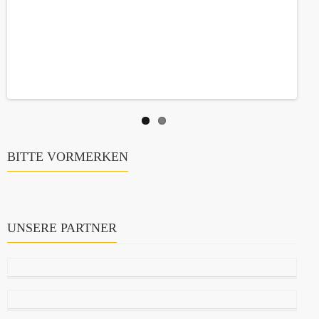
BITTE VORMERKEN
UNSERE PARTNER