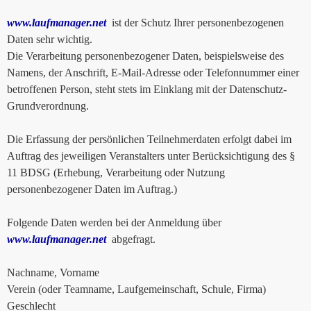
www.laufmanager.net
ist der Schutz Ihrer personenbezogenen
Daten sehr wichtig.
Die Verarbeitung personenbezogener Daten, beispielsweise des
Namens, der Anschrift, E-Mail-Adresse oder Telefonnummer einer
betroffenen Person, steht stets im Einklang mit der Datenschutz-
Grundverordnung.
Die Erfassung der persönlichen Teilnehmerdaten erfolgt dabei im
Auftrag des jeweiligen Veranstalters unter Berücksichtigung des §
11 BDSG (Erhebung, Verarbeitung oder Nutzung
personenbezogener Daten im Auftrag.)
Folgende Daten werden bei der Anmeldung über
www.laufmanager.net
abgefragt.
Nachname, Vorname
Verein (oder Teamname, Laufgemeinschaft, Schule, Firma)
Geschlecht