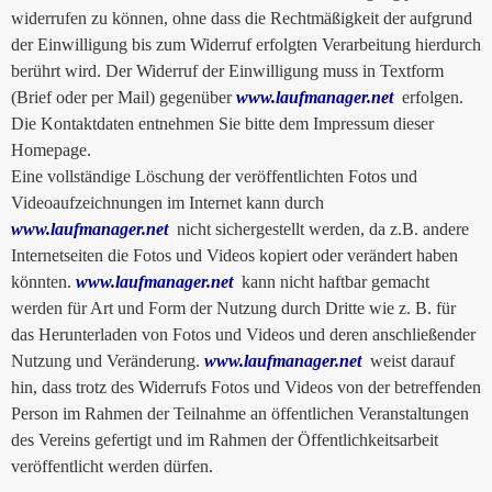
widerrufen zu können, ohne dass die Rechtmäßigkeit der aufgrund
der Einwilligung bis zum Widerruf erfolgten Verarbeitung hierdurch
berührt wird. Der Widerruf der Einwilligung muss in Textform
(Brief oder per Mail) gegenüber
www.laufmanager.net
erfolgen.
Die Kontaktdaten entnehmen Sie bitte dem Impressum dieser
Homepage.
Eine vollständige Löschung der veröffentlichten Fotos und
Videoaufzeichnungen im Internet kann durch
www.laufmanager.net
nicht sichergestellt werden, da z.B. andere
Internetseiten die Fotos und Videos kopiert oder verändert haben
könnten.
www.laufmanager.net
kann nicht haftbar gemacht
werden für Art und Form der Nutzung durch Dritte wie z. B. für
das Herunterladen von Fotos und Videos und deren anschließender
Nutzung und Veränderung.
www.laufmanager.net
weist darauf
hin, dass trotz des Widerrufs Fotos und Videos von der betreffenden
Person im Rahmen der Teilnahme an öffentlichen Veranstaltungen
des Vereins gefertigt und im Rahmen der Öffentlichkeitsarbeit
veröffentlicht werden dürfen.