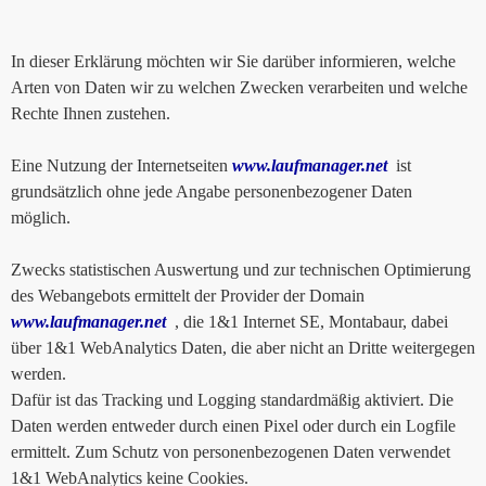
In dieser Erklärung möchten wir Sie darüber informieren, welche
Arten von Daten wir zu welchen Zwecken verarbeiten und welche
Rechte Ihnen zustehen.
Eine Nutzung der Internetseiten
www.laufmanager.net
ist
grundsätzlich ohne jede Angabe personenbezogener Daten
möglich.
Zwecks statistischen Auswertung und zur technischen Optimierung
des Webangebots ermittelt der Provider der Domain
www.laufmanager.net
, die 1&1 Internet SE, Montabaur, dabei
über 1&1 WebAnalytics Daten, die aber nicht an Dritte weitergegen
werden.
Dafür ist das Tracking und Logging standardmäßig aktiviert. Die
Daten werden entweder durch einen Pixel oder durch ein Logfile
ermittelt. Zum Schutz von personenbezogenen Daten verwendet
1&1 WebAnalytics keine Cookies.