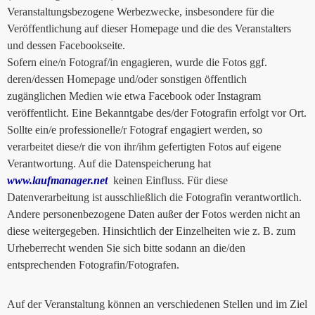
Veranstaltungsbezogene Werbezwecke, insbesondere für die
Veröffentlichung auf dieser Homepage und die des Veranstalters
und dessen Facebookseite.
Sofern eine/n Fotograf/in engagieren, wurde die Fotos ggf.
deren/dessen Homepage und/oder sonstigen öffentlich
zugänglichen Medien wie etwa Facebook oder Instagram
veröffentlicht. Eine Bekanntgabe des/der Fotografin erfolgt vor Ort.
Sollte ein/e professionelle/r Fotograf engagiert werden, so
verarbeitet diese/r die von ihr/ihm gefertigten Fotos auf eigene
Verantwortung. Auf die Datenspeicherung hat
www.laufmanager.net
keinen Einfluss. Für diese
Datenverarbeitung ist ausschließlich die Fotografin verantwortlich.
Andere personenbezogene Daten außer der Fotos werden nicht an
diese weitergegeben. Hinsichtlich der Einzelheiten wie z. B. zum
Urheberrecht wenden Sie sich bitte sodann an die/den
entsprechenden Fotografin/Fotografen.
Auf der Veranstaltung können an verschiedenen Stellen und im Ziel