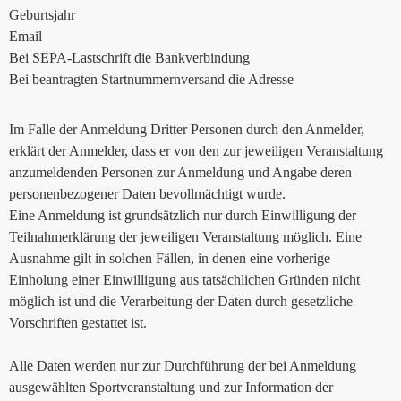
Geburtsjahr
Email
Bei SEPA-Lastschrift die Bankverbindung
Bei beantragten Startnummernversand die Adresse
Im Falle der Anmeldung Dritter Personen durch den Anmelder,
erklärt der Anmelder, dass er von den zur jeweiligen Veranstaltung
anzumeldenden Personen zur Anmeldung und Angabe deren
personenbezogener Daten bevollmächtigt wurde.
Eine Anmeldung ist grundsätzlich nur durch Einwilligung der
Teilnahmerklärung der jeweiligen Veranstaltung möglich. Eine
Ausnahme gilt in solchen Fällen, in denen eine vorherige
Einholung einer Einwilligung aus tatsächlichen Gründen nicht
möglich ist und die Verarbeitung der Daten durch gesetzliche
Vorschriften gestattet ist.
Alle Daten werden nur zur Durchführung der bei Anmeldung
ausgewählten Sportveranstaltung und zur Information der