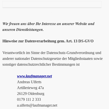
Wir freuen uns über Ihr Interesse an unserer Website und
unseren Dienstleistungen.
Hinweise zur Datenverarbeitung gem. Art. 13 DS-GVO
Verantwortlich im Sinne der Datenschutz-Grundverordnung und
anderer nationaler Datenschutzgesetze der Mitgliedsstaaten sowie
sonstiger datenschutzrechtlicher Bestimmungen ist
www.laufmanager.net
Andreas Ulferts
Artillerieweg 47a
26129 Oldenburg
0179 111 2 333
a.ulferts@laufmanager.net