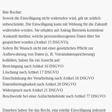
Ihre Rechte:
Soweit die Einwilligung nicht widerrufen wird, gilt sie zeitlich
unbeschränkt. Die Einwilligung kann mit Wirkung für die Zukunft
widerrufen werden. Sie erhalten auf Antrag Ihrerseits kostenlose
Auskunft darüber, welche personenbezogenen Daten über Sie
gespeichert wurden (Artikel 15 DSGVO).
Sofern Ihr Wunsch nicht mit einer gesetzlichen Pflicht zur
Aufbewahrung von Daten (z. B. Vorratsdatenspeicherung)
kollidiert, haben Sie ein Anrecht auf:
Berichtigung nach Artikel 16 DSGVO
Löschung nach Artikel 17 DSGVO
Einschränkung der Verarbeitung nach Artikel 18 DSGVO
Datenübertragbarkeit nach Artikel 20 DSGVO
Widerspruch nach Artikel 21 DSGVO
Beschwerde bei einer Aufsichtsbehörde nach Artikel 77 DSGVO
Daneben haben Sie das Recht, eine erteilte Einwilligung jederzeit