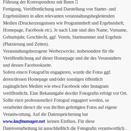
Führung der Korrespondenz mit Ihnen 
Fertigung, Veröffentlichung und Darstellung von Starter- und
Ergebnislisten in allen relevanten veranstaltungsbegleitenden
Medien (Druckerzeugnissen wie Programmheft und Ergebnisheft,
Homepage, Facebook etc). Je nach Liste sind dies Name, Vorname,
Geburtsjahr, Geschlecht, ggf. Verein, Startnummer und Ergebnis
(Platzierung und Zeiten).
Veranstaltungsbezogene Werbezwecke, insbesondere für die
Veröffentlichung auf dieser Homepage und die des Veranstalters
und dessen Facebookseite.
Sofern eine/n Fotograf/in engagieren, wurde die Fotos ggf.
deren/dessen Homepage und/oder sonstigen öffentlich
zugänglichen Medien wie etwa Facebook oder Instagram
veröffentlicht. Eine Bekanntgabe des/der Fotografin erfolgt vor Ort.
Sollte ein/e professionelle/r Fotograf engagiert werden, so
verarbeitet diese/r die von ihr/ihm gefertigten Fotos auf eigene
Verantwortung. Auf die Datenspeicherung hat
www.laufmanager.net
keinen Einfluss. Für diese
Datenverarbeitung ist ausschließlich die Fotografin verantwortlich.