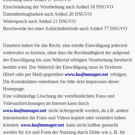
Einschränkung der Verarbeitung nach Artikel 18 DSGVO
Datenübertragbarkeit nach Artikel 20 DSGVO
Widerspruch nach Artikel 21 DSGVO
Beschwerde bei einer Aufsichtsbehörde nach Artikel 77 DSGVO
Daneben haben Sie das Recht, eine erteilte Einwilligung jederzeit
widerrufen zu können, ohne dass die Rechtmäßigkeit der aufgrund
der Einwilligung bis zum Widerruf erfolgten Verarbeitung hierdurch
berührt wird. Der Widerruf der Einwilligung muss in Textform
(Brief oder per Mail) gegenüber
www.laufmanager.net
erfolgen.
Die Kontaktdaten entnehmen Sie bitte dem Impressum dieser
Homepage.
Eine vollständige Löschung der veröffentlichten Fotos und
Videoaufzeichnungen im Internet kann durch
www.laufmanager.net
nicht sichergestellt werden, da z.B. andere
Internetseiten die Fotos und Videos kopiert oder verändert haben
könnten.
www.laufmanager.net
kann nicht haftbar gemacht
werden für Art und Form der Nutzung durch Dritte wie z. B. für