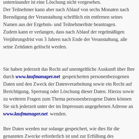
untereinander ist eine Löschung nicht vorgesehen.
Der Teilnehmer kann aber nach Ablauf von sechs Monaten nach
Beendigung der Veranstaltung schriftlich ein entfernen seines
Namen aus der Ergebnis- und Teilnehmerliste beantragen.
Zudem kann er verlangen, dass nach Ablauf der regelmäßigen
Verjährungsfrist von 3 Jahren nach Ende der Veranstaltung, alle
seine Zeitdaten gelöscht werden.
Sie haben jederzeit das Recht auf unentgeltliche Auskunft über Ihre
durch
www.laufmanager.net
gespeicherten personenbezogenen
Daten und den Zweck der Datenverarbeitung sowie ein Recht auf
Berichtigung, Sperrung oder Löschung dieser Daten. Hierzu sowie
zu weiteren Fragen zum Thema personenbezogene Daten können
Sie sich jederzeit unter der im Impressum angegebenen Adresse an
www.laufmanager.net
wenden.
Ihre Daten werden nur solange gespeichert, wie dies für die
genannten Zwecke erforderlich ist und zur Erfüllung des