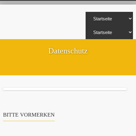
Datenschutz
BITTE VORMERKEN