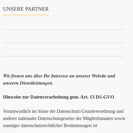
UNSERE PARTNER
Wir freuen uns über Ihr Interesse an unserer Website und
unseren Dienstleistungen.
Hinweise zur Datenverarbeitung gem. Art. 13 DS-GVO
Verantwortlich im Sinne der Datenschutz-Grundverordnung und
anderer nationaler Datenschutzgesetze der Mitgliedsstaaten sowie
sonstiger datenschutzrechtlicher Bestimmungen ist