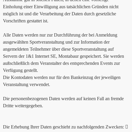
Einholung einer Einwilligung aus tatsächlichen Gründen nicht
möglich ist und die Verarbeitung der Daten durch gesetzliche
Vorschriften gestattet ist.
Alle Daten werden nur zur Durchführung der bei Anmeldung
ausgewählten Sportveranstaltung und zur Information der
angemeldeten Teilnehmer über diese Sportveranstaltung auf
Servern der 1&1 Internet SE, Montabaur gespeichert. Sie werden
außschließlich dem Veranstalter des entsprechenden Events zur
Verfügung gestellt.
Die Kontodaten werden nur für den Bankeinzug der jeweiligen
Veranstaltung verwendet.
Die personenbezogenen Daten werden auf keinen Fall an fremde
Dritte weitergegeben.
Die Erhebung Ihrer Daten geschieht zu nachfolgenden Zwecken: 