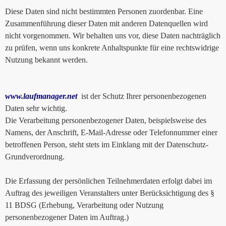
Diese Daten sind nicht bestimmten Personen zuordenbar. Eine
Zusammenführung dieser Daten mit anderen Datenquellen wird
nicht vorgenommen. Wir behalten uns vor, diese Daten nachträglich
zu prüfen, wenn uns konkrete Anhaltspunkte für eine rechtswidrige
Nutzung bekannt werden.
www.laufmanager.net
ist der Schutz Ihrer personenbezogenen
Daten sehr wichtig.
Die Verarbeitung personenbezogener Daten, beispielsweise des
Namens, der Anschrift, E-Mail-Adresse oder Telefonnummer einer
betroffenen Person, steht stets im Einklang mit der Datenschutz-
Grundverordnung.
Die Erfassung der persönlichen Teilnehmerdaten erfolgt dabei im
Auftrag des jeweiligen Veranstalters unter Berücksichtigung des §
11 BDSG (Erhebung, Verarbeitung oder Nutzung
personenbezogener Daten im Auftrag.)