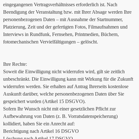
eingegangenen Vertragsverhältnisses erforderlich ist. Nach
Beendigung der Veranstaltung bzw. mit Ihrer Absage werden Ihre
personenbezogenen Daten – mit Ausnahme der Startnummer,
Platzierung, Zeit und der gefertigten Fotos, Filmaufnahmen und
Interviews in Rundfunk, Fernsehen, Printmedien, Büchern,
fotomechanischen Vervielfältigungen – gelöscht.
Ihre Rechte:
Soweit die Einwilligung nicht widerrufen wird, gilt sie zeitlich
unbeschränkt. Die Einwilligung kann mit Wirkung für die Zukunft
widerrufen werden. Sie erhalten auf Antrag Ihrerseits kostenlose
Auskunft darüber, welche personenbezogenen Daten über Sie
gespeichert wurden (Artikel 15 DSGVO).
Sofern Ihr Wunsch nicht mit einer gesetzlichen Pflicht zur
Aufbewahrung von Daten (z. B. Vorratsdatenspeicherung)
kollidiert, haben Sie ein Anrecht auf:
Berichtigung nach Artikel 16 DSGVO
Löschung nach Artikel 17 DSGVO