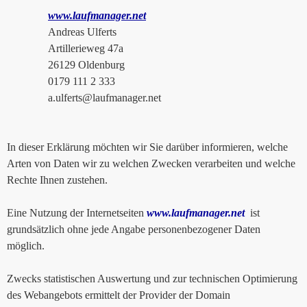
www.laufmanager.net
Andreas Ulferts
Artillerieweg 47a
26129 Oldenburg
0179 111 2 333
a.ulferts@laufmanager.net
In dieser Erklärung möchten wir Sie darüber informieren, welche
Arten von Daten wir zu welchen Zwecken verarbeiten und welche
Rechte Ihnen zustehen.
Eine Nutzung der Internetseiten
www.laufmanager.net
ist
grundsätzlich ohne jede Angabe personenbezogener Daten
möglich.
Zwecks statistischen Auswertung und zur technischen Optimierung
des Webangebots ermittelt der Provider der Domain