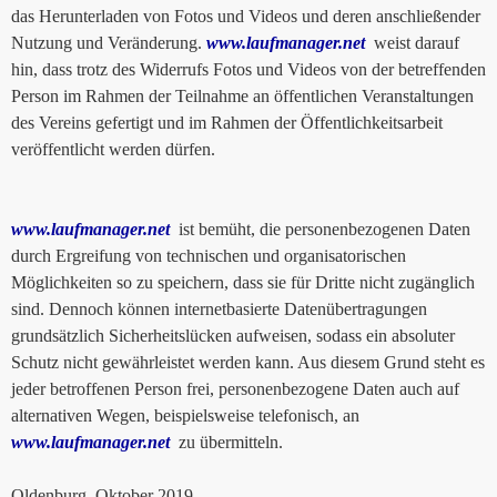
das Herunterladen von Fotos und Videos und deren anschließender
Nutzung und Veränderung.
www.laufmanager.net
weist darauf
hin, dass trotz des Widerrufs Fotos und Videos von der betreffenden
Person im Rahmen der Teilnahme an öffentlichen Veranstaltungen
des Vereins gefertigt und im Rahmen der Öffentlichkeitsarbeit
veröffentlicht werden dürfen.
www.laufmanager.net
ist bemüht, die personenbezogenen Daten
durch Ergreifung von technischen und organisatorischen
Möglichkeiten so zu speichern, dass sie für Dritte nicht zugänglich
sind. Dennoch können internetbasierte Datenübertragungen
grundsätzlich Sicherheitslücken aufweisen, sodass ein absoluter
Schutz nicht gewährleistet werden kann. Aus diesem Grund steht es
jeder betroffenen Person frei, personenbezogene Daten auch auf
alternativen Wegen, beispielsweise telefonisch, an
www.laufmanager.net
zu übermitteln.
Oldenburg, Oktober 2019