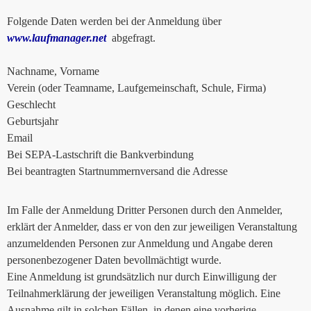
Folgende Daten werden bei der Anmeldung über
www.laufmanager.net
abgefragt.
Nachname, Vorname
Verein (oder Teamname, Laufgemeinschaft, Schule, Firma)
Geschlecht
Geburtsjahr
Email
Bei SEPA-Lastschrift die Bankverbindung
Bei beantragten Startnummernversand die Adresse
Im Falle der Anmeldung Dritter Personen durch den Anmelder,
erklärt der Anmelder, dass er von den zur jeweiligen Veranstaltung
anzumeldenden Personen zur Anmeldung und Angabe deren
personenbezogener Daten bevollmächtigt wurde.
Eine Anmeldung ist grundsätzlich nur durch Einwilligung der
Teilnahmerklärung der jeweiligen Veranstaltung möglich. Eine
Ausnahme gilt in solchen Fällen, in denen eine vorherige