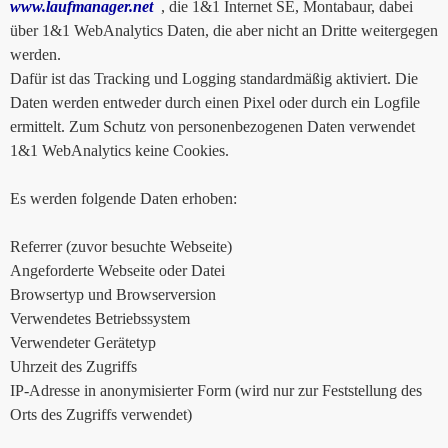
www.laufmanager.net
, die 1&1 Internet SE, Montabaur, dabei
über 1&1 WebAnalytics Daten, die aber nicht an Dritte weitergegen
werden.
Dafür ist das Tracking und Logging standardmäßig aktiviert. Die
Daten werden entweder durch einen Pixel oder durch ein Logfile
ermittelt. Zum Schutz von personenbezogenen Daten verwendet
1&1 WebAnalytics keine Cookies.
Es werden folgende Daten erhoben:
Referrer (zuvor besuchte Webseite)
Angeforderte Webseite oder Datei
Browsertyp und Browserversion
Verwendetes Betriebssystem
Verwendeter Gerätetyp
Uhrzeit des Zugriffs
IP-Adresse in anonymisierter Form (wird nur zur Feststellung des
Orts des Zugriffs verwendet)