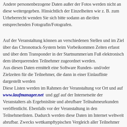
Andere personenbezogene Daten außer der Fotos werden nicht an
diese weitergegeben. Hinsichtlich der Einzelheiten wie z. B. zum
Urheberrecht wenden Sie sich bitte sodann an die/den
entsprechenden Fotografin/Fotografen.
Auf der Veranstaltung können an verschiedenen Stellen und im Ziel
über das Chronotrack-System beim Vorbeikommen Zeiten erfasst
und über dem Transponder in der Startnummer/am Fuß elektronisch
dem überquerenden Teilnehmer zugeordnet werden.
Aus diesen Daten ermittelt eine Software Runden- und/oder
Zielzeiten für die Teilnehmer, die dann in einer Einlaufliste
dargestellt werden
Diese Listen werden im Rahmen der Veranstaltung vor Ort und auf
www.laufmanager.net
und ggf auf der Internetseite der
Veranstalters als Ergebnisliste und abrufbare Teilnahmeurkunden
veröffentlicht. Ebenfalls vor der Veranstaltung in den
Teilnehmerlisten. Dadurch werden diese Daten im Internet weltweit
abrufbar. Zwecks wettkampftypischen Vergleich aller Teilnehmer