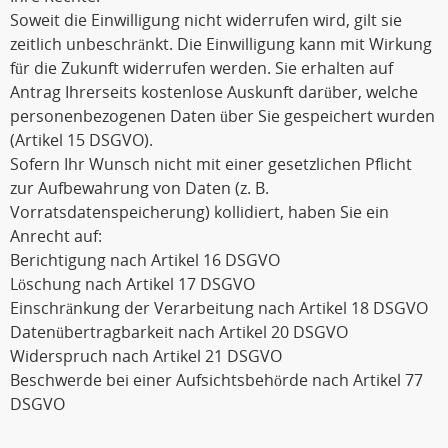
Soweit die Einwilligung nicht widerrufen wird, gilt sie
zeitlich unbeschränkt. Die Einwilligung kann mit Wirkung
für die Zukunft widerrufen werden. Sie erhalten auf
Antrag Ihrerseits kostenlose Auskunft darüber, welche
personenbezogenen Daten über Sie gespeichert wurden
(Artikel 15 DSGVO).
Sofern Ihr Wunsch nicht mit einer gesetzlichen Pflicht
zur Aufbewahrung von Daten (z. B.
Vorratsdatenspeicherung) kollidiert, haben Sie ein
Anrecht auf:
Berichtigung nach Artikel 16 DSGVO
Löschung nach Artikel 17 DSGVO
Einschränkung der Verarbeitung nach Artikel 18 DSGVO
Datenübertragbarkeit nach Artikel 20 DSGVO
Widerspruch nach Artikel 21 DSGVO
Beschwerde bei einer Aufsichtsbehörde nach Artikel 77
DSGVO