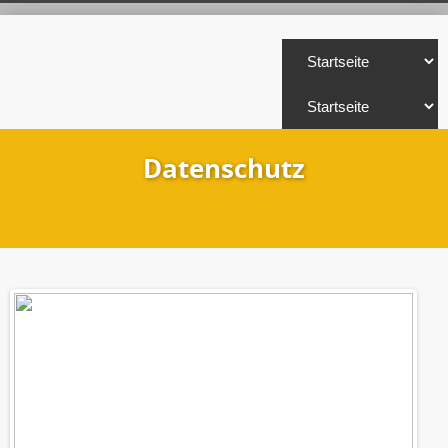
Datenschutz