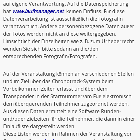
auf eigene Verantwortung. Auf die Datenspeicherung
hat
www.laufmanager.net
keinen Einfluss. Für diese
Datenverarbeitung ist ausschließlich die Fotografin
verantwortlich. Andere personenbezogene Daten außer
der Fotos werden nicht an diese weitergegeben.
Hinsichtlich der Einzelheiten wie z. B. zum Urheberrecht
wenden Sie sich bitte sodann an die/den
entsprechenden Fotografin/Fotografen.
Auf der Veranstaltung können an verschiedenen Stellen
und im Ziel über das Chronotrack-System beim
Vorbeikommen Zeiten erfasst und über dem
Transponder in der Startnummer/am Fuß elektronisch
dem überquerenden Teilnehmer zugeordnet werden.
Aus diesen Daten ermittelt eine Software Runden-
und/oder Zielzeiten für die Teilnehmer, die dann in einer
Einlaufliste dargestellt werden
Diese Listen werden im Rahmen der Veranstaltung vor