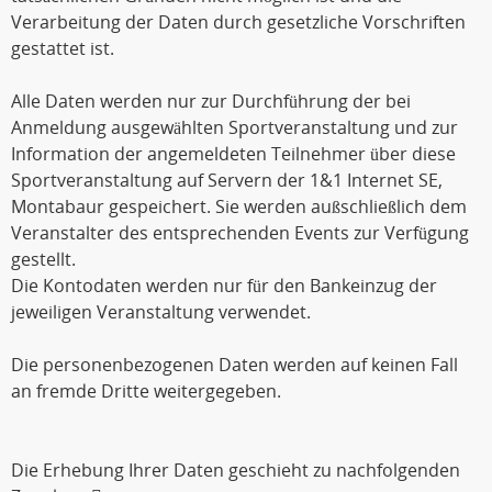
Verarbeitung der Daten durch gesetzliche Vorschriften
gestattet ist.
Alle Daten werden nur zur Durchführung der bei
Anmeldung ausgewählten Sportveranstaltung und zur
Information der angemeldeten Teilnehmer über diese
Sportveranstaltung auf Servern der 1&1 Internet SE,
Montabaur gespeichert. Sie werden außschließlich dem
Veranstalter des entsprechenden Events zur Verfügung
gestellt.
Die Kontodaten werden nur für den Bankeinzug der
jeweiligen Veranstaltung verwendet.
Die personenbezogenen Daten werden auf keinen Fall
an fremde Dritte weitergegeben.
Die Erhebung Ihrer Daten geschieht zu nachfolgenden