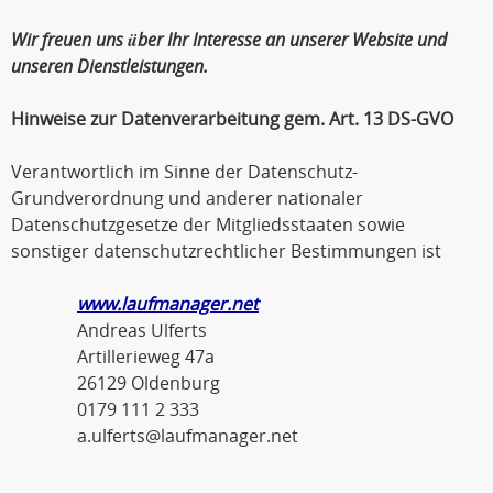
Wir freuen uns über Ihr Interesse an unserer Website und
unseren Dienstleistungen.
Hinweise zur Datenverarbeitung gem. Art. 13 DS-GVO
Verantwortlich im Sinne der Datenschutz-
Grundverordnung und anderer nationaler
Datenschutzgesetze der Mitgliedsstaaten sowie
sonstiger datenschutzrechtlicher Bestimmungen ist
www.laufmanager.net
Andreas Ulferts
Artillerieweg 47a
26129 Oldenburg
0179 111 2 333
a.ulferts@laufmanager.net