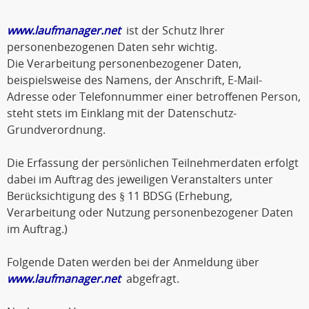
www.laufmanager.net
ist der Schutz Ihrer
personenbezogenen Daten sehr wichtig.
Die Verarbeitung personenbezogener Daten,
beispielsweise des Namens, der Anschrift, E-Mail-
Adresse oder Telefonnummer einer betroffenen Person,
steht stets im Einklang mit der Datenschutz-
Grundverordnung.
Die Erfassung der persönlichen Teilnehmerdaten erfolgt
dabei im Auftrag des jeweiligen Veranstalters unter
Berücksichtigung des § 11 BDSG (Erhebung,
Verarbeitung oder Nutzung personenbezogener Daten
im Auftrag.)
Folgende Daten werden bei der Anmeldung über
www.laufmanager.net
abgefragt.