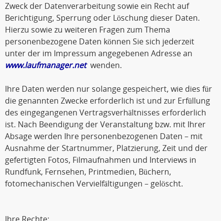
Zweck der Datenverarbeitung sowie ein Recht auf
Berichtigung, Sperrung oder Löschung dieser Daten.
Hierzu sowie zu weiteren Fragen zum Thema
personenbezogene Daten können Sie sich jederzeit
unter der im Impressum angegebenen Adresse an
www.laufmanager.net
wenden.
Ihre Daten werden nur solange gespeichert, wie dies für
die genannten Zwecke erforderlich ist und zur Erfüllung
des eingegangenen Vertragsverhältnisses erforderlich
ist. Nach Beendigung der Veranstaltung bzw. mit Ihrer
Absage werden Ihre personenbezogenen Daten – mit
Ausnahme der Startnummer, Platzierung, Zeit und der
gefertigten Fotos, Filmaufnahmen und Interviews in
Rundfunk, Fernsehen, Printmedien, Büchern,
fotomechanischen Vervielfältigungen – gelöscht.
Ihre Rechte: