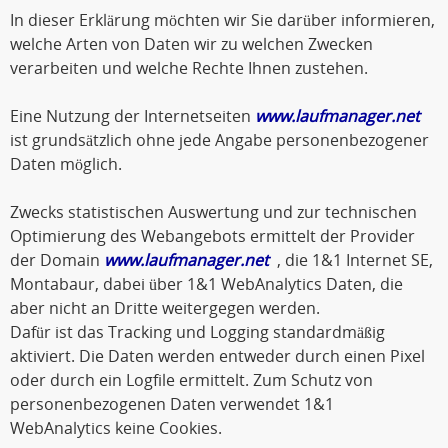
In dieser Erklärung möchten wir Sie darüber informieren,
welche Arten von Daten wir zu welchen Zwecken
verarbeiten und welche Rechte Ihnen zustehen.
Eine Nutzung der Internetseiten
www.laufmanager.net
ist grundsätzlich ohne jede Angabe personenbezogener
Daten möglich.
Zwecks statistischen Auswertung und zur technischen
Optimierung des Webangebots ermittelt der Provider
der Domain
www.laufmanager.net
, die 1&1 Internet SE,
Montabaur, dabei über 1&1 WebAnalytics Daten, die
aber nicht an Dritte weitergegen werden.
Dafür ist das Tracking und Logging standardmäßig
aktiviert. Die Daten werden entweder durch einen Pixel
oder durch ein Logfile ermittelt. Zum Schutz von
personenbezogenen Daten verwendet 1&1
WebAnalytics keine Cookies.