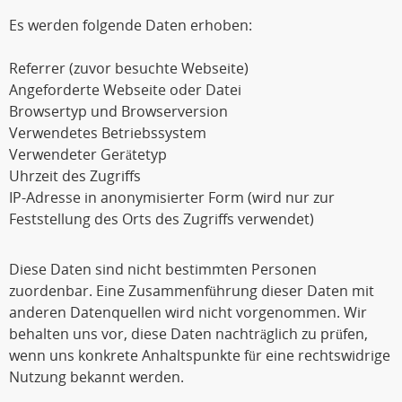
Es werden folgende Daten erhoben:
Referrer (zuvor besuchte Webseite)
Angeforderte Webseite oder Datei
Browsertyp und Browserversion
Verwendetes Betriebssystem
Verwendeter Gerätetyp
Uhrzeit des Zugriffs
IP-Adresse in anonymisierter Form (wird nur zur
Feststellung des Orts des Zugriffs verwendet)
Diese Daten sind nicht bestimmten Personen
zuordenbar. Eine Zusammenführung dieser Daten mit
anderen Datenquellen wird nicht vorgenommen. Wir
behalten uns vor, diese Daten nachträglich zu prüfen,
wenn uns konkrete Anhaltspunkte für eine rechtswidrige
Nutzung bekannt werden.