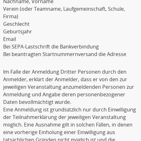
Nachname, Vorname
Verein (oder Teamname, Laufgemeinschaft, Schule,
Firma)
Geschlecht
Geburtsjahr
Email
Bei SEPA-Lastschrift die Bankverbindung
Bei beantragten Startnummernversand die Adresse
Im Falle der Anmeldung Dritter Personen durch den
Anmelder, erklärt der Anmelder, dass er von den zur
jeweiligen Veranstaltung anzumeldenden Personen zur
Anmeldung und Angabe deren personenbezogener
Daten bevollmächtigt wurde.
Eine Anmeldung ist grundsätzlich nur durch Einwilligung
der Teilnahmerklärung der jeweiligen Veranstaltung
möglich. Eine Ausnahme gilt in solchen Fällen, in denen
eine vorherige Einholung einer Einwilligung aus
tatsächlichen Gründen nicht möglich ist und die