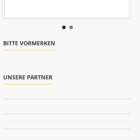
BITTE VORMERKEN
UNSERE PARTNER