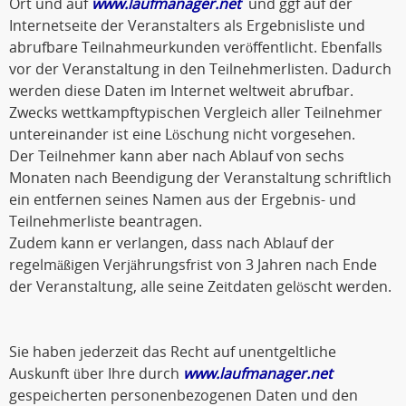
Ort und auf
www.laufmanager.net
und ggf auf der
Internetseite der Veranstalters als Ergebnisliste und
abrufbare Teilnahmeurkunden veröffentlicht. Ebenfalls
vor der Veranstaltung in den Teilnehmerlisten. Dadurch
werden diese Daten im Internet weltweit abrufbar.
Zwecks wettkampftypischen Vergleich aller Teilnehmer
untereinander ist eine Löschung nicht vorgesehen.
Der Teilnehmer kann aber nach Ablauf von sechs
Monaten nach Beendigung der Veranstaltung schriftlich
ein entfernen seines Namen aus der Ergebnis- und
Teilnehmerliste beantragen.
Zudem kann er verlangen, dass nach Ablauf der
regelmäßigen Verjährungsfrist von 3 Jahren nach Ende
der Veranstaltung, alle seine Zeitdaten gelöscht werden.
Sie haben jederzeit das Recht auf unentgeltliche
Auskunft über Ihre durch
www.laufmanager.net
gespeicherten personenbezogenen Daten und den