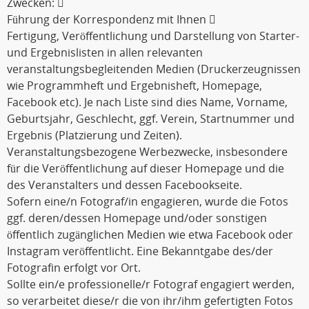
Zwecken: 
Führung der Korrespondenz mit Ihnen 
Fertigung, Veröffentlichung und Darstellung von Starter-
und Ergebnislisten in allen relevanten
veranstaltungsbegleitenden Medien (Druckerzeugnissen
wie Programmheft und Ergebnisheft, Homepage,
Facebook etc). Je nach Liste sind dies Name, Vorname,
Geburtsjahr, Geschlecht, ggf. Verein, Startnummer und
Ergebnis (Platzierung und Zeiten).
Veranstaltungsbezogene Werbezwecke, insbesondere
für die Veröffentlichung auf dieser Homepage und die
des Veranstalters und dessen Facebookseite.
Sofern eine/n Fotograf/in engagieren, wurde die Fotos
ggf. deren/dessen Homepage und/oder sonstigen
öffentlich zugänglichen Medien wie etwa Facebook oder
Instagram veröffentlicht. Eine Bekanntgabe des/der
Fotografin erfolgt vor Ort.
Sollte ein/e professionelle/r Fotograf engagiert werden,
so verarbeitet diese/r die von ihr/ihm gefertigten Fotos