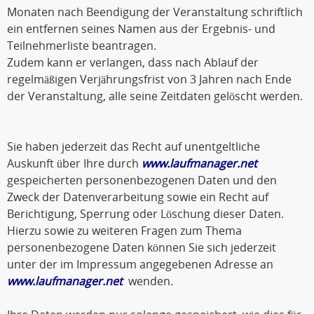
Monaten nach Beendigung der Veranstaltung schriftlich
ein entfernen seines Namen aus der Ergebnis- und
Teilnehmerliste beantragen.
Zudem kann er verlangen, dass nach Ablauf der
regelmäßigen Verjährungsfrist von 3 Jahren nach Ende
der Veranstaltung, alle seine Zeitdaten gelöscht werden.
Sie haben jederzeit das Recht auf unentgeltliche
Auskunft über Ihre durch
www.laufmanager.net
gespeicherten personenbezogenen Daten und den
Zweck der Datenverarbeitung sowie ein Recht auf
Berichtigung, Sperrung oder Löschung dieser Daten.
Hierzu sowie zu weiteren Fragen zum Thema
personenbezogene Daten können Sie sich jederzeit
unter der im Impressum angegebenen Adresse an
www.laufmanager.net
wenden.