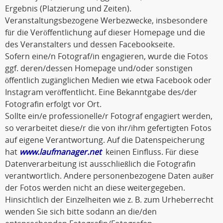
Ergebnis (Platzierung und Zeiten).
Veranstaltungsbezogene Werbezwecke, insbesondere
für die Veröffentlichung auf dieser Homepage und die
des Veranstalters und dessen Facebookseite.
Sofern eine/n Fotograf/in engagieren, wurde die Fotos
ggf. deren/dessen Homepage und/oder sonstigen
öffentlich zugänglichen Medien wie etwa Facebook oder
Instagram veröffentlicht. Eine Bekanntgabe des/der
Fotografin erfolgt vor Ort.
Sollte ein/e professionelle/r Fotograf engagiert werden,
so verarbeitet diese/r die von ihr/ihm gefertigten Fotos
auf eigene Verantwortung. Auf die Datenspeicherung
hat
www.laufmanager.net
keinen Einfluss. Für diese
Datenverarbeitung ist ausschließlich die Fotografin
verantwortlich. Andere personenbezogene Daten außer
der Fotos werden nicht an diese weitergegeben.
Hinsichtlich der Einzelheiten wie z. B. zum Urheberrecht
wenden Sie sich bitte sodann an die/den