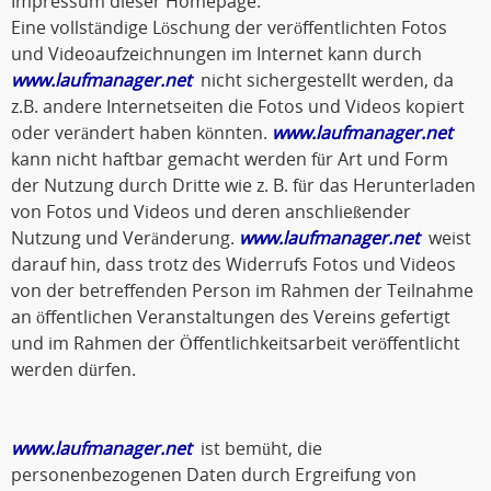
Impressum dieser Homepage.
Eine vollständige Löschung der veröffentlichten Fotos
und Videoaufzeichnungen im Internet kann durch
www.laufmanager.net
nicht sichergestellt werden, da
z.B. andere Internetseiten die Fotos und Videos kopiert
oder verändert haben könnten.
www.laufmanager.net
kann nicht haftbar gemacht werden für Art und Form
der Nutzung durch Dritte wie z. B. für das Herunterladen
von Fotos und Videos und deren anschließender
Nutzung und Veränderung.
www.laufmanager.net
weist
darauf hin, dass trotz des Widerrufs Fotos und Videos
von der betreffenden Person im Rahmen der Teilnahme
an öffentlichen Veranstaltungen des Vereins gefertigt
und im Rahmen der Öffentlichkeitsarbeit veröffentlicht
werden dürfen.
www.laufmanager.net
ist bemüht, die
personenbezogenen Daten durch Ergreifung von