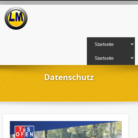
Datenschutz