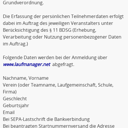
Grundverordnung.
Die Erfassung der persönlichen Teilnehmerdaten erfolgt
dabei im Auftrag des jeweiligen Veranstalters unter
Berücksichtigung des § 11 BDSG (Erhebung,
Verarbeitung oder Nutzung personenbezogener Daten
im Auftrag.)
Folgende Daten werden bei der Anmeldung über
www.laufmanager.net
abgefragt.
Nachname, Vorname
Verein (oder Teamname, Laufgemeinschaft, Schule,
Firma)
Geschlecht
Geburtsjahr
Email
Bei SEPA-Lastschrift die Bankverbindung
Bei beantragten Startnummernversand die Adresse