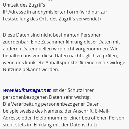
Uhrzeit des Zugriffs
IP-Adresse in anonymisierter Form (wird nur zur
Feststellung des Orts des Zugriffs verwendet)
Diese Daten sind nicht bestimmten Personen
zuordenbar. Eine Zusammenführung dieser Daten mit
anderen Datenquellen wird nicht vorgenommen. Wir
behalten uns vor, diese Daten nachträglich zu prüfen,
wenn uns konkrete Anhaltspunkte für eine rechtswidrige
Nutzung bekannt werden.
www.laufmanager.net
ist der Schutz Ihrer
personenbezogenen Daten sehr wichtig.
Die Verarbeitung personenbezogener Daten,
beispielsweise des Namens, der Anschrift, E-Mail-
Adresse oder Telefonnummer einer betroffenen Person,
steht stets im Einklang mit der Datenschutz-