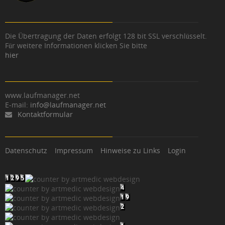
Die Übertragung der Daten erfolgt 128 bit SSL verschlüsselt.
Für weitere Informationen klicken Sie bitte
hier
www.laufmanager.net
E-mail:
info@laufmanager.net
Kontaktformular
Datenschutz
Impressum
Hinweise zu Links
Login