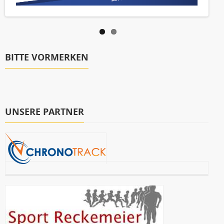
BITTE VORMERKEN
UNSERE PARTNER