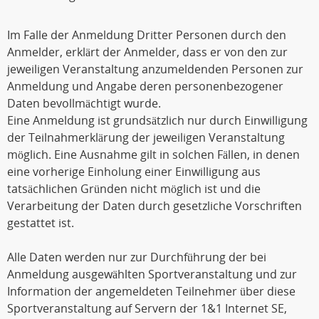
Im Falle der Anmeldung Dritter Personen durch den
Anmelder, erklärt der Anmelder, dass er von den zur
jeweiligen Veranstaltung anzumeldenden Personen zur
Anmeldung und Angabe deren personenbezogener
Daten bevollmächtigt wurde.
Eine Anmeldung ist grundsätzlich nur durch Einwilligung
der Teilnahmerklärung der jeweiligen Veranstaltung
möglich. Eine Ausnahme gilt in solchen Fällen, in denen
eine vorherige Einholung einer Einwilligung aus
tatsächlichen Gründen nicht möglich ist und die
Verarbeitung der Daten durch gesetzliche Vorschriften
gestattet ist.
Alle Daten werden nur zur Durchführung der bei
Anmeldung ausgewählten Sportveranstaltung und zur
Information der angemeldeten Teilnehmer über diese
Sportveranstaltung auf Servern der 1&1 Internet SE,