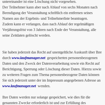
untereinander ist eine Löschung nicht vorgesehen.
Der Teilnehmer kann aber nach Ablauf von sechs Monaten nach
Beendigung der Veranstaltung schriftlich ein entfernen seines
Namen aus der Ergebnis- und Teilnehmerliste beantragen.
Zudem kann er verlangen, dass nach Ablauf der regelmäßigen
Verjährungsfrist von 3 Jahren nach Ende der Veranstaltung, alle
seine Zeitdaten gelöscht werden.
Sie haben jederzeit das Recht auf unentgeltliche Auskunft über Ihre
durch
www.laufmanager.net
gespeicherten personenbezogenen
Daten und den Zweck der Datenverarbeitung sowie ein Recht auf
Berichtigung, Sperrung oder Löschung dieser Daten. Hierzu sowie
zu weiteren Fragen zum Thema personenbezogene Daten können
Sie sich jederzeit unter der im Impressum angegebenen Adresse an
www.laufmanager.net
wenden.
Ihre Daten werden nur solange gespeichert, wie dies für die
genannten Zwecke erforderlich ist und zur Erfüllung des