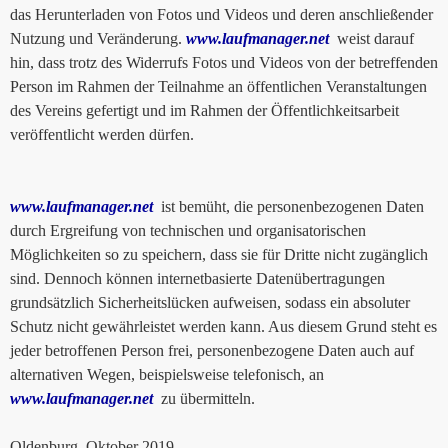
das Herunterladen von Fotos und Videos und deren anschließender
Nutzung und Veränderung.
www.laufmanager.net
weist darauf
hin, dass trotz des Widerrufs Fotos und Videos von der betreffenden
Person im Rahmen der Teilnahme an öffentlichen Veranstaltungen
des Vereins gefertigt und im Rahmen der Öffentlichkeitsarbeit
veröffentlicht werden dürfen.
www.laufmanager.net
ist bemüht, die personenbezogenen Daten
durch Ergreifung von technischen und organisatorischen
Möglichkeiten so zu speichern, dass sie für Dritte nicht zugänglich
sind. Dennoch können internetbasierte Datenübertragungen
grundsätzlich Sicherheitslücken aufweisen, sodass ein absoluter
Schutz nicht gewährleistet werden kann. Aus diesem Grund steht es
jeder betroffenen Person frei, personenbezogene Daten auch auf
alternativen Wegen, beispielsweise telefonisch, an
www.laufmanager.net
zu übermitteln.
Oldenburg, Oktober 2019