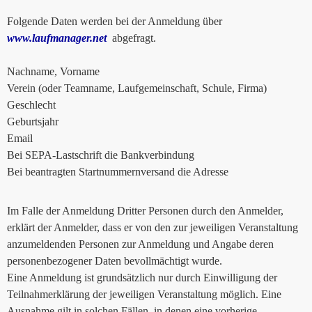
Folgende Daten werden bei der Anmeldung über
www.laufmanager.net
abgefragt.
Nachname, Vorname
Verein (oder Teamname, Laufgemeinschaft, Schule, Firma)
Geschlecht
Geburtsjahr
Email
Bei SEPA-Lastschrift die Bankverbindung
Bei beantragten Startnummernversand die Adresse
Im Falle der Anmeldung Dritter Personen durch den Anmelder,
erklärt der Anmelder, dass er von den zur jeweiligen Veranstaltung
anzumeldenden Personen zur Anmeldung und Angabe deren
personenbezogener Daten bevollmächtigt wurde.
Eine Anmeldung ist grundsätzlich nur durch Einwilligung der
Teilnahmerklärung der jeweiligen Veranstaltung möglich. Eine
Ausnahme gilt in solchen Fällen, in denen eine vorherige