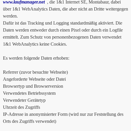
www.laufmanager.net
, die 1&1 Internet SE, Montabaur, dabei
über 1&1 WebAnalytics Daten, die aber nicht an Dritte weitergegen
werden.
Dafür ist das Tracking und Logging standardmäßig aktiviert. Die
Daten werden entweder durch einen Pixel oder durch ein Logfile
ermittelt. Zum Schutz von personenbezogenen Daten verwendet
1&1 WebAnalytics keine Cookies.
Es werden folgende Daten erhoben:
Referrer (zuvor besuchte Webseite)
Angeforderte Webseite oder Datei
Browsertyp und Browserversion
Verwendetes Betriebssystem
Verwendeter Gerätetyp
Uhrzeit des Zugriffs
IP-Adresse in anonymisierter Form (wird nur zur Feststellung des
Orts des Zugriffs verwendet)