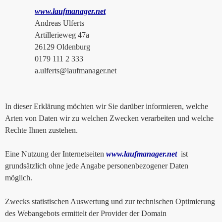
www.laufmanager.net
Andreas Ulferts
Artillerieweg 47a
26129 Oldenburg
0179 111 2 333
a.ulferts@laufmanager.net
In dieser Erklärung möchten wir Sie darüber informieren, welche
Arten von Daten wir zu welchen Zwecken verarbeiten und welche
Rechte Ihnen zustehen.
Eine Nutzung der Internetseiten
www.laufmanager.net
ist
grundsätzlich ohne jede Angabe personenbezogener Daten
möglich.
Zwecks statistischen Auswertung und zur technischen Optimierung
des Webangebots ermittelt der Provider der Domain