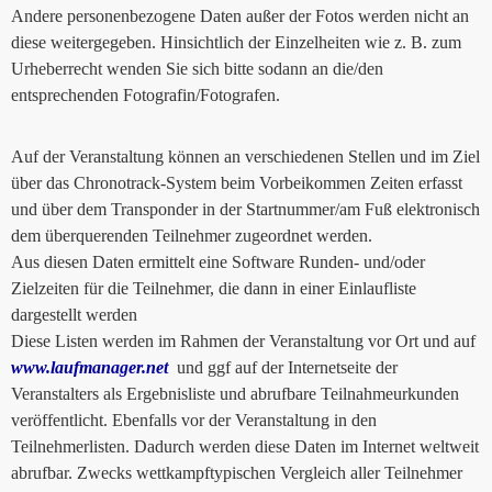
Andere personenbezogene Daten außer der Fotos werden nicht an
diese weitergegeben. Hinsichtlich der Einzelheiten wie z. B. zum
Urheberrecht wenden Sie sich bitte sodann an die/den
entsprechenden Fotografin/Fotografen.
Auf der Veranstaltung können an verschiedenen Stellen und im Ziel
über das Chronotrack-System beim Vorbeikommen Zeiten erfasst
und über dem Transponder in der Startnummer/am Fuß elektronisch
dem überquerenden Teilnehmer zugeordnet werden.
Aus diesen Daten ermittelt eine Software Runden- und/oder
Zielzeiten für die Teilnehmer, die dann in einer Einlaufliste
dargestellt werden
Diese Listen werden im Rahmen der Veranstaltung vor Ort und auf
www.laufmanager.net
und ggf auf der Internetseite der
Veranstalters als Ergebnisliste und abrufbare Teilnahmeurkunden
veröffentlicht. Ebenfalls vor der Veranstaltung in den
Teilnehmerlisten. Dadurch werden diese Daten im Internet weltweit
abrufbar. Zwecks wettkampftypischen Vergleich aller Teilnehmer