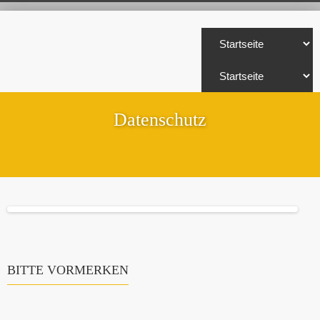
Datenschutz
BITTE VORMERKEN