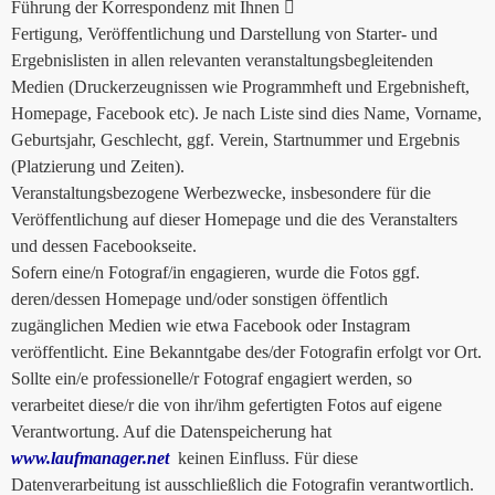
Führung der Korrespondenz mit Ihnen 
Fertigung, Veröffentlichung und Darstellung von Starter- und
Ergebnislisten in allen relevanten veranstaltungsbegleitenden
Medien (Druckerzeugnissen wie Programmheft und Ergebnisheft,
Homepage, Facebook etc). Je nach Liste sind dies Name, Vorname,
Geburtsjahr, Geschlecht, ggf. Verein, Startnummer und Ergebnis
(Platzierung und Zeiten).
Veranstaltungsbezogene Werbezwecke, insbesondere für die
Veröffentlichung auf dieser Homepage und die des Veranstalters
und dessen Facebookseite.
Sofern eine/n Fotograf/in engagieren, wurde die Fotos ggf.
deren/dessen Homepage und/oder sonstigen öffentlich
zugänglichen Medien wie etwa Facebook oder Instagram
veröffentlicht. Eine Bekanntgabe des/der Fotografin erfolgt vor Ort.
Sollte ein/e professionelle/r Fotograf engagiert werden, so
verarbeitet diese/r die von ihr/ihm gefertigten Fotos auf eigene
Verantwortung. Auf die Datenspeicherung hat
www.laufmanager.net
keinen Einfluss. Für diese
Datenverarbeitung ist ausschließlich die Fotografin verantwortlich.