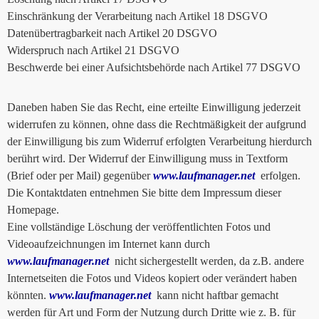
Einschränkung der Verarbeitung nach Artikel 18 DSGVO
Datenübertragbarkeit nach Artikel 20 DSGVO
Widerspruch nach Artikel 21 DSGVO
Beschwerde bei einer Aufsichtsbehörde nach Artikel 77 DSGVO
Daneben haben Sie das Recht, eine erteilte Einwilligung jederzeit
widerrufen zu können, ohne dass die Rechtmäßigkeit der aufgrund
der Einwilligung bis zum Widerruf erfolgten Verarbeitung hierdurch
berührt wird. Der Widerruf der Einwilligung muss in Textform
(Brief oder per Mail) gegenüber
www.laufmanager.net
erfolgen.
Die Kontaktdaten entnehmen Sie bitte dem Impressum dieser
Homepage.
Eine vollständige Löschung der veröffentlichten Fotos und
Videoaufzeichnungen im Internet kann durch
www.laufmanager.net
nicht sichergestellt werden, da z.B. andere
Internetseiten die Fotos und Videos kopiert oder verändert haben
könnten.
www.laufmanager.net
kann nicht haftbar gemacht
werden für Art und Form der Nutzung durch Dritte wie z. B. für