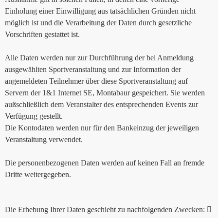
Einholung einer Einwilligung aus tatsächlichen Gründen nicht
möglich ist und die Verarbeitung der Daten durch gesetzliche
Vorschriften gestattet ist.
Alle Daten werden nur zur Durchführung der bei Anmeldung
ausgewählten Sportveranstaltung und zur Information der
angemeldeten Teilnehmer über diese Sportveranstaltung auf
Servern der 1&1 Internet SE, Montabaur gespeichert. Sie werden
außschließlich dem Veranstalter des entsprechenden Events zur
Verfügung gestellt.
Die Kontodaten werden nur für den Bankeinzug der jeweiligen
Veranstaltung verwendet.
Die personenbezogenen Daten werden auf keinen Fall an fremde
Dritte weitergegeben.
Die Erhebung Ihrer Daten geschieht zu nachfolgenden Zwecken: 