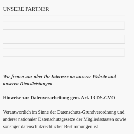
UNSERE PARTNER
Wir freuen uns über Ihr Interesse an unserer Website und
unseren Dienstleistungen.
Hinweise zur Datenverarbeitung gem. Art. 13 DS-GVO
Verantwortlich im Sinne der Datenschutz-Grundverordnung und
anderer nationaler Datenschutzgesetze der Mitgliedsstaaten sowie
sonstiger datenschutzrechtlicher Bestimmungen ist