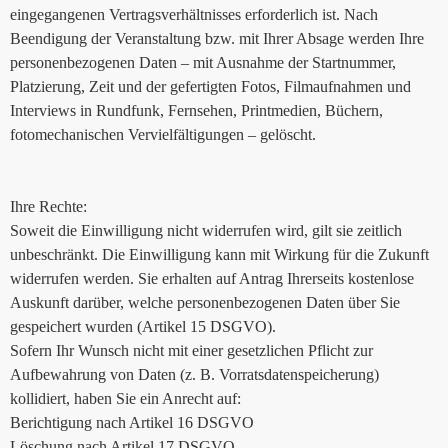
eingegangenen Vertragsverhältnisses erforderlich ist. Nach
Beendigung der Veranstaltung bzw. mit Ihrer Absage werden Ihre
personenbezogenen Daten – mit Ausnahme der Startnummer,
Platzierung, Zeit und der gefertigten Fotos, Filmaufnahmen und
Interviews in Rundfunk, Fernsehen, Printmedien, Büchern,
fotomechanischen Vervielfältigungen – gelöscht.
Ihre Rechte:
Soweit die Einwilligung nicht widerrufen wird, gilt sie zeitlich
unbeschränkt. Die Einwilligung kann mit Wirkung für die Zukunft
widerrufen werden. Sie erhalten auf Antrag Ihrerseits kostenlose
Auskunft darüber, welche personenbezogenen Daten über Sie
gespeichert wurden (Artikel 15 DSGVO).
Sofern Ihr Wunsch nicht mit einer gesetzlichen Pflicht zur
Aufbewahrung von Daten (z. B. Vorratsdatenspeicherung)
kollidiert, haben Sie ein Anrecht auf:
Berichtigung nach Artikel 16 DSGVO
Löschung nach Artikel 17 DSGVO