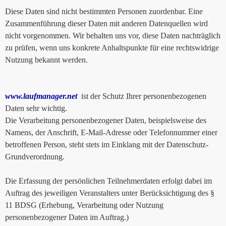
Diese Daten sind nicht bestimmten Personen zuordenbar. Eine
Zusammenführung dieser Daten mit anderen Datenquellen wird
nicht vorgenommen. Wir behalten uns vor, diese Daten nachträglich
zu prüfen, wenn uns konkrete Anhaltspunkte für eine rechtswidrige
Nutzung bekannt werden.
www.laufmanager.net
ist der Schutz Ihrer personenbezogenen
Daten sehr wichtig.
Die Verarbeitung personenbezogener Daten, beispielsweise des
Namens, der Anschrift, E-Mail-Adresse oder Telefonnummer einer
betroffenen Person, steht stets im Einklang mit der Datenschutz-
Grundverordnung.
Die Erfassung der persönlichen Teilnehmerdaten erfolgt dabei im
Auftrag des jeweiligen Veranstalters unter Berücksichtigung des §
11 BDSG (Erhebung, Verarbeitung oder Nutzung
personenbezogener Daten im Auftrag.)