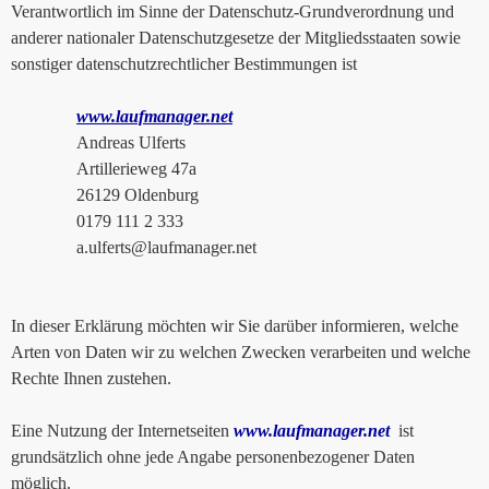
Verantwortlich im Sinne der Datenschutz-Grundverordnung und
anderer nationaler Datenschutzgesetze der Mitgliedsstaaten sowie
sonstiger datenschutzrechtlicher Bestimmungen ist
www.laufmanager.net
Andreas Ulferts
Artillerieweg 47a
26129 Oldenburg
0179 111 2 333
a.ulferts@laufmanager.net
In dieser Erklärung möchten wir Sie darüber informieren, welche
Arten von Daten wir zu welchen Zwecken verarbeiten und welche
Rechte Ihnen zustehen.
Eine Nutzung der Internetseiten
www.laufmanager.net
ist
grundsätzlich ohne jede Angabe personenbezogener Daten
möglich.