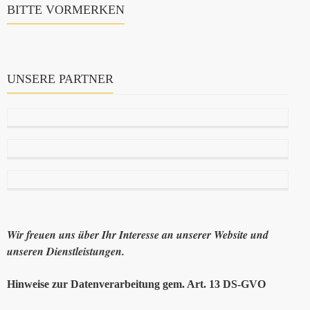
BITTE VORMERKEN
UNSERE PARTNER
Wir freuen uns über Ihr Interesse an unserer Website und
unseren Dienstleistungen.
Hinweise zur Datenverarbeitung gem. Art. 13 DS-GVO