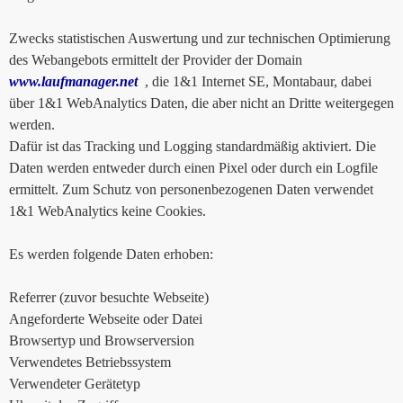
Zwecks statistischen Auswertung und zur technischen Optimierung
des Webangebots ermittelt der Provider der Domain
www.laufmanager.net
, die 1&1 Internet SE, Montabaur, dabei
über 1&1 WebAnalytics Daten, die aber nicht an Dritte weitergegen
werden.
Dafür ist das Tracking und Logging standardmäßig aktiviert. Die
Daten werden entweder durch einen Pixel oder durch ein Logfile
ermittelt. Zum Schutz von personenbezogenen Daten verwendet
1&1 WebAnalytics keine Cookies.
Es werden folgende Daten erhoben:
Referrer (zuvor besuchte Webseite)
Angeforderte Webseite oder Datei
Browsertyp und Browserversion
Verwendetes Betriebssystem
Verwendeter Gerätetyp