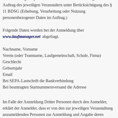
Auftrag des jeweiligen Veranstalters unter Berücksichtigung des §
11 BDSG (Erhebung, Verarbeitung oder Nutzung
personenbezogener Daten im Auftrag.)
Folgende Daten werden bei der Anmeldung über
www.laufmanager.net
abgefragt.
Nachname, Vorname
Verein (oder Teamname, Laufgemeinschaft, Schule, Firma)
Geschlecht
Geburtsjahr
Email
Bei SEPA-Lastschrift die Bankverbindung
Bei beantragten Startnummernversand die Adresse
Im Falle der Anmeldung Dritter Personen durch den Anmelder,
erklärt der Anmelder, dass er von den zur jeweiligen Veranstaltung
anzumeldenden Personen zur Anmeldung und Angabe deren