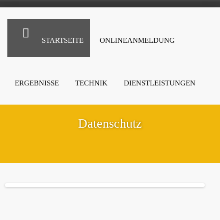
STARTSEITE
ONLINEANMELDUNG
ERGEBNISSE
TECHNIK
DIENSTLEISTUNGEN
Datenschutz