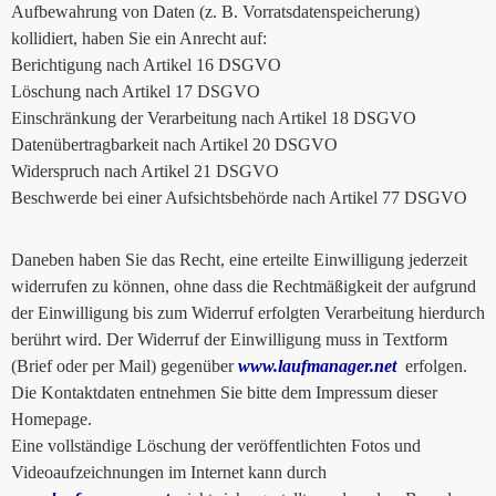
Aufbewahrung von Daten (z. B. Vorratsdatenspeicherung)
kollidiert, haben Sie ein Anrecht auf:
Berichtigung nach Artikel 16 DSGVO
Löschung nach Artikel 17 DSGVO
Einschränkung der Verarbeitung nach Artikel 18 DSGVO
Datenübertragbarkeit nach Artikel 20 DSGVO
Widerspruch nach Artikel 21 DSGVO
Beschwerde bei einer Aufsichtsbehörde nach Artikel 77 DSGVO
Daneben haben Sie das Recht, eine erteilte Einwilligung jederzeit
widerrufen zu können, ohne dass die Rechtmäßigkeit der aufgrund
der Einwilligung bis zum Widerruf erfolgten Verarbeitung hierdurch
berührt wird. Der Widerruf der Einwilligung muss in Textform
(Brief oder per Mail) gegenüber
www.laufmanager.net
erfolgen.
Die Kontaktdaten entnehmen Sie bitte dem Impressum dieser
Homepage.
Eine vollständige Löschung der veröffentlichten Fotos und
Videoaufzeichnungen im Internet kann durch