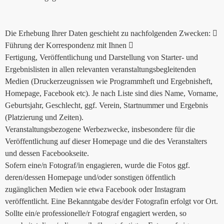
Die Erhebung Ihrer Daten geschieht zu nachfolgenden Zwecken: 
Führung der Korrespondenz mit Ihnen 
Fertigung, Veröffentlichung und Darstellung von Starter- und
Ergebnislisten in allen relevanten veranstaltungsbegleitenden
Medien (Druckerzeugnissen wie Programmheft und Ergebnisheft,
Homepage, Facebook etc). Je nach Liste sind dies Name, Vorname,
Geburtsjahr, Geschlecht, ggf. Verein, Startnummer und Ergebnis
(Platzierung und Zeiten).
Veranstaltungsbezogene Werbezwecke, insbesondere für die
Veröffentlichung auf dieser Homepage und die des Veranstalters
und dessen Facebookseite.
Sofern eine/n Fotograf/in engagieren, wurde die Fotos ggf.
deren/dessen Homepage und/oder sonstigen öffentlich
zugänglichen Medien wie etwa Facebook oder Instagram
veröffentlicht. Eine Bekanntgabe des/der Fotografin erfolgt vor Ort.
Sollte ein/e professionelle/r Fotograf engagiert werden, so