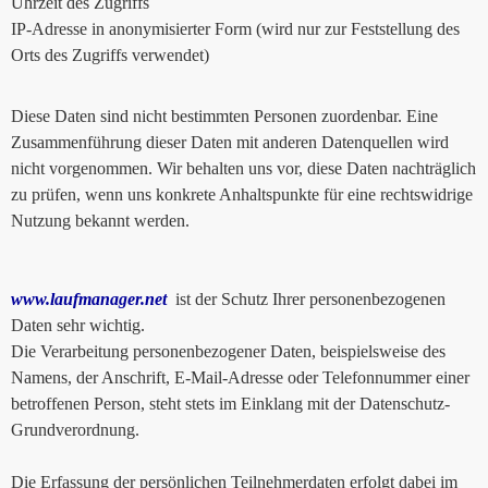
Uhrzeit des Zugriffs
IP-Adresse in anonymisierter Form (wird nur zur Feststellung des
Orts des Zugriffs verwendet)
Diese Daten sind nicht bestimmten Personen zuordenbar. Eine
Zusammenführung dieser Daten mit anderen Datenquellen wird
nicht vorgenommen. Wir behalten uns vor, diese Daten nachträglich
zu prüfen, wenn uns konkrete Anhaltspunkte für eine rechtswidrige
Nutzung bekannt werden.
www.laufmanager.net
ist der Schutz Ihrer personenbezogenen
Daten sehr wichtig.
Die Verarbeitung personenbezogener Daten, beispielsweise des
Namens, der Anschrift, E-Mail-Adresse oder Telefonnummer einer
betroffenen Person, steht stets im Einklang mit der Datenschutz-
Grundverordnung.
Die Erfassung der persönlichen Teilnehmerdaten erfolgt dabei im