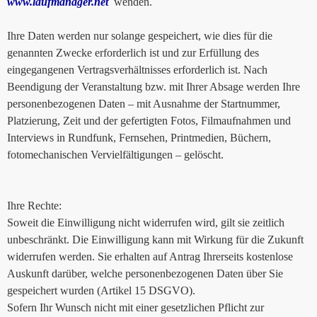
www.laufmanager.net
wenden.
Ihre Daten werden nur solange gespeichert, wie dies für die
genannten Zwecke erforderlich ist und zur Erfüllung des
eingegangenen Vertragsverhältnisses erforderlich ist. Nach
Beendigung der Veranstaltung bzw. mit Ihrer Absage werden Ihre
personenbezogenen Daten – mit Ausnahme der Startnummer,
Platzierung, Zeit und der gefertigten Fotos, Filmaufnahmen und
Interviews in Rundfunk, Fernsehen, Printmedien, Büchern,
fotomechanischen Vervielfältigungen – gelöscht.
Ihre Rechte:
Soweit die Einwilligung nicht widerrufen wird, gilt sie zeitlich
unbeschränkt. Die Einwilligung kann mit Wirkung für die Zukunft
widerrufen werden. Sie erhalten auf Antrag Ihrerseits kostenlose
Auskunft darüber, welche personenbezogenen Daten über Sie
gespeichert wurden (Artikel 15 DSGVO).
Sofern Ihr Wunsch nicht mit einer gesetzlichen Pflicht zur