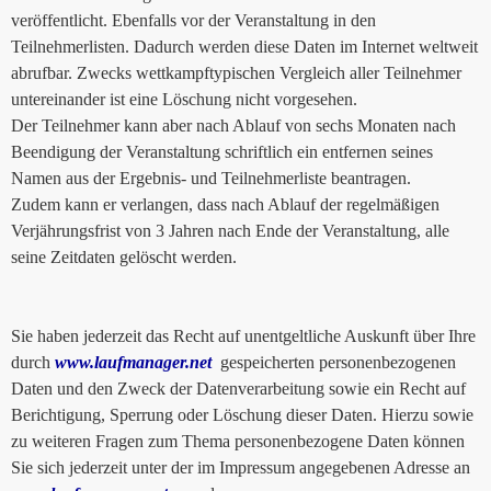
veröffentlicht. Ebenfalls vor der Veranstaltung in den
Teilnehmerlisten. Dadurch werden diese Daten im Internet weltweit
abrufbar. Zwecks wettkampftypischen Vergleich aller Teilnehmer
untereinander ist eine Löschung nicht vorgesehen.
Der Teilnehmer kann aber nach Ablauf von sechs Monaten nach
Beendigung der Veranstaltung schriftlich ein entfernen seines
Namen aus der Ergebnis- und Teilnehmerliste beantragen.
Zudem kann er verlangen, dass nach Ablauf der regelmäßigen
Verjährungsfrist von 3 Jahren nach Ende der Veranstaltung, alle
seine Zeitdaten gelöscht werden.
Sie haben jederzeit das Recht auf unentgeltliche Auskunft über Ihre
durch
www.laufmanager.net
gespeicherten personenbezogenen
Daten und den Zweck der Datenverarbeitung sowie ein Recht auf
Berichtigung, Sperrung oder Löschung dieser Daten. Hierzu sowie
zu weiteren Fragen zum Thema personenbezogene Daten können
Sie sich jederzeit unter der im Impressum angegebenen Adresse an