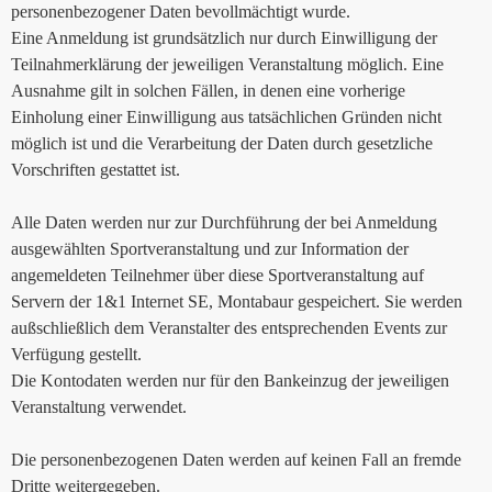
personenbezogener Daten bevollmächtigt wurde.
Eine Anmeldung ist grundsätzlich nur durch Einwilligung der
Teilnahmerklärung der jeweiligen Veranstaltung möglich. Eine
Ausnahme gilt in solchen Fällen, in denen eine vorherige
Einholung einer Einwilligung aus tatsächlichen Gründen nicht
möglich ist und die Verarbeitung der Daten durch gesetzliche
Vorschriften gestattet ist.
Alle Daten werden nur zur Durchführung der bei Anmeldung
ausgewählten Sportveranstaltung und zur Information der
angemeldeten Teilnehmer über diese Sportveranstaltung auf
Servern der 1&1 Internet SE, Montabaur gespeichert. Sie werden
außschließlich dem Veranstalter des entsprechenden Events zur
Verfügung gestellt.
Die Kontodaten werden nur für den Bankeinzug der jeweiligen
Veranstaltung verwendet.
Die personenbezogenen Daten werden auf keinen Fall an fremde
Dritte weitergegeben.