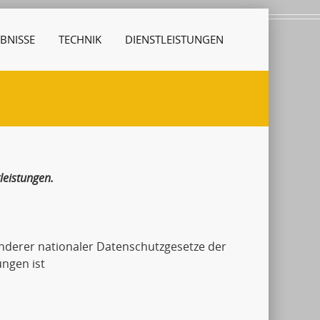
BNISSE
TECHNIK
DIENSTLEISTUNGEN
leistungen.
derer nationaler Datenschutzgesetze der
ngen ist