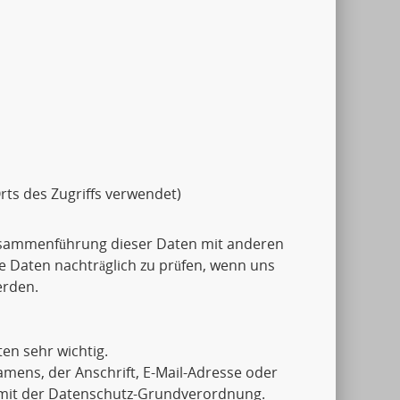
rts des Zugriffs verwendet)
usammenführung dieser Daten mit anderen
e Daten nachträglich zu prüfen, wenn uns
erden.
en sehr wichtig.
mens, der Anschrift, E-Mail-Adresse oder
g mit der Datenschutz-Grundverordnung.