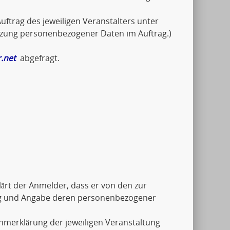
uftrag des jeweiligen Veranstalters unter
tzung personenbezogener Daten im Auftrag.)
.net
abgefragt.
ärt der Anmelder, dass er von den zur
ng und Angabe deren personenbezogener
ahmerklärung der jeweiligen Veranstaltung