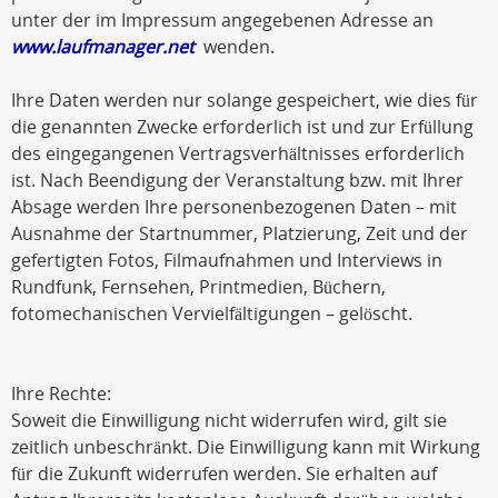
unter der im Impressum angegebenen Adresse an
www.laufmanager.net
wenden.
Ihre Daten werden nur solange gespeichert, wie dies für
die genannten Zwecke erforderlich ist und zur Erfüllung
des eingegangenen Vertragsverhältnisses erforderlich
ist. Nach Beendigung der Veranstaltung bzw. mit Ihrer
Absage werden Ihre personenbezogenen Daten – mit
Ausnahme der Startnummer, Platzierung, Zeit und der
gefertigten Fotos, Filmaufnahmen und Interviews in
Rundfunk, Fernsehen, Printmedien, Büchern,
fotomechanischen Vervielfältigungen – gelöscht.
Ihre Rechte:
Soweit die Einwilligung nicht widerrufen wird, gilt sie
zeitlich unbeschränkt. Die Einwilligung kann mit Wirkung
für die Zukunft widerrufen werden. Sie erhalten auf