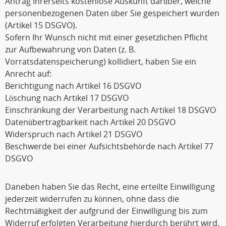
Antrag Ihrerseits kostenlose Auskunft darüber, welche
personenbezogenen Daten über Sie gespeichert wurden
(Artikel 15 DSGVO).
Sofern Ihr Wunsch nicht mit einer gesetzlichen Pflicht
zur Aufbewahrung von Daten (z. B.
Vorratsdatenspeicherung) kollidiert, haben Sie ein
Anrecht auf:
Berichtigung nach Artikel 16 DSGVO
Löschung nach Artikel 17 DSGVO
Einschränkung der Verarbeitung nach Artikel 18 DSGVO
Datenübertragbarkeit nach Artikel 20 DSGVO
Widerspruch nach Artikel 21 DSGVO
Beschwerde bei einer Aufsichtsbehörde nach Artikel 77
DSGVO
Daneben haben Sie das Recht, eine erteilte Einwilligung
jederzeit widerrufen zu können, ohne dass die
Rechtmäßigkeit der aufgrund der Einwilligung bis zum
Widerruf erfolgten Verarbeitung hierdurch berührt wird.