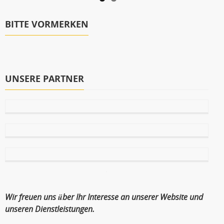
BITTE VORMERKEN
UNSERE PARTNER
Wir freuen uns über Ihr Interesse an unserer Website und
unseren Dienstleistungen.