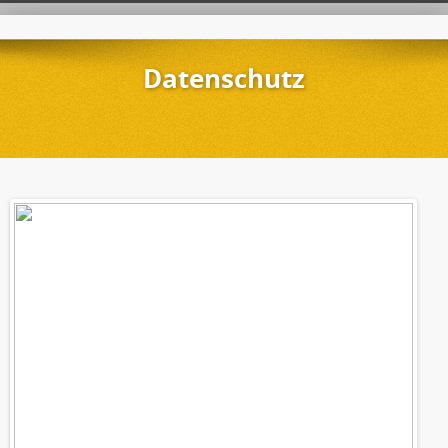
Datenschutz