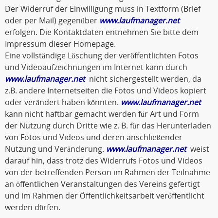
Der Widerruf der Einwilligung muss in Textform (Brief
oder per Mail) gegenüber
www.laufmanager.net
erfolgen. Die Kontaktdaten entnehmen Sie bitte dem
Impressum dieser Homepage.
Eine vollständige Löschung der veröffentlichten Fotos
und Videoaufzeichnungen im Internet kann durch
www.laufmanager.net
nicht sichergestellt werden, da
z.B. andere Internetseiten die Fotos und Videos kopiert
oder verändert haben könnten.
www.laufmanager.net
kann nicht haftbar gemacht werden für Art und Form
der Nutzung durch Dritte wie z. B. für das Herunterladen
von Fotos und Videos und deren anschließender
Nutzung und Veränderung.
www.laufmanager.net
weist
darauf hin, dass trotz des Widerrufs Fotos und Videos
von der betreffenden Person im Rahmen der Teilnahme
an öffentlichen Veranstaltungen des Vereins gefertigt
und im Rahmen der Öffentlichkeitsarbeit veröffentlicht
werden dürfen.