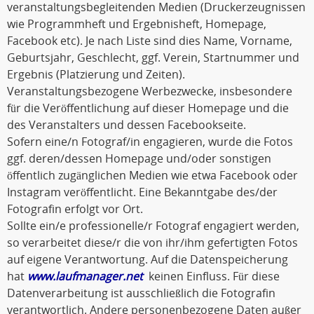
veranstaltungsbegleitenden Medien (Druckerzeugnissen
wie Programmheft und Ergebnisheft, Homepage,
Facebook etc). Je nach Liste sind dies Name, Vorname,
Geburtsjahr, Geschlecht, ggf. Verein, Startnummer und
Ergebnis (Platzierung und Zeiten).
Veranstaltungsbezogene Werbezwecke, insbesondere
für die Veröffentlichung auf dieser Homepage und die
des Veranstalters und dessen Facebookseite.
Sofern eine/n Fotograf/in engagieren, wurde die Fotos
ggf. deren/dessen Homepage und/oder sonstigen
öffentlich zugänglichen Medien wie etwa Facebook oder
Instagram veröffentlicht. Eine Bekanntgabe des/der
Fotografin erfolgt vor Ort.
Sollte ein/e professionelle/r Fotograf engagiert werden,
so verarbeitet diese/r die von ihr/ihm gefertigten Fotos
auf eigene Verantwortung. Auf die Datenspeicherung
hat
www.laufmanager.net
keinen Einfluss. Für diese
Datenverarbeitung ist ausschließlich die Fotografin
verantwortlich. Andere personenbezogene Daten außer