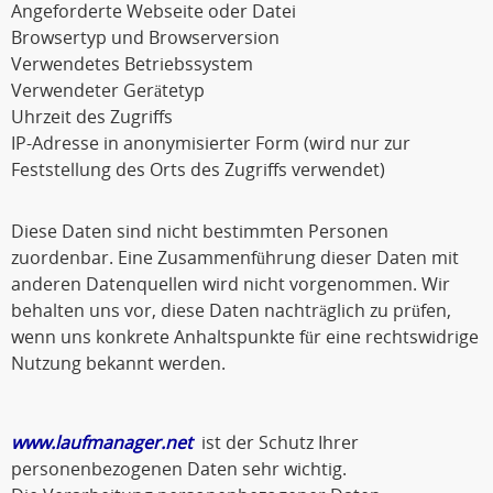
Angeforderte Webseite oder Datei
Browsertyp und Browserversion
Verwendetes Betriebssystem
Verwendeter Gerätetyp
Uhrzeit des Zugriffs
IP-Adresse in anonymisierter Form (wird nur zur
Feststellung des Orts des Zugriffs verwendet)
Diese Daten sind nicht bestimmten Personen
zuordenbar. Eine Zusammenführung dieser Daten mit
anderen Datenquellen wird nicht vorgenommen. Wir
behalten uns vor, diese Daten nachträglich zu prüfen,
wenn uns konkrete Anhaltspunkte für eine rechtswidrige
Nutzung bekannt werden.
www.laufmanager.net
ist der Schutz Ihrer
personenbezogenen Daten sehr wichtig.