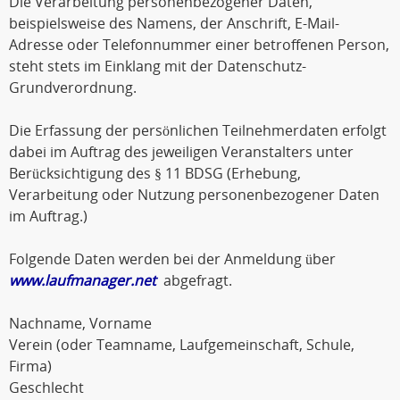
Die Verarbeitung personenbezogener Daten,
beispielsweise des Namens, der Anschrift, E-Mail-
Adresse oder Telefonnummer einer betroffenen Person,
steht stets im Einklang mit der Datenschutz-
Grundverordnung.
Die Erfassung der persönlichen Teilnehmerdaten erfolgt
dabei im Auftrag des jeweiligen Veranstalters unter
Berücksichtigung des § 11 BDSG (Erhebung,
Verarbeitung oder Nutzung personenbezogener Daten
im Auftrag.)
Folgende Daten werden bei der Anmeldung über
www.laufmanager.net
abgefragt.
Nachname, Vorname
Verein (oder Teamname, Laufgemeinschaft, Schule,
Firma)
Geschlecht