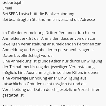
Geburtsjahr
Email
Bei SEPA-Lastschrift die Bankverbindung
Bei beantragten Startnummernversand die Adresse
Im Falle der Anmeldung Dritter Personen durch den
Anmelder, erklärt der Anmelder, dass er von den zur
jeweiligen Veranstaltung anzumeldenden Personen zur
Anmeldung und Angabe deren personenbezogener
Daten bevollmächtigt wurde.
Eine Anmeldung ist grundsätzlich nur durch Einwilligung
der Teilnahmerklärung der jeweiligen Veranstaltung
möglich. Eine Ausnahme gilt in solchen Fällen, in denen
eine vorherige Einholung einer Einwilligung aus
tatsächlichen Gründen nicht möglich ist und die
Verarbeitung der Daten durch gesetzliche Vorschriften
gestattet ist.