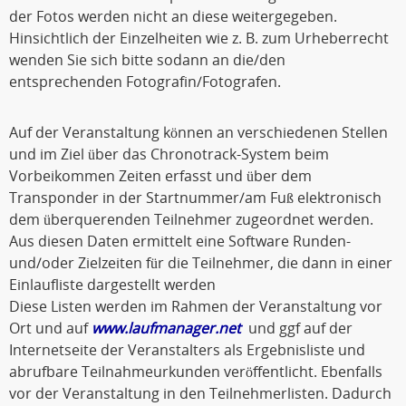
der Fotos werden nicht an diese weitergegeben.
Hinsichtlich der Einzelheiten wie z. B. zum Urheberrecht
wenden Sie sich bitte sodann an die/den
entsprechenden Fotografin/Fotografen.
Auf der Veranstaltung können an verschiedenen Stellen
und im Ziel über das Chronotrack-System beim
Vorbeikommen Zeiten erfasst und über dem
Transponder in der Startnummer/am Fuß elektronisch
dem überquerenden Teilnehmer zugeordnet werden.
Aus diesen Daten ermittelt eine Software Runden-
und/oder Zielzeiten für die Teilnehmer, die dann in einer
Einlaufliste dargestellt werden
Diese Listen werden im Rahmen der Veranstaltung vor
Ort und auf
www.laufmanager.net
und ggf auf der
Internetseite der Veranstalters als Ergebnisliste und
abrufbare Teilnahmeurkunden veröffentlicht. Ebenfalls
vor der Veranstaltung in den Teilnehmerlisten. Dadurch