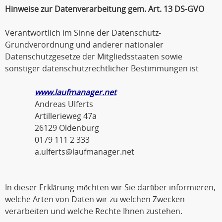
Hinweise zur Datenverarbeitung gem. Art. 13 DS-GVO
Verantwortlich im Sinne der Datenschutz-
Grundverordnung und anderer nationaler
Datenschutzgesetze der Mitgliedsstaaten sowie
sonstiger datenschutzrechtlicher Bestimmungen ist
www.laufmanager.net
Andreas Ulferts
Artillerieweg 47a
26129 Oldenburg
0179 111 2 333
a.ulferts@laufmanager.net
In dieser Erklärung möchten wir Sie darüber informieren,
welche Arten von Daten wir zu welchen Zwecken
verarbeiten und welche Rechte Ihnen zustehen.