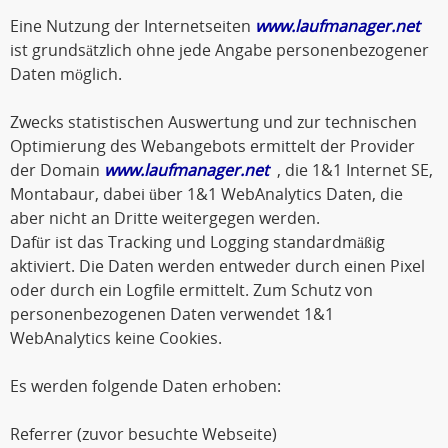
Eine Nutzung der Internetseiten
www.laufmanager.net
ist grundsätzlich ohne jede Angabe personenbezogener
Daten möglich.
Zwecks statistischen Auswertung und zur technischen
Optimierung des Webangebots ermittelt der Provider
der Domain
www.laufmanager.net
, die 1&1 Internet SE,
Montabaur, dabei über 1&1 WebAnalytics Daten, die
aber nicht an Dritte weitergegen werden.
Dafür ist das Tracking und Logging standardmäßig
aktiviert. Die Daten werden entweder durch einen Pixel
oder durch ein Logfile ermittelt. Zum Schutz von
personenbezogenen Daten verwendet 1&1
WebAnalytics keine Cookies.
Es werden folgende Daten erhoben:
Referrer (zuvor besuchte Webseite)