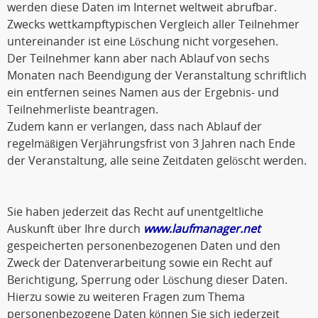
werden diese Daten im Internet weltweit abrufbar.
Zwecks wettkampftypischen Vergleich aller Teilnehmer
untereinander ist eine Löschung nicht vorgesehen.
Der Teilnehmer kann aber nach Ablauf von sechs
Monaten nach Beendigung der Veranstaltung schriftlich
ein entfernen seines Namen aus der Ergebnis- und
Teilnehmerliste beantragen.
Zudem kann er verlangen, dass nach Ablauf der
regelmäßigen Verjährungsfrist von 3 Jahren nach Ende
der Veranstaltung, alle seine Zeitdaten gelöscht werden.
Sie haben jederzeit das Recht auf unentgeltliche
Auskunft über Ihre durch
www.laufmanager.net
gespeicherten personenbezogenen Daten und den
Zweck der Datenverarbeitung sowie ein Recht auf
Berichtigung, Sperrung oder Löschung dieser Daten.
Hierzu sowie zu weiteren Fragen zum Thema
personenbezogene Daten können Sie sich jederzeit