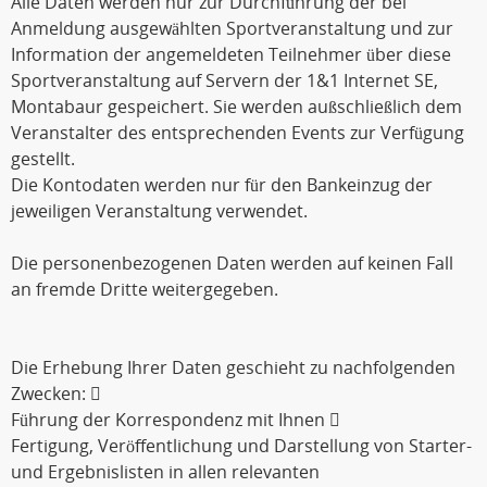
Alle Daten werden nur zur Durchführung der bei
Anmeldung ausgewählten Sportveranstaltung und zur
Information der angemeldeten Teilnehmer über diese
Sportveranstaltung auf Servern der 1&1 Internet SE,
Montabaur gespeichert. Sie werden außschließlich dem
Veranstalter des entsprechenden Events zur Verfügung
gestellt.
Die Kontodaten werden nur für den Bankeinzug der
jeweiligen Veranstaltung verwendet.
Die personenbezogenen Daten werden auf keinen Fall
an fremde Dritte weitergegeben.
Die Erhebung Ihrer Daten geschieht zu nachfolgenden
Zwecken: 
Führung der Korrespondenz mit Ihnen 
Fertigung, Veröffentlichung und Darstellung von Starter-
und Ergebnislisten in allen relevanten