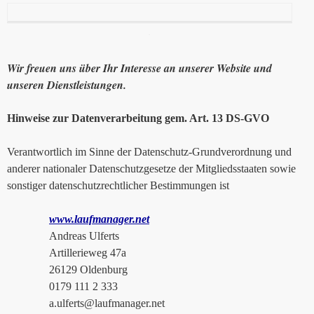
Wir freuen uns über Ihr Interesse an unserer Website und
unseren Dienstleistungen.
Hinweise zur Datenverarbeitung gem. Art. 13 DS-GVO
Verantwortlich im Sinne der Datenschutz-Grundverordnung und
anderer nationaler Datenschutzgesetze der Mitgliedsstaaten sowie
sonstiger datenschutzrechtlicher Bestimmungen ist
www.laufmanager.net
Andreas Ulferts
Artillerieweg 47a
26129 Oldenburg
0179 111 2 333
a.ulferts@laufmanager.net