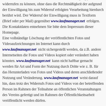
widerrufen zu können, ohne dass die Rechtmäßigkeit der aufgrund
der Einwilligung bis zum Widerruf erfolgten Verarbeitung hierdurch
berührt wird. Der Widerruf der Einwilligung muss in Textform
(Brief oder per Mail) gegenüber
www.laufmanager.net
erfolgen.
Die Kontaktdaten entnehmen Sie bitte dem Impressum dieser
Homepage.
Eine vollständige Löschung der veröffentlichten Fotos und
Videoaufzeichnungen im Internet kann durch
www.laufmanager.net
nicht sichergestellt werden, da z.B. andere
Internetseiten die Fotos und Videos kopiert oder verändert haben
könnten.
www.laufmanager.net
kann nicht haftbar gemacht
werden für Art und Form der Nutzung durch Dritte wie z. B. für
das Herunterladen von Fotos und Videos und deren anschließender
Nutzung und Veränderung.
www.laufmanager.net
weist darauf
hin, dass trotz des Widerrufs Fotos und Videos von der betreffenden
Person im Rahmen der Teilnahme an öffentlichen Veranstaltungen
des Vereins gefertigt und im Rahmen der Öffentlichkeitsarbeit
veröffentlicht werden dürfen.