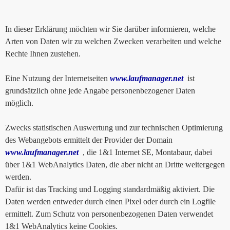
In dieser Erklärung möchten wir Sie darüber informieren, welche
Arten von Daten wir zu welchen Zwecken verarbeiten und welche
Rechte Ihnen zustehen.
Eine Nutzung der Internetseiten
www.laufmanager.net
ist
grundsätzlich ohne jede Angabe personenbezogener Daten
möglich.
Zwecks statistischen Auswertung und zur technischen Optimierung
des Webangebots ermittelt der Provider der Domain
www.laufmanager.net
, die 1&1 Internet SE, Montabaur, dabei
über 1&1 WebAnalytics Daten, die aber nicht an Dritte weitergegen
werden.
Dafür ist das Tracking und Logging standardmäßig aktiviert. Die
Daten werden entweder durch einen Pixel oder durch ein Logfile
ermittelt. Zum Schutz von personenbezogenen Daten verwendet
1&1 WebAnalytics keine Cookies.