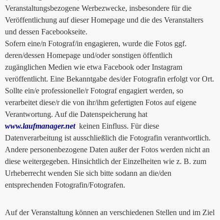
Veranstaltungsbezogene Werbezwecke, insbesondere für die
Veröffentlichung auf dieser Homepage und die des Veranstalters
und dessen Facebookseite.
Sofern eine/n Fotograf/in engagieren, wurde die Fotos ggf.
deren/dessen Homepage und/oder sonstigen öffentlich
zugänglichen Medien wie etwa Facebook oder Instagram
veröffentlicht. Eine Bekanntgabe des/der Fotografin erfolgt vor Ort.
Sollte ein/e professionelle/r Fotograf engagiert werden, so
verarbeitet diese/r die von ihr/ihm gefertigten Fotos auf eigene
Verantwortung. Auf die Datenspeicherung hat
www.laufmanager.net
keinen Einfluss. Für diese
Datenverarbeitung ist ausschließlich die Fotografin verantwortlich.
Andere personenbezogene Daten außer der Fotos werden nicht an
diese weitergegeben. Hinsichtlich der Einzelheiten wie z. B. zum
Urheberrecht wenden Sie sich bitte sodann an die/den
entsprechenden Fotografin/Fotografen.
Auf der Veranstaltung können an verschiedenen Stellen und im Ziel