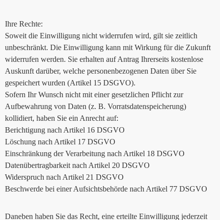
Ihre Rechte:
Soweit die Einwilligung nicht widerrufen wird, gilt sie zeitlich
unbeschränkt. Die Einwilligung kann mit Wirkung für die Zukunft
widerrufen werden. Sie erhalten auf Antrag Ihrerseits kostenlose
Auskunft darüber, welche personenbezogenen Daten über Sie
gespeichert wurden (Artikel 15 DSGVO).
Sofern Ihr Wunsch nicht mit einer gesetzlichen Pflicht zur
Aufbewahrung von Daten (z. B. Vorratsdatenspeicherung)
kollidiert, haben Sie ein Anrecht auf:
Berichtigung nach Artikel 16 DSGVO
Löschung nach Artikel 17 DSGVO
Einschränkung der Verarbeitung nach Artikel 18 DSGVO
Datenübertragbarkeit nach Artikel 20 DSGVO
Widerspruch nach Artikel 21 DSGVO
Beschwerde bei einer Aufsichtsbehörde nach Artikel 77 DSGVO
Daneben haben Sie das Recht, eine erteilte Einwilligung jederzeit