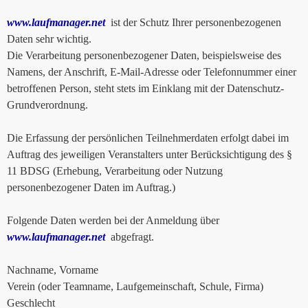
www.laufmanager.net
ist der Schutz Ihrer personenbezogenen
Daten sehr wichtig.
Die Verarbeitung personenbezogener Daten, beispielsweise des
Namens, der Anschrift, E-Mail-Adresse oder Telefonnummer einer
betroffenen Person, steht stets im Einklang mit der Datenschutz-
Grundverordnung.
Die Erfassung der persönlichen Teilnehmerdaten erfolgt dabei im
Auftrag des jeweiligen Veranstalters unter Berücksichtigung des §
11 BDSG (Erhebung, Verarbeitung oder Nutzung
personenbezogener Daten im Auftrag.)
Folgende Daten werden bei der Anmeldung über
www.laufmanager.net
abgefragt.
Nachname, Vorname
Verein (oder Teamname, Laufgemeinschaft, Schule, Firma)
Geschlecht