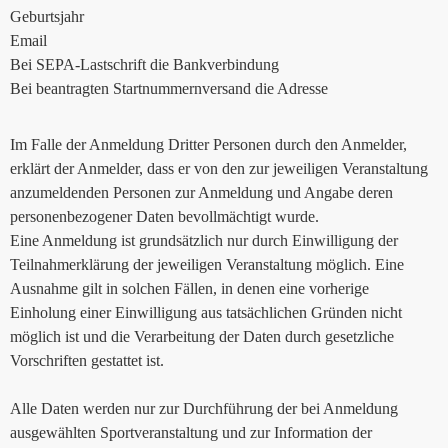
Geburtsjahr
Email
Bei SEPA-Lastschrift die Bankverbindung
Bei beantragten Startnummernversand die Adresse
Im Falle der Anmeldung Dritter Personen durch den Anmelder,
erklärt der Anmelder, dass er von den zur jeweiligen Veranstaltung
anzumeldenden Personen zur Anmeldung und Angabe deren
personenbezogener Daten bevollmächtigt wurde.
Eine Anmeldung ist grundsätzlich nur durch Einwilligung der
Teilnahmerklärung der jeweiligen Veranstaltung möglich. Eine
Ausnahme gilt in solchen Fällen, in denen eine vorherige
Einholung einer Einwilligung aus tatsächlichen Gründen nicht
möglich ist und die Verarbeitung der Daten durch gesetzliche
Vorschriften gestattet ist.
Alle Daten werden nur zur Durchführung der bei Anmeldung
ausgewählten Sportveranstaltung und zur Information der