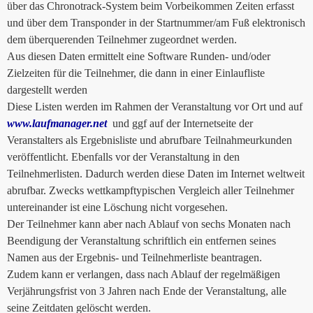
über das Chronotrack-System beim Vorbeikommen Zeiten erfasst
und über dem Transponder in der Startnummer/am Fuß elektronisch
dem überquerenden Teilnehmer zugeordnet werden.
Aus diesen Daten ermittelt eine Software Runden- und/oder
Zielzeiten für die Teilnehmer, die dann in einer Einlaufliste
dargestellt werden
Diese Listen werden im Rahmen der Veranstaltung vor Ort und auf
www.laufmanager.net
und ggf auf der Internetseite der
Veranstalters als Ergebnisliste und abrufbare Teilnahmeurkunden
veröffentlicht. Ebenfalls vor der Veranstaltung in den
Teilnehmerlisten. Dadurch werden diese Daten im Internet weltweit
abrufbar. Zwecks wettkampftypischen Vergleich aller Teilnehmer
untereinander ist eine Löschung nicht vorgesehen.
Der Teilnehmer kann aber nach Ablauf von sechs Monaten nach
Beendigung der Veranstaltung schriftlich ein entfernen seines
Namen aus der Ergebnis- und Teilnehmerliste beantragen.
Zudem kann er verlangen, dass nach Ablauf der regelmäßigen
Verjährungsfrist von 3 Jahren nach Ende der Veranstaltung, alle
seine Zeitdaten gelöscht werden.