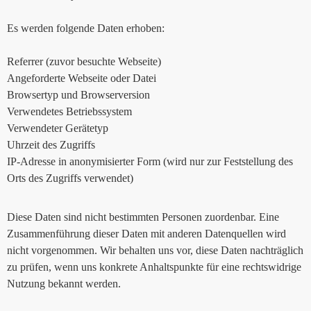
Es werden folgende Daten erhoben:
Referrer (zuvor besuchte Webseite)
Angeforderte Webseite oder Datei
Browsertyp und Browserversion
Verwendetes Betriebssystem
Verwendeter Gerätetyp
Uhrzeit des Zugriffs
IP-Adresse in anonymisierter Form (wird nur zur Feststellung des
Orts des Zugriffs verwendet)
Diese Daten sind nicht bestimmten Personen zuordenbar. Eine
Zusammenführung dieser Daten mit anderen Datenquellen wird
nicht vorgenommen. Wir behalten uns vor, diese Daten nachträglich
zu prüfen, wenn uns konkrete Anhaltspunkte für eine rechtswidrige
Nutzung bekannt werden.