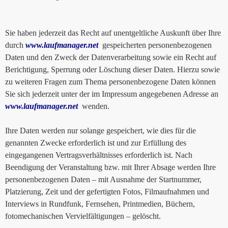
Sie haben jederzeit das Recht auf unentgeltliche Auskunft über Ihre
durch
www.laufmanager.net
gespeicherten personenbezogenen
Daten und den Zweck der Datenverarbeitung sowie ein Recht auf
Berichtigung, Sperrung oder Löschung dieser Daten. Hierzu sowie
zu weiteren Fragen zum Thema personenbezogene Daten können
Sie sich jederzeit unter der im Impressum angegebenen Adresse an
www.laufmanager.net
wenden.
Ihre Daten werden nur solange gespeichert, wie dies für die
genannten Zwecke erforderlich ist und zur Erfüllung des
eingegangenen Vertragsverhältnisses erforderlich ist. Nach
Beendigung der Veranstaltung bzw. mit Ihrer Absage werden Ihre
personenbezogenen Daten – mit Ausnahme der Startnummer,
Platzierung, Zeit und der gefertigten Fotos, Filmaufnahmen und
Interviews in Rundfunk, Fernsehen, Printmedien, Büchern,
fotomechanischen Vervielfältigungen – gelöscht.