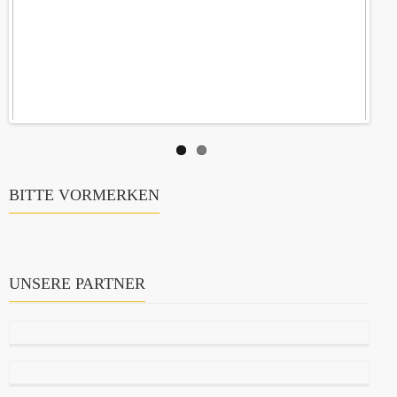
BITTE VORMERKEN
UNSERE PARTNER