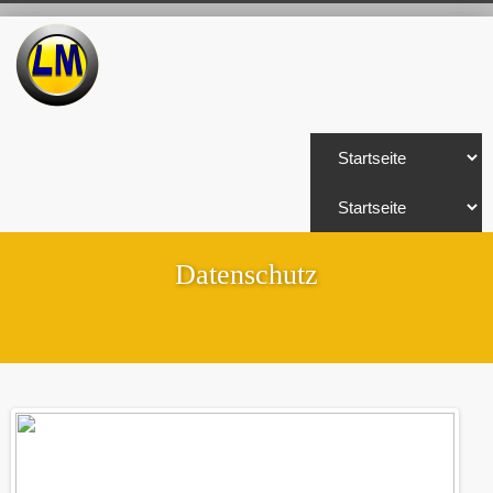
Datenschutz