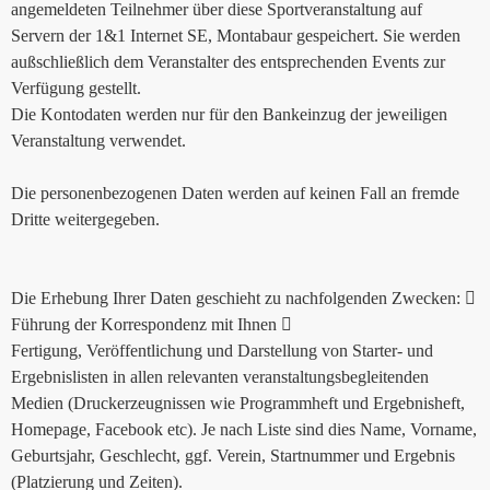
angemeldeten Teilnehmer über diese Sportveranstaltung auf
Servern der 1&1 Internet SE, Montabaur gespeichert. Sie werden
außschließlich dem Veranstalter des entsprechenden Events zur
Verfügung gestellt.
Die Kontodaten werden nur für den Bankeinzug der jeweiligen
Veranstaltung verwendet.
Die personenbezogenen Daten werden auf keinen Fall an fremde
Dritte weitergegeben.
Die Erhebung Ihrer Daten geschieht zu nachfolgenden Zwecken: 
Führung der Korrespondenz mit Ihnen 
Fertigung, Veröffentlichung und Darstellung von Starter- und
Ergebnislisten in allen relevanten veranstaltungsbegleitenden
Medien (Druckerzeugnissen wie Programmheft und Ergebnisheft,
Homepage, Facebook etc). Je nach Liste sind dies Name, Vorname,
Geburtsjahr, Geschlecht, ggf. Verein, Startnummer und Ergebnis
(Platzierung und Zeiten).