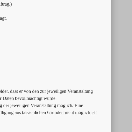
trag.)
agt.
der, dass er von den zur jeweiligen Veranstaltung
 Daten bevollmächtigt wurde.
g der jeweiligen Veranstaltung möglich. Eine
lligung aus tatsächlichen Gründen nicht möglich ist