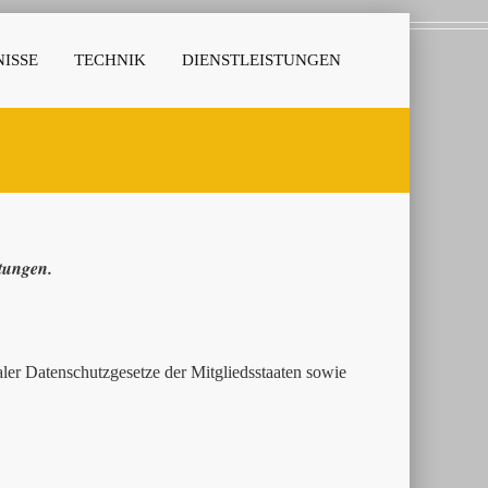
ISSE
TECHNIK
DIENSTLEISTUNGEN
stungen.
er Datenschutzgesetze der Mitgliedsstaaten sowie