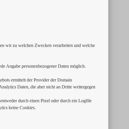
aten wir zu welchen Zwecken verarbeiten und welche
jede Angabe personenbezogener Daten möglich.
bots ermittelt der Provider der Domain
alytics Daten, die aber nicht an Dritte weitergegen
entweder durch einen Pixel oder durch ein Logfile
ics keine Cookies.