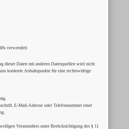
iffs verwendet)
 dieser Daten mit anderen Datenquellen wird nicht
uns konkrete Anhaltspunkte für eine rechtswidrige
tig.
schrift, E-Mail-Adresse oder Telefonnummer einer
ng.
weiligen Veranstalters unter Berücksichtigung des § 11