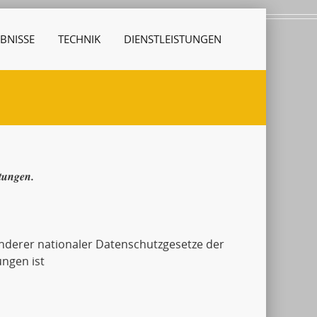
BNISSE
TECHNIK
DIENSTLEISTUNGEN
stungen.
derer nationaler Datenschutzgesetze der
ngen ist