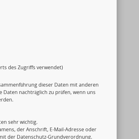
rts des Zugriffs verwendet)
usammenführung dieser Daten mit anderen
e Daten nachträglich zu prüfen, wenn uns
erden.
en sehr wichtig.
mens, der Anschrift, E-Mail-Adresse oder
g mit der Datenschutz-Grundverordnung.