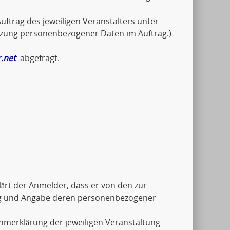
uftrag des jeweiligen Veranstalters unter
tzung personenbezogener Daten im Auftrag.)
.net
abgefragt.
ärt der Anmelder, dass er von den zur
ng und Angabe deren personenbezogener
ahmerklärung der jeweiligen Veranstaltung