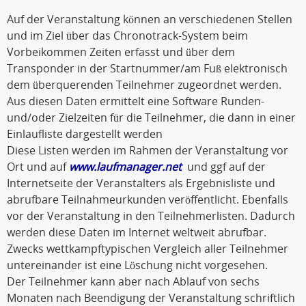
Auf der Veranstaltung können an verschiedenen Stellen
und im Ziel über das Chronotrack-System beim
Vorbeikommen Zeiten erfasst und über dem
Transponder in der Startnummer/am Fuß elektronisch
dem überquerenden Teilnehmer zugeordnet werden.
Aus diesen Daten ermittelt eine Software Runden-
und/oder Zielzeiten für die Teilnehmer, die dann in einer
Einlaufliste dargestellt werden
Diese Listen werden im Rahmen der Veranstaltung vor
Ort und auf
www.laufmanager.net
und ggf auf der
Internetseite der Veranstalters als Ergebnisliste und
abrufbare Teilnahmeurkunden veröffentlicht. Ebenfalls
vor der Veranstaltung in den Teilnehmerlisten. Dadurch
werden diese Daten im Internet weltweit abrufbar.
Zwecks wettkampftypischen Vergleich aller Teilnehmer
untereinander ist eine Löschung nicht vorgesehen.
Der Teilnehmer kann aber nach Ablauf von sechs
Monaten nach Beendigung der Veranstaltung schriftlich