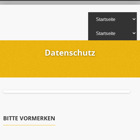
Datenschutz
BITTE VORMERKEN