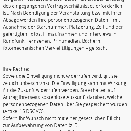
des eingegangenen Vertragsverhältnisses erforderlich
ist. Nach Beendigung der Veranstaltung bzw. mit Ihrer
Absage werden Ihre personenbezogenen Daten – mit
Ausnahme der Startnummer, Platzierung, Zeit und der
gefertigten Fotos, Filmaufnahmen und Interviews in
Rundfunk, Fernsehen, Printmedien, Büchern,
fotomechanischen Vervielfältigungen – gelöscht.
Ihre Rechte:
Soweit die Einwilligung nicht widerrufen wird, gilt sie
zeitlich unbeschränkt. Die Einwilligung kann mit Wirkung
für die Zukunft widerrufen werden. Sie erhalten auf
Antrag Ihrerseits kostenlose Auskunft darüber, welche
personenbezogenen Daten über Sie gespeichert wurden
(Artikel 15 DSGVO).
Sofern Ihr Wunsch nicht mit einer gesetzlichen Pflicht
zur Aufbewahrung von Daten (z. B.