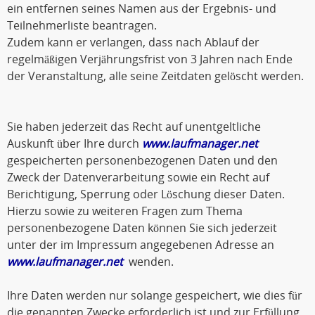
ein entfernen seines Namen aus der Ergebnis- und
Teilnehmerliste beantragen.
Zudem kann er verlangen, dass nach Ablauf der
regelmäßigen Verjährungsfrist von 3 Jahren nach Ende
der Veranstaltung, alle seine Zeitdaten gelöscht werden.
Sie haben jederzeit das Recht auf unentgeltliche
Auskunft über Ihre durch
www.laufmanager.net
gespeicherten personenbezogenen Daten und den
Zweck der Datenverarbeitung sowie ein Recht auf
Berichtigung, Sperrung oder Löschung dieser Daten.
Hierzu sowie zu weiteren Fragen zum Thema
personenbezogene Daten können Sie sich jederzeit
unter der im Impressum angegebenen Adresse an
www.laufmanager.net
wenden.
Ihre Daten werden nur solange gespeichert, wie dies für
die genannten Zwecke erforderlich ist und zur Erfüllung