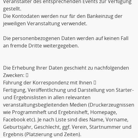
Veranstalter des entsprechenden Events zur Verfügung
gestellt.
Die Kontodaten werden nur für den Bankeinzug der
jeweiligen Veranstaltung verwendet.
Die personenbezogenen Daten werden auf keinen Fall
an fremde Dritte weitergegeben.
Die Erhebung Ihrer Daten geschieht zu nachfolgenden
Zwecken: 
Führung der Korrespondenz mit Ihnen 
Fertigung, Veröffentlichung und Darstellung von Starter-
und Ergebnislisten in allen relevanten
veranstaltungsbegleitenden Medien (Druckerzeugnissen
wie Programmheft und Ergebnisheft, Homepage,
Facebook etc). Je nach Liste sind dies Name, Vorname,
Geburtsjahr, Geschlecht, ggf. Verein, Startnummer und
Ergebnis (Platzierung und Zeiten).