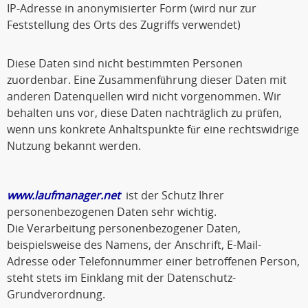
IP-Adresse in anonymisierter Form (wird nur zur
Feststellung des Orts des Zugriffs verwendet)
Diese Daten sind nicht bestimmten Personen
zuordenbar. Eine Zusammenführung dieser Daten mit
anderen Datenquellen wird nicht vorgenommen. Wir
behalten uns vor, diese Daten nachträglich zu prüfen,
wenn uns konkrete Anhaltspunkte für eine rechtswidrige
Nutzung bekannt werden.
www.laufmanager.net
ist der Schutz Ihrer
personenbezogenen Daten sehr wichtig.
Die Verarbeitung personenbezogener Daten,
beispielsweise des Namens, der Anschrift, E-Mail-
Adresse oder Telefonnummer einer betroffenen Person,
steht stets im Einklang mit der Datenschutz-
Grundverordnung.