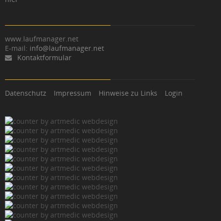
www.laufmanager.net
E-mail:
info@laufmanager.net
Kontaktformular
Datenschutz
Impressum
Hinweise zu Links
Login