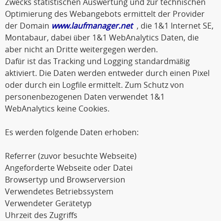
Zwecks statistischen Auswertung und zur technischen
Optimierung des Webangebots ermittelt der Provider
der Domain
www.laufmanager.net
, die 1&1 Internet SE,
Montabaur, dabei über 1&1 WebAnalytics Daten, die
aber nicht an Dritte weitergegen werden.
Dafür ist das Tracking und Logging standardmäßig
aktiviert. Die Daten werden entweder durch einen Pixel
oder durch ein Logfile ermittelt. Zum Schutz von
personenbezogenen Daten verwendet 1&1
WebAnalytics keine Cookies.
Es werden folgende Daten erhoben:
Referrer (zuvor besuchte Webseite)
Angeforderte Webseite oder Datei
Browsertyp und Browserversion
Verwendetes Betriebssystem
Verwendeter Gerätetyp
Uhrzeit des Zugriffs