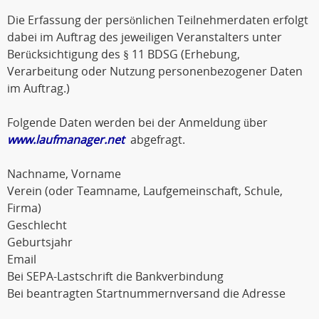
Die Erfassung der persönlichen Teilnehmerdaten erfolgt
dabei im Auftrag des jeweiligen Veranstalters unter
Berücksichtigung des § 11 BDSG (Erhebung,
Verarbeitung oder Nutzung personenbezogener Daten
im Auftrag.)
Folgende Daten werden bei der Anmeldung über
www.laufmanager.net
abgefragt.
Nachname, Vorname
Verein (oder Teamname, Laufgemeinschaft, Schule,
Firma)
Geschlecht
Geburtsjahr
Email
Bei SEPA-Lastschrift die Bankverbindung
Bei beantragten Startnummernversand die Adresse