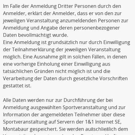
Im Falle der Anmeldung Dritter Personen durch den
Anmelder, erklärt der Anmelder, dass er von den zur
jeweiligen Veranstaltung anzumeldenden Personen zur
Anmeldung und Angabe deren personenbezogener
Daten bevollmächtigt wurde.
Eine Anmeldung ist grundsätzlich nur durch Einwilligung
der Teilnahmerklärung der jeweiligen Veranstaltung
möglich. Eine Ausnahme gilt in solchen Fällen, in denen
eine vorherige Einholung einer Einwilligung aus
tatsächlichen Gründen nicht möglich ist und die
Verarbeitung der Daten durch gesetzliche Vorschriften
gestattet ist.
Alle Daten werden nur zur Durchführung der bei
Anmeldung ausgewählten Sportveranstaltung und zur
Information der angemeldeten Teilnehmer über diese
Sportveranstaltung auf Servern der 1&1 Internet SE,
Montabaur gespeichert. Sie werden außschließlich dem