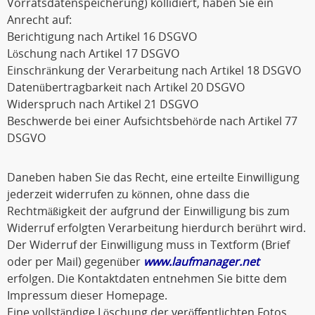
Vorratsdatenspeicherung) kollidiert, haben Sie ein
Anrecht auf:
Berichtigung nach Artikel 16 DSGVO
Löschung nach Artikel 17 DSGVO
Einschränkung der Verarbeitung nach Artikel 18 DSGVO
Datenübertragbarkeit nach Artikel 20 DSGVO
Widerspruch nach Artikel 21 DSGVO
Beschwerde bei einer Aufsichtsbehörde nach Artikel 77
DSGVO
Daneben haben Sie das Recht, eine erteilte Einwilligung
jederzeit widerrufen zu können, ohne dass die
Rechtmäßigkeit der aufgrund der Einwilligung bis zum
Widerruf erfolgten Verarbeitung hierdurch berührt wird.
Der Widerruf der Einwilligung muss in Textform (Brief
oder per Mail) gegenüber
www.laufmanager.net
erfolgen. Die Kontaktdaten entnehmen Sie bitte dem
Impressum dieser Homepage.
Eine vollständige Löschung der veröffentlichten Fotos