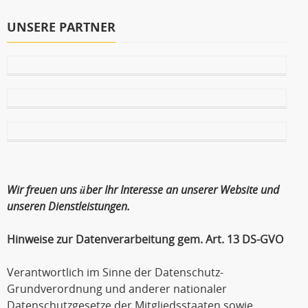
UNSERE PARTNER
Wir freuen uns über Ihr Interesse an unserer Website und
unseren Dienstleistungen.
Hinweise zur Datenverarbeitung gem. Art. 13 DS-GVO
Verantwortlich im Sinne der Datenschutz-
Grundverordnung und anderer nationaler
Datenschutzgesetze der Mitgliedsstaaten sowie