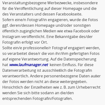
Veranstaltungsbezogene Werbezwecke, insbesondere
für die Veröffentlichung auf dieser Homepage und die
des Veranstalters und dessen Facebookseite.
Sofern eine/n Fotograf/in engagieren, wurde die Fotos
ggf. deren/dessen Homepage und/oder sonstigen
öffentlich zugänglichen Medien wie etwa Facebook oder
Instagram veröffentlicht. Eine Bekanntgabe des/der
Fotografin erfolgt vor Ort.
Sollte ein/e professionelle/r Fotograf engagiert werden,
so verarbeitet diese/r die von ihr/ihm gefertigten Fotos
auf eigene Verantwortung. Auf die Datenspeicherung
hat
www.laufmanager.net
keinen Einfluss. Für diese
Datenverarbeitung ist ausschließlich die Fotografin
verantwortlich. Andere personenbezogene Daten außer
der Fotos werden nicht an diese weitergegeben.
Hinsichtlich der Einzelheiten wie z. B. zum Urheberrecht
wenden Sie sich bitte sodann an die/den
entsprechenden Fotografin/Fotografen.