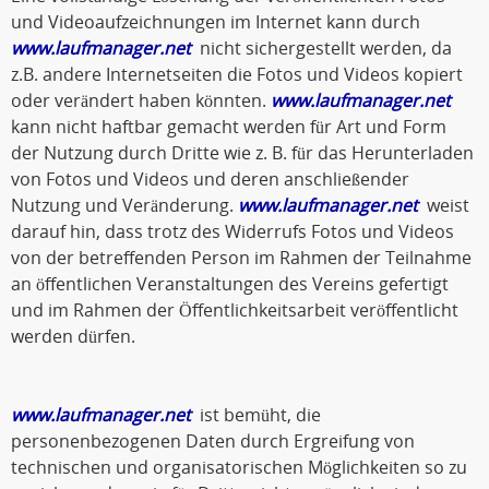
und Videoaufzeichnungen im Internet kann durch
www.laufmanager.net
nicht sichergestellt werden, da
z.B. andere Internetseiten die Fotos und Videos kopiert
oder verändert haben könnten.
www.laufmanager.net
kann nicht haftbar gemacht werden für Art und Form
der Nutzung durch Dritte wie z. B. für das Herunterladen
von Fotos und Videos und deren anschließender
Nutzung und Veränderung.
www.laufmanager.net
weist
darauf hin, dass trotz des Widerrufs Fotos und Videos
von der betreffenden Person im Rahmen der Teilnahme
an öffentlichen Veranstaltungen des Vereins gefertigt
und im Rahmen der Öffentlichkeitsarbeit veröffentlicht
werden dürfen.
www.laufmanager.net
ist bemüht, die
personenbezogenen Daten durch Ergreifung von
technischen und organisatorischen Möglichkeiten so zu