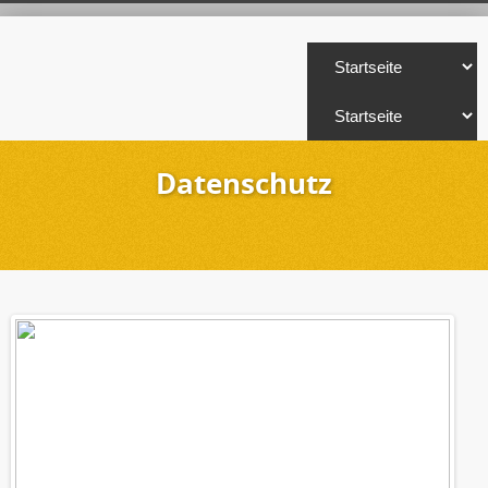
Datenschutz