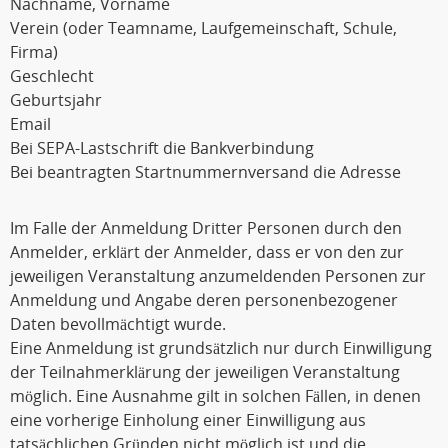
Nachname, Vorname
Verein (oder Teamname, Laufgemeinschaft, Schule,
Firma)
Geschlecht
Geburtsjahr
Email
Bei SEPA-Lastschrift die Bankverbindung
Bei beantragten Startnummernversand die Adresse
Im Falle der Anmeldung Dritter Personen durch den
Anmelder, erklärt der Anmelder, dass er von den zur
jeweiligen Veranstaltung anzumeldenden Personen zur
Anmeldung und Angabe deren personenbezogener
Daten bevollmächtigt wurde.
Eine Anmeldung ist grundsätzlich nur durch Einwilligung
der Teilnahmerklärung der jeweiligen Veranstaltung
möglich. Eine Ausnahme gilt in solchen Fällen, in denen
eine vorherige Einholung einer Einwilligung aus
tatsächlichen Gründen nicht möglich ist und die