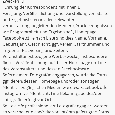
Zwecken: 
Führung der Korrespondenz mit Ihnen 
Fertigung, Veröffentlichung und Darstellung von Starter-
und Ergebnislisten in allen relevanten
veranstaltungsbegleitenden Medien (Druckerzeugnissen
wie Programmheft und Ergebnisheft, Homepage,
Facebook etc). Je nach Liste sind dies Name, Vorname,
Geburtsjahr, Geschlecht, ggf. Verein, Startnummer und
Ergebnis (Platzierung und Zeiten).
Veranstaltungsbezogene Werbezwecke, insbesondere
für die Veröffentlichung auf dieser Homepage und die
des Veranstalters und dessen Facebookseite.
Sofern eine/n Fotograf/in engagieren, wurde die Fotos
ggf. deren/dessen Homepage und/oder sonstigen
öffentlich zugänglichen Medien wie etwa Facebook oder
Instagram veröffentlicht. Eine Bekanntgabe des/der
Fotografin erfolgt vor Ort.
Sollte ein/e professionelle/r Fotograf engagiert werden,
so verarbeitet diese/r die von ihr/ihm gefertigten Fotos