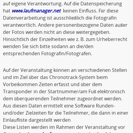
auf eigene Verantwortung. Auf die Datenspeicherung
hat
www.laufmanager.net
keinen Einfluss. Für diese
Datenverarbeitung ist ausschließlich die Fotografin
verantwortlich. Andere personenbezogene Daten außer
der Fotos werden nicht an diese weitergegeben.
Hinsichtlich der Einzelheiten wie z. B. zum Urheberrecht
wenden Sie sich bitte sodann an die/den
entsprechenden Fotografin/Fotografen.
Auf der Veranstaltung können an verschiedenen Stellen
und im Ziel über das Chronotrack-System beim
Vorbeikommen Zeiten erfasst und über dem
Transponder in der Startnummer/am Fuß elektronisch
dem überquerenden Teilnehmer zugeordnet werden.
Aus diesen Daten ermittelt eine Software Runden-
und/oder Zielzeiten für die Teilnehmer, die dann in einer
Einlaufliste dargestellt werden
Diese Listen werden im Rahmen der Veranstaltung vor