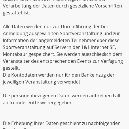
Verarbeitung der Daten durch gesetzliche Vorschriften
gestattet ist.
Alle Daten werden nur zur Durchführung der bei
Anmeldung ausgewählten Sportveranstaltung und zur
Information der angemeldeten Teilnehmer über diese
Sportveranstaltung auf Servern der 1&1 Internet SE,
Montabaur gespeichert. Sie werden außschließlich dem
Veranstalter des entsprechenden Events zur Verfügung
gestellt.
Die Kontodaten werden nur für den Bankeinzug der
jeweiligen Veranstaltung verwendet.
Die personenbezogenen Daten werden auf keinen Fall
an fremde Dritte weitergegeben.
Die Erhebung Ihrer Daten geschieht zu nachfolgenden