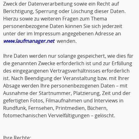
Zweck der Datenverarbeitung sowie ein Recht auf
Berichtigung, Sperrung oder Löschung dieser Daten.
Hierzu sowie zu weiteren Fragen zum Thema
personenbezogene Daten können Sie sich jederzeit
unter der im Impressum angegebenen Adresse an
www.laufmanager.net
wenden.
Ihre Daten werden nur solange gespeichert, wie dies für
die genannten Zwecke erforderlich ist und zur Erfüllung
des eingegangenen Vertragsverhältnisses erforderlich
ist. Nach Beendigung der Veranstaltung bzw. mit Ihrer
Absage werden Ihre personenbezogenen Daten – mit
Ausnahme der Startnummer, Platzierung, Zeit und der
gefertigten Fotos, Filmaufnahmen und Interviews in
Rundfunk, Fernsehen, Printmedien, Büchern,
fotomechanischen Vervielfältigungen – gelöscht.
Ihre Rechte: