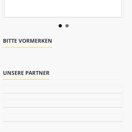
BITTE VORMERKEN
UNSERE PARTNER