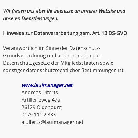
Wir freuen uns über Ihr Interesse an unserer Website und
unseren Dienstleistungen.
Hinweise zur Datenverarbeitung gem. Art. 13 DS-GVO
Verantwortlich im Sinne der Datenschutz-
Grundverordnung und anderer nationaler
Datenschutzgesetze der Mitgliedsstaaten sowie
sonstiger datenschutzrechtlicher Bestimmungen ist
www.laufmanager.net
Andreas Ulferts
Artillerieweg 47a
26129 Oldenburg
0179 111 2 333
a.ulferts@laufmanager.net