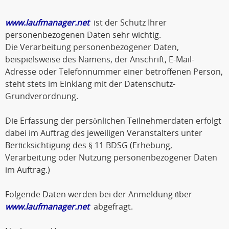
www.laufmanager.net
ist der Schutz Ihrer
personenbezogenen Daten sehr wichtig.
Die Verarbeitung personenbezogener Daten,
beispielsweise des Namens, der Anschrift, E-Mail-
Adresse oder Telefonnummer einer betroffenen Person,
steht stets im Einklang mit der Datenschutz-
Grundverordnung.
Die Erfassung der persönlichen Teilnehmerdaten erfolgt
dabei im Auftrag des jeweiligen Veranstalters unter
Berücksichtigung des § 11 BDSG (Erhebung,
Verarbeitung oder Nutzung personenbezogener Daten
im Auftrag.)
Folgende Daten werden bei der Anmeldung über
www.laufmanager.net
abgefragt.