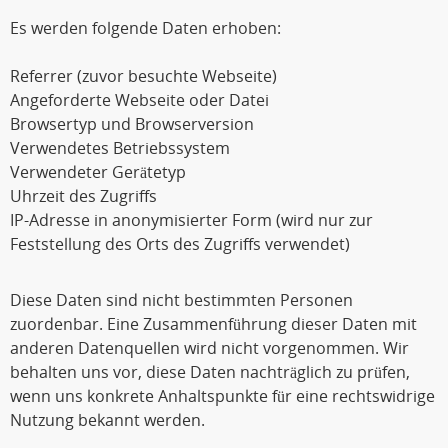
Es werden folgende Daten erhoben:
Referrer (zuvor besuchte Webseite)
Angeforderte Webseite oder Datei
Browsertyp und Browserversion
Verwendetes Betriebssystem
Verwendeter Gerätetyp
Uhrzeit des Zugriffs
IP-Adresse in anonymisierter Form (wird nur zur
Feststellung des Orts des Zugriffs verwendet)
Diese Daten sind nicht bestimmten Personen
zuordenbar. Eine Zusammenführung dieser Daten mit
anderen Datenquellen wird nicht vorgenommen. Wir
behalten uns vor, diese Daten nachträglich zu prüfen,
wenn uns konkrete Anhaltspunkte für eine rechtswidrige
Nutzung bekannt werden.