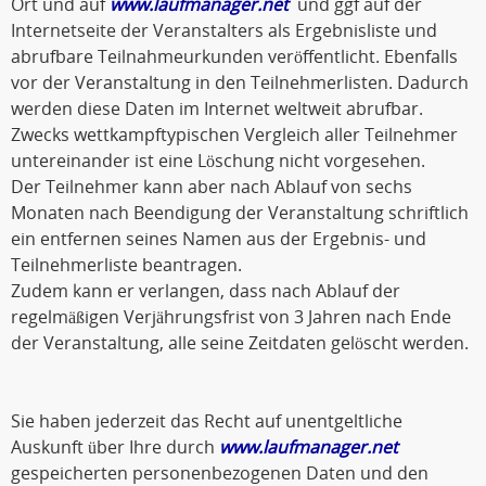
Ort und auf
www.laufmanager.net
und ggf auf der
Internetseite der Veranstalters als Ergebnisliste und
abrufbare Teilnahmeurkunden veröffentlicht. Ebenfalls
vor der Veranstaltung in den Teilnehmerlisten. Dadurch
werden diese Daten im Internet weltweit abrufbar.
Zwecks wettkampftypischen Vergleich aller Teilnehmer
untereinander ist eine Löschung nicht vorgesehen.
Der Teilnehmer kann aber nach Ablauf von sechs
Monaten nach Beendigung der Veranstaltung schriftlich
ein entfernen seines Namen aus der Ergebnis- und
Teilnehmerliste beantragen.
Zudem kann er verlangen, dass nach Ablauf der
regelmäßigen Verjährungsfrist von 3 Jahren nach Ende
der Veranstaltung, alle seine Zeitdaten gelöscht werden.
Sie haben jederzeit das Recht auf unentgeltliche
Auskunft über Ihre durch
www.laufmanager.net
gespeicherten personenbezogenen Daten und den