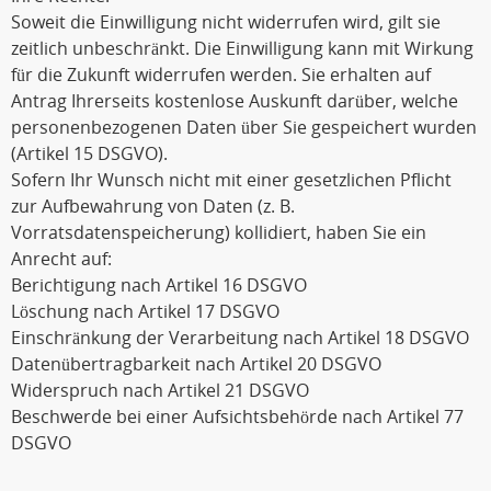
Soweit die Einwilligung nicht widerrufen wird, gilt sie
zeitlich unbeschränkt. Die Einwilligung kann mit Wirkung
für die Zukunft widerrufen werden. Sie erhalten auf
Antrag Ihrerseits kostenlose Auskunft darüber, welche
personenbezogenen Daten über Sie gespeichert wurden
(Artikel 15 DSGVO).
Sofern Ihr Wunsch nicht mit einer gesetzlichen Pflicht
zur Aufbewahrung von Daten (z. B.
Vorratsdatenspeicherung) kollidiert, haben Sie ein
Anrecht auf:
Berichtigung nach Artikel 16 DSGVO
Löschung nach Artikel 17 DSGVO
Einschränkung der Verarbeitung nach Artikel 18 DSGVO
Datenübertragbarkeit nach Artikel 20 DSGVO
Widerspruch nach Artikel 21 DSGVO
Beschwerde bei einer Aufsichtsbehörde nach Artikel 77
DSGVO