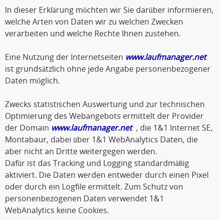
In dieser Erklärung möchten wir Sie darüber informieren,
welche Arten von Daten wir zu welchen Zwecken
verarbeiten und welche Rechte Ihnen zustehen.
Eine Nutzung der Internetseiten
www.laufmanager.net
ist grundsätzlich ohne jede Angabe personenbezogener
Daten möglich.
Zwecks statistischen Auswertung und zur technischen
Optimierung des Webangebots ermittelt der Provider
der Domain
www.laufmanager.net
, die 1&1 Internet SE,
Montabaur, dabei über 1&1 WebAnalytics Daten, die
aber nicht an Dritte weitergegen werden.
Dafür ist das Tracking und Logging standardmäßig
aktiviert. Die Daten werden entweder durch einen Pixel
oder durch ein Logfile ermittelt. Zum Schutz von
personenbezogenen Daten verwendet 1&1
WebAnalytics keine Cookies.