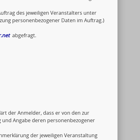
uftrag des jeweiligen Veranstalters unter
tzung personenbezogener Daten im Auftrag.)
.net
abgefragt.
ärt der Anmelder, dass er von den zur
ng und Angabe deren personenbezogener
ahmerklärung der jeweiligen Veranstaltung