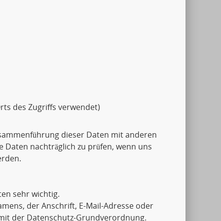
rts des Zugriffs verwendet)
usammenführung dieser Daten mit anderen
e Daten nachträglich zu prüfen, wenn uns
erden.
en sehr wichtig.
mens, der Anschrift, E-Mail-Adresse oder
g mit der Datenschutz-Grundverordnung.