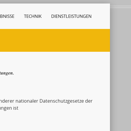
BNISSE
TECHNIK
DIENSTLEISTUNGEN
stungen.
derer nationaler Datenschutzgesetze der
ngen ist