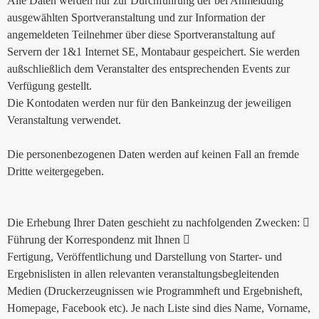
Alle Daten werden nur zur Durchführung der bei Anmeldung
ausgewählten Sportveranstaltung und zur Information der
angemeldeten Teilnehmer über diese Sportveranstaltung auf
Servern der 1&1 Internet SE, Montabaur gespeichert. Sie werden
außschließlich dem Veranstalter des entsprechenden Events zur
Verfügung gestellt.
Die Kontodaten werden nur für den Bankeinzug der jeweiligen
Veranstaltung verwendet.
Die personenbezogenen Daten werden auf keinen Fall an fremde
Dritte weitergegeben.
Die Erhebung Ihrer Daten geschieht zu nachfolgenden Zwecken: 
Führung der Korrespondenz mit Ihnen 
Fertigung, Veröffentlichung und Darstellung von Starter- und
Ergebnislisten in allen relevanten veranstaltungsbegleitenden
Medien (Druckerzeugnissen wie Programmheft und Ergebnisheft,
Homepage, Facebook etc). Je nach Liste sind dies Name, Vorname,