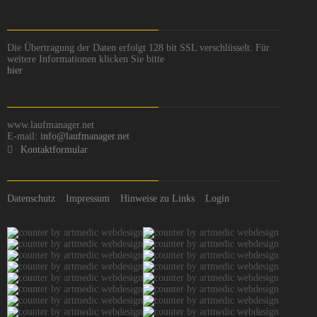
Die Übertragung der Daten erfolgt 128 bit SSL verschlüsselt. Für
weitere Informationen klicken Sie bitte
hier
www.laufmanager.net
E-mail:
info@laufmanager.net
Kontaktformular
Datenschutz
Impressum
Hinweise zu Links
Login