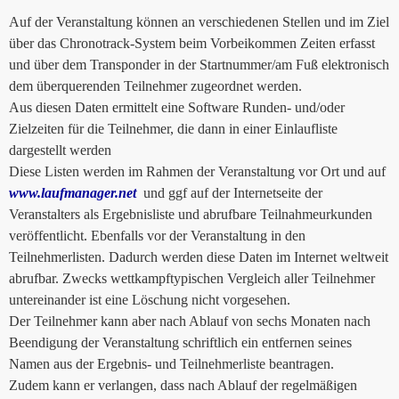
Auf der Veranstaltung können an verschiedenen Stellen und im Ziel
über das Chronotrack-System beim Vorbeikommen Zeiten erfasst
und über dem Transponder in der Startnummer/am Fuß elektronisch
dem überquerenden Teilnehmer zugeordnet werden.
Aus diesen Daten ermittelt eine Software Runden- und/oder
Zielzeiten für die Teilnehmer, die dann in einer Einlaufliste
dargestellt werden
Diese Listen werden im Rahmen der Veranstaltung vor Ort und auf
www.laufmanager.net
und ggf auf der Internetseite der
Veranstalters als Ergebnisliste und abrufbare Teilnahmeurkunden
veröffentlicht. Ebenfalls vor der Veranstaltung in den
Teilnehmerlisten. Dadurch werden diese Daten im Internet weltweit
abrufbar. Zwecks wettkampftypischen Vergleich aller Teilnehmer
untereinander ist eine Löschung nicht vorgesehen.
Der Teilnehmer kann aber nach Ablauf von sechs Monaten nach
Beendigung der Veranstaltung schriftlich ein entfernen seines
Namen aus der Ergebnis- und Teilnehmerliste beantragen.
Zudem kann er verlangen, dass nach Ablauf der regelmäßigen