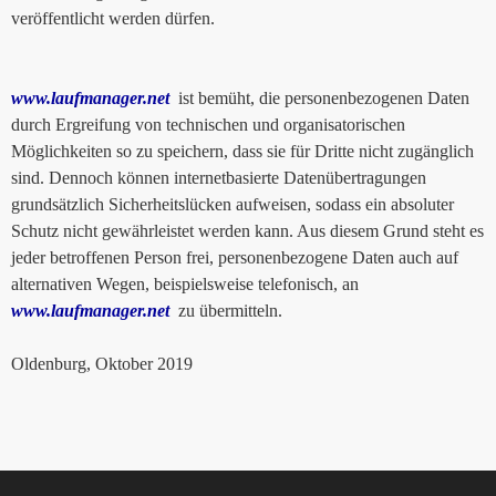
veröffentlicht werden dürfen.
www.laufmanager.net
ist bemüht, die personenbezogenen Daten
durch Ergreifung von technischen und organisatorischen
Möglichkeiten so zu speichern, dass sie für Dritte nicht zugänglich
sind. Dennoch können internetbasierte Datenübertragungen
grundsätzlich Sicherheitslücken aufweisen, sodass ein absoluter
Schutz nicht gewährleistet werden kann. Aus diesem Grund steht es
jeder betroffenen Person frei, personenbezogene Daten auch auf
alternativen Wegen, beispielsweise telefonisch, an
www.laufmanager.net
zu übermitteln.
Oldenburg, Oktober 2019