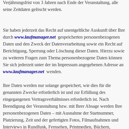
Verjährungsfrist von 3 Jahren nach Ende der Veranstaltung, alle
seine Zeitdaten gelöscht werden.
Sie haben jederzeit das Recht auf unentgeltliche Auskunft über Ihre
durch
www.laufmanager.net
gespeicherten personenbezogenen
Daten und den Zweck der Datenverarbeitung sowie ein Recht auf
Berichtigung, Sperrung oder Löschung dieser Daten. Hierzu sowie
zu weiteren Fragen zum Thema personenbezogene Daten können
Sie sich jederzeit unter der im Impressum angegebenen Adresse an
www.laufmanager.net
wenden.
Ihre Daten werden nur solange gespeichert, wie dies für die
genannten Zwecke erforderlich ist und zur Erfüllung des
eingegangenen Vertragsverhältnisses erforderlich ist. Nach
Beendigung der Veranstaltung bzw. mit Ihrer Absage werden Ihre
personenbezogenen Daten – mit Ausnahme der Startnummer,
Platzierung, Zeit und der gefertigten Fotos, Filmaufnahmen und
Interviews in Rundfunk, Fernsehen, Printmedien, Büchern,