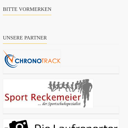
BITTE VORMERKEN
UNSERE PARTNER