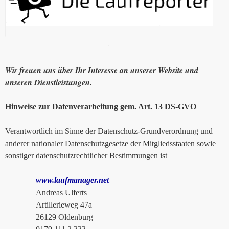
Wir freuen uns über Ihr Interesse an unserer Website und
unseren Dienstleistungen.
Hinweise zur Datenverarbeitung gem. Art. 13 DS-GVO
Verantwortlich im Sinne der Datenschutz-Grundverordnung und
anderer nationaler Datenschutzgesetze der Mitgliedsstaaten sowie
sonstiger datenschutzrechtlicher Bestimmungen ist
www.laufmanager.net
Andreas Ulferts
Artillerieweg 47a
26129 Oldenburg