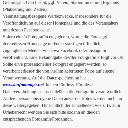
Geburtsjahr, Geschlecht, ggf. Verein, Startnummer und Ergebnis
(Platzierung und Zeiten).
Veranstaltungsbezogene Werbezwecke, insbesondere für die
Veröffentlichung auf dieser Homepage und die des Veranstalters
und dessen Facebookseite.
Sofern eine/n Fotograf/in engagieren, wurde die Fotos ggf.
deren/dessen Homepage und/oder sonstigen öffentlich
zugänglichen Medien wie etwa Facebook oder Instagram
veröffentlicht. Eine Bekanntgabe des/der Fotografin erfolgt vor Ort.
Sollte ein/e professionelle/r Fotograf engagiert werden, so
verarbeitet diese/r die von ihr/ihm gefertigten Fotos auf eigene
Verantwortung. Auf die Datenspeicherung hat
www.laufmanager.net
keinen Einfluss. Für diese
Datenverarbeitung ist ausschließlich die Fotografin verantwortlich.
Andere personenbezogene Daten außer der Fotos werden nicht an
diese weitergegeben. Hinsichtlich der Einzelheiten wie z. B. zum
Urheberrecht wenden Sie sich bitte sodann an die/den
entsprechenden Fotografin/Fotografen.