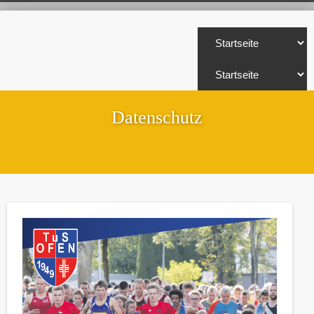
Datenschutz