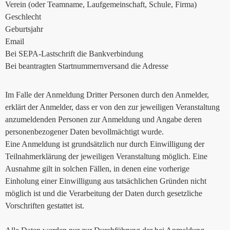
Verein (oder Teamname, Laufgemeinschaft, Schule, Firma)
Geschlecht
Geburtsjahr
Email
Bei SEPA-Lastschrift die Bankverbindung
Bei beantragten Startnummernversand die Adresse
Im Falle der Anmeldung Dritter Personen durch den Anmelder,
erklärt der Anmelder, dass er von den zur jeweiligen Veranstaltung
anzumeldenden Personen zur Anmeldung und Angabe deren
personenbezogener Daten bevollmächtigt wurde.
Eine Anmeldung ist grundsätzlich nur durch Einwilligung der
Teilnahmerklärung der jeweiligen Veranstaltung möglich. Eine
Ausnahme gilt in solchen Fällen, in denen eine vorherige
Einholung einer Einwilligung aus tatsächlichen Gründen nicht
möglich ist und die Verarbeitung der Daten durch gesetzliche
Vorschriften gestattet ist.