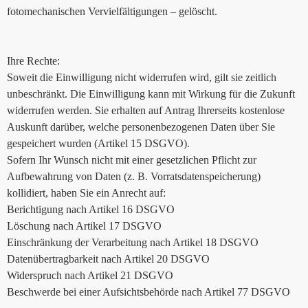
fotomechanischen Vervielfältigungen – gelöscht.
Ihre Rechte:
Soweit die Einwilligung nicht widerrufen wird, gilt sie zeitlich
unbeschränkt. Die Einwilligung kann mit Wirkung für die Zukunft
widerrufen werden. Sie erhalten auf Antrag Ihrerseits kostenlose
Auskunft darüber, welche personenbezogenen Daten über Sie
gespeichert wurden (Artikel 15 DSGVO).
Sofern Ihr Wunsch nicht mit einer gesetzlichen Pflicht zur
Aufbewahrung von Daten (z. B. Vorratsdatenspeicherung)
kollidiert, haben Sie ein Anrecht auf:
Berichtigung nach Artikel 16 DSGVO
Löschung nach Artikel 17 DSGVO
Einschränkung der Verarbeitung nach Artikel 18 DSGVO
Datenübertragbarkeit nach Artikel 20 DSGVO
Widerspruch nach Artikel 21 DSGVO
Beschwerde bei einer Aufsichtsbehörde nach Artikel 77 DSGVO