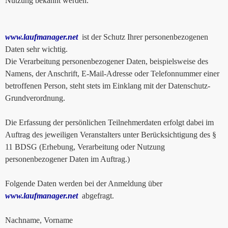
Nutzung bekannt werden.
www.laufmanager.net
ist der Schutz Ihrer personenbezogenen
Daten sehr wichtig.
Die Verarbeitung personenbezogener Daten, beispielsweise des
Namens, der Anschrift, E-Mail-Adresse oder Telefonnummer einer
betroffenen Person, steht stets im Einklang mit der Datenschutz-
Grundverordnung.
Die Erfassung der persönlichen Teilnehmerdaten erfolgt dabei im
Auftrag des jeweiligen Veranstalters unter Berücksichtigung des §
11 BDSG (Erhebung, Verarbeitung oder Nutzung
personenbezogener Daten im Auftrag.)
Folgende Daten werden bei der Anmeldung über
www.laufmanager.net
abgefragt.
Nachname, Vorname