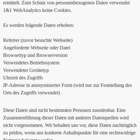
ermittelt. Zum Schutz von personenbezogenen Daten verwendet
1&1 WebAnalytics keine Cookies.
Es werden folgende Daten erhoben:
Referrer (zuvor besuchte Webseite)
Angeforderte Webseite oder Datei
Browsertyp und Browserversion
Verwendetes Betriebssystem
Verwendeter Gerätetyp
Uhrzeit des Zugriffs
IP-Adresse in anonymisierter Form (wird nur zur Feststellung des
Orts des Zugriffs verwendet)
Diese Daten sind nicht bestimmten Personen zuordenbar. Eine
Zusammenführung dieser Daten mit anderen Datenquellen wird
nicht vorgenommen. Wir behalten uns vor, diese Daten nachträglich
zu prüfen, wenn uns konkrete Anhaltspunkte für eine rechtswidrige