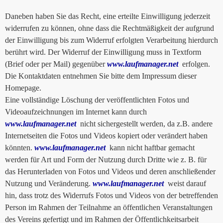
Daneben haben Sie das Recht, eine erteilte Einwilligung jederzeit
widerrufen zu können, ohne dass die Rechtmäßigkeit der aufgrund
der Einwilligung bis zum Widerruf erfolgten Verarbeitung hierdurch
berührt wird. Der Widerruf der Einwilligung muss in Textform
(Brief oder per Mail) gegenüber
www.laufmanager.net
erfolgen.
Die Kontaktdaten entnehmen Sie bitte dem Impressum dieser
Homepage.
Eine vollständige Löschung der veröffentlichten Fotos und
Videoaufzeichnungen im Internet kann durch
www.laufmanager.net
nicht sichergestellt werden, da z.B. andere
Internetseiten die Fotos und Videos kopiert oder verändert haben
könnten.
www.laufmanager.net
kann nicht haftbar gemacht
werden für Art und Form der Nutzung durch Dritte wie z. B. für
das Herunterladen von Fotos und Videos und deren anschließender
Nutzung und Veränderung.
www.laufmanager.net
weist darauf
hin, dass trotz des Widerrufs Fotos und Videos von der betreffenden
Person im Rahmen der Teilnahme an öffentlichen Veranstaltungen
des Vereins gefertigt und im Rahmen der Öffentlichkeitsarbeit