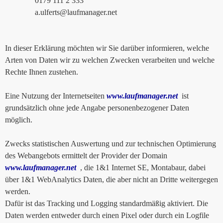
0179 111 2 333
a.ulferts@laufmanager.net
In dieser Erklärung möchten wir Sie darüber informieren, welche
Arten von Daten wir zu welchen Zwecken verarbeiten und welche
Rechte Ihnen zustehen.
Eine Nutzung der Internetseiten
www.laufmanager.net
ist
grundsätzlich ohne jede Angabe personenbezogener Daten
möglich.
Zwecks statistischen Auswertung und zur technischen Optimierung
des Webangebots ermittelt der Provider der Domain
www.laufmanager.net
, die 1&1 Internet SE, Montabaur, dabei
über 1&1 WebAnalytics Daten, die aber nicht an Dritte weitergegen
werden.
Dafür ist das Tracking und Logging standardmäßig aktiviert. Die
Daten werden entweder durch einen Pixel oder durch ein Logfile