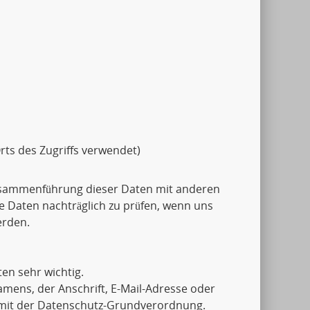
rts des Zugriffs verwendet)
usammenführung dieser Daten mit anderen
e Daten nachträglich zu prüfen, wenn uns
erden.
en sehr wichtig.
mens, der Anschrift, E-Mail-Adresse oder
g mit der Datenschutz-Grundverordnung.