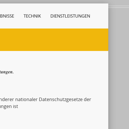
BNISSE
TECHNIK
DIENSTLEISTUNGEN
stungen.
derer nationaler Datenschutzgesetze der
ngen ist