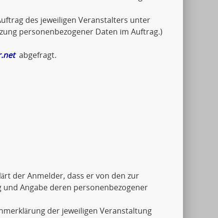
uftrag des jeweiligen Veranstalters unter
tzung personenbezogener Daten im Auftrag.)
.net
abgefragt.
ärt der Anmelder, dass er von den zur
ng und Angabe deren personenbezogener
ahmerklärung der jeweiligen Veranstaltung