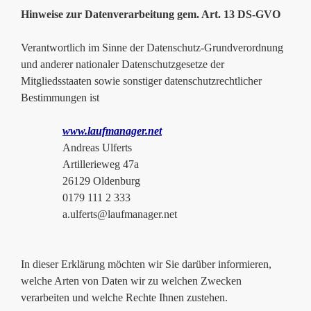
Hinweise zur Datenverarbeitung gem. Art. 13 DS-GVO
Verantwortlich im Sinne der Datenschutz-Grundverordnung
und anderer nationaler Datenschutzgesetze der
Mitgliedsstaaten sowie sonstiger datenschutzrechtlicher
Bestimmungen ist
www.laufmanager.net
Andreas Ulferts
Artillerieweg 47a
26129 Oldenburg
0179 111 2 333
a.ulferts@laufmanager.net
In dieser Erklärung möchten wir Sie darüber informieren,
welche Arten von Daten wir zu welchen Zwecken
verarbeiten und welche Rechte Ihnen zustehen.