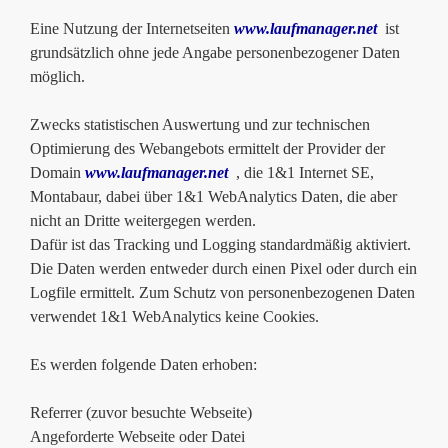
Eine Nutzung der Internetseiten
www.laufmanager.net
ist
grundsätzlich ohne jede Angabe personenbezogener Daten
möglich.
Zwecks statistischen Auswertung und zur technischen
Optimierung des Webangebots ermittelt der Provider der
Domain
www.laufmanager.net
, die 1&1 Internet SE,
Montabaur, dabei über 1&1 WebAnalytics Daten, die aber
nicht an Dritte weitergegen werden.
Dafür ist das Tracking und Logging standardmäßig aktiviert.
Die Daten werden entweder durch einen Pixel oder durch ein
Logfile ermittelt. Zum Schutz von personenbezogenen Daten
verwendet 1&1 WebAnalytics keine Cookies.
Es werden folgende Daten erhoben:
Referrer (zuvor besuchte Webseite)
Angeforderte Webseite oder Datei