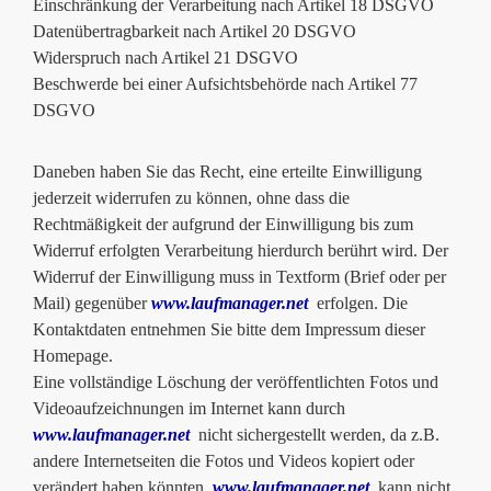
Einschränkung der Verarbeitung nach Artikel 18 DSGVO
Datenübertragbarkeit nach Artikel 20 DSGVO
Widerspruch nach Artikel 21 DSGVO
Beschwerde bei einer Aufsichtsbehörde nach Artikel 77
DSGVO
Daneben haben Sie das Recht, eine erteilte Einwilligung
jederzeit widerrufen zu können, ohne dass die
Rechtmäßigkeit der aufgrund der Einwilligung bis zum
Widerruf erfolgten Verarbeitung hierdurch berührt wird. Der
Widerruf der Einwilligung muss in Textform (Brief oder per
Mail) gegenüber
www.laufmanager.net
erfolgen. Die
Kontaktdaten entnehmen Sie bitte dem Impressum dieser
Homepage.
Eine vollständige Löschung der veröffentlichten Fotos und
Videoaufzeichnungen im Internet kann durch
www.laufmanager.net
nicht sichergestellt werden, da z.B.
andere Internetseiten die Fotos und Videos kopiert oder
verändert haben könnten.
www.laufmanager.net
kann nicht