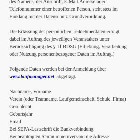
des Namens, der Anschrift, E-Mail-Adresse oder
Telefonnummer einer betroffenen Person, steht stets im
Einklang mit der Datenschutz-Grundverordnung.
Die Erfassung der persönlichen Teilnehmerdaten erfolgt
dabei im Auftrag des jeweiligen Veranstalters unter
Berücksichtigung des § 11 BDSG (Erhebung, Verarbeitung
oder Nutzung personenbezogener Daten im Auftrag.)
Folgende Daten werden bei der Anmeldung über
www.laufmanager.net
abgefragt.
Nachname, Vorname
Verein (oder Teamname, Laufgemeinschaft, Schule, Firma)
Geschlecht
Geburtsjahr
Email
Bei SEPA-Lastschrift die Bankverbindung
Bei beantragten Startnummernversand die Adresse