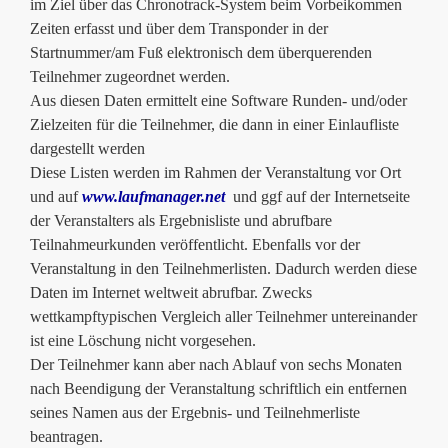
im Ziel über das Chronotrack-System beim Vorbeikommen
Zeiten erfasst und über dem Transponder in der
Startnummer/am Fuß elektronisch dem überquerenden
Teilnehmer zugeordnet werden.
Aus diesen Daten ermittelt eine Software Runden- und/oder
Zielzeiten für die Teilnehmer, die dann in einer Einlaufliste
dargestellt werden
Diese Listen werden im Rahmen der Veranstaltung vor Ort
und auf
www.laufmanager.net
und ggf auf der Internetseite
der Veranstalters als Ergebnisliste und abrufbare
Teilnahmeurkunden veröffentlicht. Ebenfalls vor der
Veranstaltung in den Teilnehmerlisten. Dadurch werden diese
Daten im Internet weltweit abrufbar. Zwecks
wettkampftypischen Vergleich aller Teilnehmer untereinander
ist eine Löschung nicht vorgesehen.
Der Teilnehmer kann aber nach Ablauf von sechs Monaten
nach Beendigung der Veranstaltung schriftlich ein entfernen
seines Namen aus der Ergebnis- und Teilnehmerliste
beantragen.