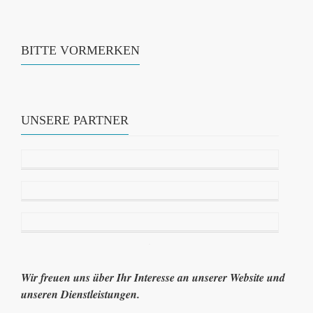
BITTE VORMERKEN
UNSERE PARTNER
Wir freuen uns über Ihr Interesse an unserer Website und
unseren Dienstleistungen.