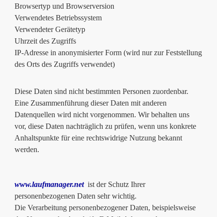
Browsertyp und Browserversion
Verwendetes Betriebssystem
Verwendeter Gerätetyp
Uhrzeit des Zugriffs
IP-Adresse in anonymisierter Form (wird nur zur Feststellung
des Orts des Zugriffs verwendet)
Diese Daten sind nicht bestimmten Personen zuordenbar.
Eine Zusammenführung dieser Daten mit anderen
Datenquellen wird nicht vorgenommen. Wir behalten uns
vor, diese Daten nachträglich zu prüfen, wenn uns konkrete
Anhaltspunkte für eine rechtswidrige Nutzung bekannt
werden.
www.laufmanager.net
ist der Schutz Ihrer
personenbezogenen Daten sehr wichtig.
Die Verarbeitung personenbezogener Daten, beispielsweise