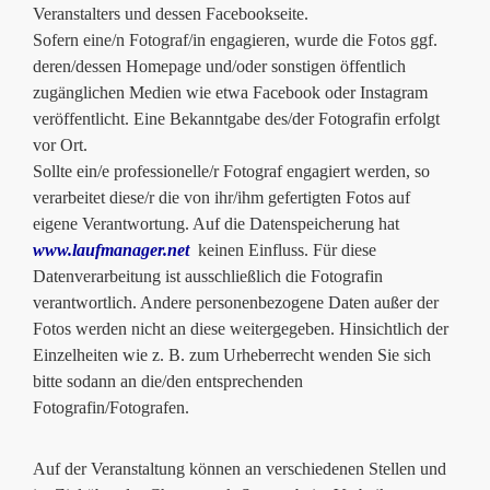
Veranstalters und dessen Facebookseite.
Sofern eine/n Fotograf/in engagieren, wurde die Fotos ggf.
deren/dessen Homepage und/oder sonstigen öffentlich
zugänglichen Medien wie etwa Facebook oder Instagram
veröffentlicht. Eine Bekanntgabe des/der Fotografin erfolgt
vor Ort.
Sollte ein/e professionelle/r Fotograf engagiert werden, so
verarbeitet diese/r die von ihr/ihm gefertigten Fotos auf
eigene Verantwortung. Auf die Datenspeicherung hat
www.laufmanager.net
keinen Einfluss. Für diese
Datenverarbeitung ist ausschließlich die Fotografin
verantwortlich. Andere personenbezogene Daten außer der
Fotos werden nicht an diese weitergegeben. Hinsichtlich der
Einzelheiten wie z. B. zum Urheberrecht wenden Sie sich
bitte sodann an die/den entsprechenden
Fotografin/Fotografen.
Auf der Veranstaltung können an verschiedenen Stellen und