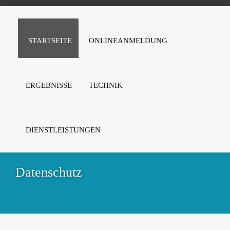
STARTSEITE
ONLINEANMELDUNG
ERGEBNISSE
TECHNIK
DIENSTLEISTUNGEN
Datenschutz