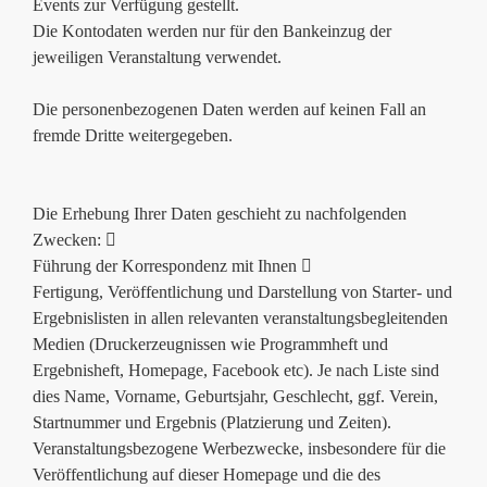
Events zur Verfügung gestellt.
Die Kontodaten werden nur für den Bankeinzug der
jeweiligen Veranstaltung verwendet.
Die personenbezogenen Daten werden auf keinen Fall an
fremde Dritte weitergegeben.
Die Erhebung Ihrer Daten geschieht zu nachfolgenden
Zwecken: 
Führung der Korrespondenz mit Ihnen 
Fertigung, Veröffentlichung und Darstellung von Starter- und
Ergebnislisten in allen relevanten veranstaltungsbegleitenden
Medien (Druckerzeugnissen wie Programmheft und
Ergebnisheft, Homepage, Facebook etc). Je nach Liste sind
dies Name, Vorname, Geburtsjahr, Geschlecht, ggf. Verein,
Startnummer und Ergebnis (Platzierung und Zeiten).
Veranstaltungsbezogene Werbezwecke, insbesondere für die
Veröffentlichung auf dieser Homepage und die des