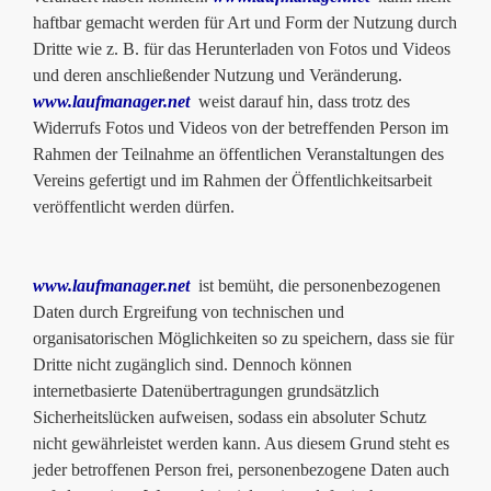
haftbar gemacht werden für Art und Form der Nutzung durch
Dritte wie z. B. für das Herunterladen von Fotos und Videos
und deren anschließender Nutzung und Veränderung.
www.laufmanager.net
weist darauf hin, dass trotz des
Widerrufs Fotos und Videos von der betreffenden Person im
Rahmen der Teilnahme an öffentlichen Veranstaltungen des
Vereins gefertigt und im Rahmen der Öffentlichkeitsarbeit
veröffentlicht werden dürfen.
www.laufmanager.net
ist bemüht, die personenbezogenen
Daten durch Ergreifung von technischen und
organisatorischen Möglichkeiten so zu speichern, dass sie für
Dritte nicht zugänglich sind. Dennoch können
internetbasierte Datenübertragungen grundsätzlich
Sicherheitslücken aufweisen, sodass ein absoluter Schutz
nicht gewährleistet werden kann. Aus diesem Grund steht es
jeder betroffenen Person frei, personenbezogene Daten auch