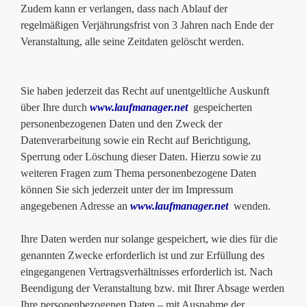
Zudem kann er verlangen, dass nach Ablauf der
regelmäßigen Verjährungsfrist von 3 Jahren nach Ende der
Veranstaltung, alle seine Zeitdaten gelöscht werden.
Sie haben jederzeit das Recht auf unentgeltliche Auskunft
über Ihre durch
www.laufmanager.net
gespeicherten
personenbezogenen Daten und den Zweck der
Datenverarbeitung sowie ein Recht auf Berichtigung,
Sperrung oder Löschung dieser Daten. Hierzu sowie zu
weiteren Fragen zum Thema personenbezogene Daten
können Sie sich jederzeit unter der im Impressum
angegebenen Adresse an
www.laufmanager.net
wenden.
Ihre Daten werden nur solange gespeichert, wie dies für die
genannten Zwecke erforderlich ist und zur Erfüllung des
eingegangenen Vertragsverhältnisses erforderlich ist. Nach
Beendigung der Veranstaltung bzw. mit Ihrer Absage werden
Ihre personenbezogenen Daten – mit Ausnahme der