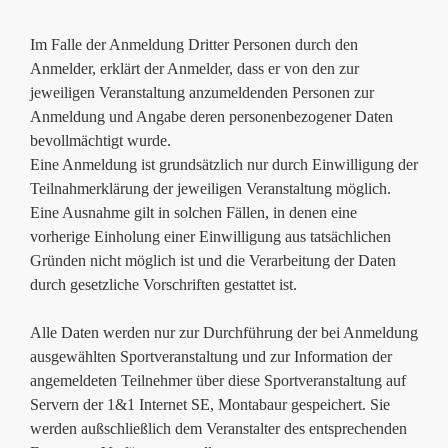
Im Falle der Anmeldung Dritter Personen durch den
Anmelder, erklärt der Anmelder, dass er von den zur
jeweiligen Veranstaltung anzumeldenden Personen zur
Anmeldung und Angabe deren personenbezogener Daten
bevollmächtigt wurde.
Eine Anmeldung ist grundsätzlich nur durch Einwilligung der
Teilnahmerklärung der jeweiligen Veranstaltung möglich.
Eine Ausnahme gilt in solchen Fällen, in denen eine
vorherige Einholung einer Einwilligung aus tatsächlichen
Gründen nicht möglich ist und die Verarbeitung der Daten
durch gesetzliche Vorschriften gestattet ist.
Alle Daten werden nur zur Durchführung der bei Anmeldung
ausgewählten Sportveranstaltung und zur Information der
angemeldeten Teilnehmer über diese Sportveranstaltung auf
Servern der 1&1 Internet SE, Montabaur gespeichert. Sie
werden außschließlich dem Veranstalter des entsprechenden