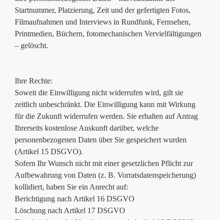
Startnummer, Platzierung, Zeit und der gefertigten Fotos,
Filmaufnahmen und Interviews in Rundfunk, Fernsehen,
Printmedien, Büchern, fotomechanischen Vervielfältigungen
– gelöscht.
Ihre Rechte:
Soweit die Einwilligung nicht widerrufen wird, gilt sie
zeitlich unbeschränkt. Die Einwilligung kann mit Wirkung
für die Zukunft widerrufen werden. Sie erhalten auf Antrag
Ihrerseits kostenlose Auskunft darüber, welche
personenbezogenen Daten über Sie gespeichert wurden
(Artikel 15 DSGVO).
Sofern Ihr Wunsch nicht mit einer gesetzlichen Pflicht zur
Aufbewahrung von Daten (z. B. Vorratsdatenspeicherung)
kollidiert, haben Sie ein Anrecht auf:
Berichtigung nach Artikel 16 DSGVO
Löschung nach Artikel 17 DSGVO