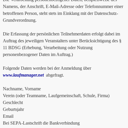
Namens, der Anschrift, E-Mail-Adresse oder Telefonnummer einer
betroffenen Person, steht stets im Einklang mit der Datenschutz-
Grundverordnung.
Die Erfassung der persönlichen Teilnehmerdaten erfolgt dabei im
Auftrag des jeweiligen Veranstalters unter Berücksichtigung des §
11 BDSG (Erhebung, Verarbeitung oder Nutzung
personenbezogener Daten im Auftrag.)
Folgende Daten werden bei der Anmeldung über
www.laufmanager.net
abgefragt.
Nachname, Vorname
Verein (oder Teamname, Laufgemeinschaft, Schule, Firma)
Geschlecht
Geburtsjahr
Email
Bei SEPA-Lastschrift die Bankverbindung