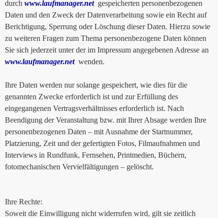
durch
www.laufmanager.net
gespeicherten personenbezogenen
Daten und den Zweck der Datenverarbeitung sowie ein Recht auf
Berichtigung, Sperrung oder Löschung dieser Daten. Hierzu sowie
zu weiteren Fragen zum Thema personenbezogene Daten können
Sie sich jederzeit unter der im Impressum angegebenen Adresse an
www.laufmanager.net
wenden.
Ihre Daten werden nur solange gespeichert, wie dies für die
genannten Zwecke erforderlich ist und zur Erfüllung des
eingegangenen Vertragsverhältnisses erforderlich ist. Nach
Beendigung der Veranstaltung bzw. mit Ihrer Absage werden Ihre
personenbezogenen Daten – mit Ausnahme der Startnummer,
Platzierung, Zeit und der gefertigten Fotos, Filmaufnahmen und
Interviews in Rundfunk, Fernsehen, Printmedien, Büchern,
fotomechanischen Vervielfältigungen – gelöscht.
Ihre Rechte:
Soweit die Einwilligung nicht widerrufen wird, gilt sie zeitlich