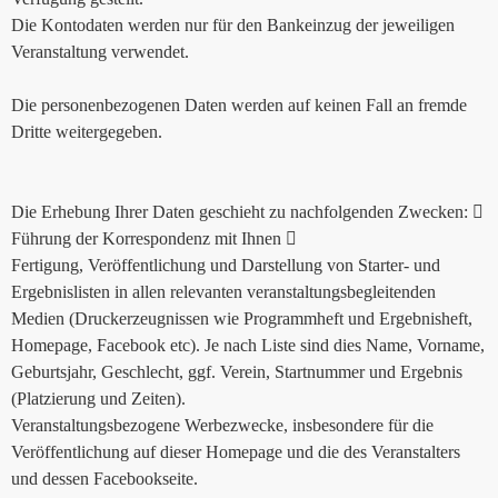
Die Kontodaten werden nur für den Bankeinzug der jeweiligen
Veranstaltung verwendet.
Die personenbezogenen Daten werden auf keinen Fall an fremde
Dritte weitergegeben.
Die Erhebung Ihrer Daten geschieht zu nachfolgenden Zwecken: 
Führung der Korrespondenz mit Ihnen 
Fertigung, Veröffentlichung und Darstellung von Starter- und
Ergebnislisten in allen relevanten veranstaltungsbegleitenden
Medien (Druckerzeugnissen wie Programmheft und Ergebnisheft,
Homepage, Facebook etc). Je nach Liste sind dies Name, Vorname,
Geburtsjahr, Geschlecht, ggf. Verein, Startnummer und Ergebnis
(Platzierung und Zeiten).
Veranstaltungsbezogene Werbezwecke, insbesondere für die
Veröffentlichung auf dieser Homepage und die des Veranstalters
und dessen Facebookseite.