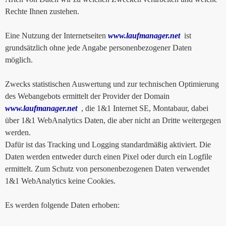
Rechte Ihnen zustehen.
Eine Nutzung der Internetseiten
www.laufmanager.net
ist
grundsätzlich ohne jede Angabe personenbezogener Daten
möglich.
Zwecks statistischen Auswertung und zur technischen Optimierung
des Webangebots ermittelt der Provider der Domain
www.laufmanager.net
, die 1&1 Internet SE, Montabaur, dabei
über 1&1 WebAnalytics Daten, die aber nicht an Dritte weitergegen
werden.
Dafür ist das Tracking und Logging standardmäßig aktiviert. Die
Daten werden entweder durch einen Pixel oder durch ein Logfile
ermittelt. Zum Schutz von personenbezogenen Daten verwendet
1&1 WebAnalytics keine Cookies.
Es werden folgende Daten erhoben: