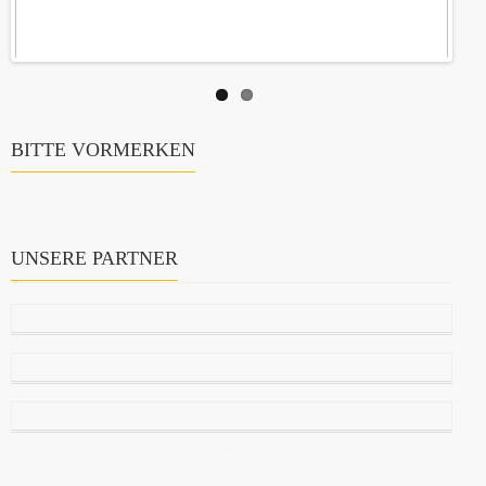
BITTE VORMERKEN
UNSERE PARTNER