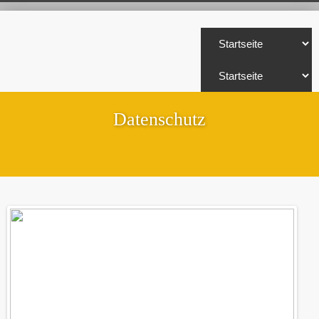
Datenschutz