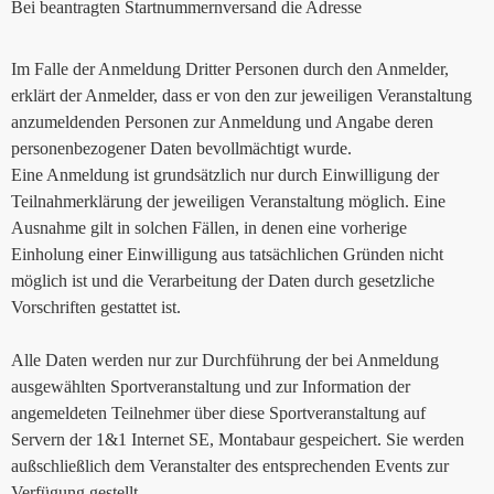
Bei beantragten Startnummernversand die Adresse
Im Falle der Anmeldung Dritter Personen durch den Anmelder,
erklärt der Anmelder, dass er von den zur jeweiligen Veranstaltung
anzumeldenden Personen zur Anmeldung und Angabe deren
personenbezogener Daten bevollmächtigt wurde.
Eine Anmeldung ist grundsätzlich nur durch Einwilligung der
Teilnahmerklärung der jeweiligen Veranstaltung möglich. Eine
Ausnahme gilt in solchen Fällen, in denen eine vorherige
Einholung einer Einwilligung aus tatsächlichen Gründen nicht
möglich ist und die Verarbeitung der Daten durch gesetzliche
Vorschriften gestattet ist.
Alle Daten werden nur zur Durchführung der bei Anmeldung
ausgewählten Sportveranstaltung und zur Information der
angemeldeten Teilnehmer über diese Sportveranstaltung auf
Servern der 1&1 Internet SE, Montabaur gespeichert. Sie werden
außschließlich dem Veranstalter des entsprechenden Events zur
Verfügung gestellt.