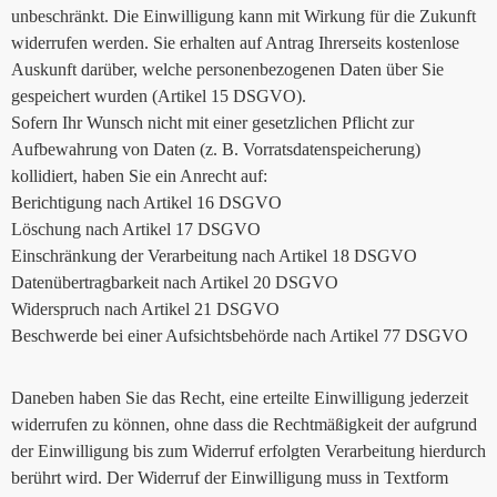
unbeschränkt. Die Einwilligung kann mit Wirkung für die Zukunft
widerrufen werden. Sie erhalten auf Antrag Ihrerseits kostenlose
Auskunft darüber, welche personenbezogenen Daten über Sie
gespeichert wurden (Artikel 15 DSGVO).
Sofern Ihr Wunsch nicht mit einer gesetzlichen Pflicht zur
Aufbewahrung von Daten (z. B. Vorratsdatenspeicherung)
kollidiert, haben Sie ein Anrecht auf:
Berichtigung nach Artikel 16 DSGVO
Löschung nach Artikel 17 DSGVO
Einschränkung der Verarbeitung nach Artikel 18 DSGVO
Datenübertragbarkeit nach Artikel 20 DSGVO
Widerspruch nach Artikel 21 DSGVO
Beschwerde bei einer Aufsichtsbehörde nach Artikel 77 DSGVO
Daneben haben Sie das Recht, eine erteilte Einwilligung jederzeit
widerrufen zu können, ohne dass die Rechtmäßigkeit der aufgrund
der Einwilligung bis zum Widerruf erfolgten Verarbeitung hierdurch
berührt wird. Der Widerruf der Einwilligung muss in Textform