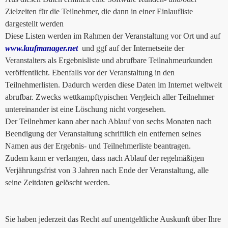
Zielzeiten für die Teilnehmer, die dann in einer Einlaufliste
dargestellt werden
Diese Listen werden im Rahmen der Veranstaltung vor Ort und auf
www.laufmanager.net
und ggf auf der Internetseite der
Veranstalters als Ergebnisliste und abrufbare Teilnahmeurkunden
veröffentlicht. Ebenfalls vor der Veranstaltung in den
Teilnehmerlisten. Dadurch werden diese Daten im Internet weltweit
abrufbar. Zwecks wettkampftypischen Vergleich aller Teilnehmer
untereinander ist eine Löschung nicht vorgesehen.
Der Teilnehmer kann aber nach Ablauf von sechs Monaten nach
Beendigung der Veranstaltung schriftlich ein entfernen seines
Namen aus der Ergebnis- und Teilnehmerliste beantragen.
Zudem kann er verlangen, dass nach Ablauf der regelmäßigen
Verjährungsfrist von 3 Jahren nach Ende der Veranstaltung, alle
seine Zeitdaten gelöscht werden.
Sie haben jederzeit das Recht auf unentgeltliche Auskunft über Ihre