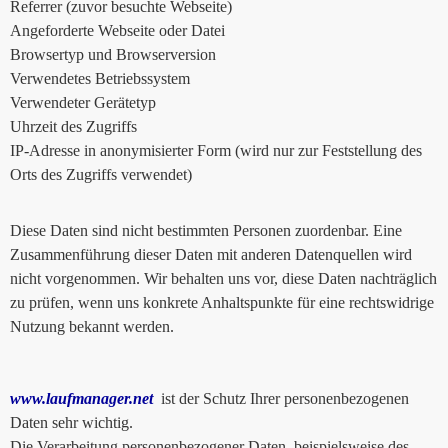
Referrer (zuvor besuchte Webseite)
Angeforderte Webseite oder Datei
Browsertyp und Browserversion
Verwendetes Betriebssystem
Verwendeter Gerätetyp
Uhrzeit des Zugriffs
IP-Adresse in anonymisierter Form (wird nur zur Feststellung des
Orts des Zugriffs verwendet)
Diese Daten sind nicht bestimmten Personen zuordenbar. Eine
Zusammenführung dieser Daten mit anderen Datenquellen wird
nicht vorgenommen. Wir behalten uns vor, diese Daten nachträglich
zu prüfen, wenn uns konkrete Anhaltspunkte für eine rechtswidrige
Nutzung bekannt werden.
www.laufmanager.net
ist der Schutz Ihrer personenbezogenen
Daten sehr wichtig.
Die Verarbeitung personenbezogener Daten, beispielsweise des