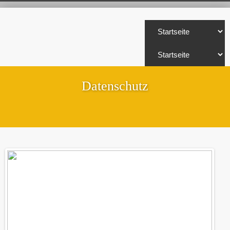
Datenschutz