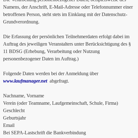
Namens, der Anschrift, E-Mail-Adresse oder Telefonnummer einer
betroffenen Person, steht stets im Einklang mit der Datenschutz-
Grundverordnung.
Die Erfassung der persönlichen Teilnehmerdaten erfolgt dabei im
Auftrag des jeweiligen Veranstalters unter Berücksichtigung des §
11 BDSG (Erhebung, Verarbeitung oder Nutzung
personenbezogener Daten im Auftrag.)
Folgende Daten werden bei der Anmeldung über
www.laufmanager.net
abgefragt.
Nachname, Vorname
Verein (oder Teamname, Laufgemeinschaft, Schule, Firma)
Geschlecht
Geburtsjahr
Email
Bei SEPA-Lastschrift die Bankverbindung