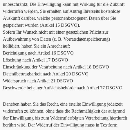
unbeschränkt. Die Einwilligung kann mit Wirkung für die Zukunft
widerrufen werden. Sie erhalten auf Antrag Ihrerseits kostenlose
Auskunft darüber, welche personenbezogenen Daten über Sie
gespeichert wurden (Artikel 15 DSGVO).
Sofern Ihr Wunsch nicht mit einer gesetzlichen Pflicht zur
Aufbewahrung von Daten (z. B. Vorratsdatenspeicherung)
kollidiert, haben Sie ein Anrecht auf:
Berichtigung nach Artikel 16 DSGVO
Löschung nach Artikel 17 DSGVO
Einschränkung der Verarbeitung nach Artikel 18 DSGVO
Datenübertragbarkeit nach Artikel 20 DSGVO
Widerspruch nach Artikel 21 DSGVO
Beschwerde bei einer Aufsichtsbehörde nach Artikel 77 DSGVO
Daneben haben Sie das Recht, eine erteilte Einwilligung jederzeit
widerrufen zu können, ohne dass die Rechtmäßigkeit der aufgrund
der Einwilligung bis zum Widerruf erfolgten Verarbeitung hierdurch
berührt wird. Der Widerruf der Einwilligung muss in Textform