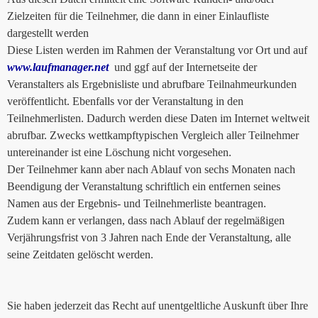
Zielzeiten für die Teilnehmer, die dann in einer Einlaufliste
dargestellt werden
Diese Listen werden im Rahmen der Veranstaltung vor Ort und auf
www.laufmanager.net
und ggf auf der Internetseite der
Veranstalters als Ergebnisliste und abrufbare Teilnahmeurkunden
veröffentlicht. Ebenfalls vor der Veranstaltung in den
Teilnehmerlisten. Dadurch werden diese Daten im Internet weltweit
abrufbar. Zwecks wettkampftypischen Vergleich aller Teilnehmer
untereinander ist eine Löschung nicht vorgesehen.
Der Teilnehmer kann aber nach Ablauf von sechs Monaten nach
Beendigung der Veranstaltung schriftlich ein entfernen seines
Namen aus der Ergebnis- und Teilnehmerliste beantragen.
Zudem kann er verlangen, dass nach Ablauf der regelmäßigen
Verjährungsfrist von 3 Jahren nach Ende der Veranstaltung, alle
seine Zeitdaten gelöscht werden.
Sie haben jederzeit das Recht auf unentgeltliche Auskunft über Ihre