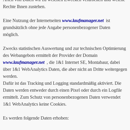
Rechte Ihnen zustehen.
Eine Nutzung der Internetseiten
www.laufmanager.net
ist
grundsätzlich ohne jede Angabe personenbezogener Daten
möglich.
Zwecks statistischen Auswertung und zur technischen Optimierung
des Webangebots ermittelt der Provider der Domain
www.laufmanager.net
, die 1&1 Internet SE, Montabaur, dabei
über 1&1 WebAnalytics Daten, die aber nicht an Dritte weitergegen
werden.
Dafür ist das Tracking und Logging standardmäßig aktiviert. Die
Daten werden entweder durch einen Pixel oder durch ein Logfile
ermittelt. Zum Schutz von personenbezogenen Daten verwendet
1&1 WebAnalytics keine Cookies.
Es werden folgende Daten erhoben: