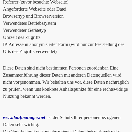
Referrer (zuvor besuchte Webseite)
Angeforderte Webseite oder Datei
Browsertyp und Browserversion
Verwendetes Betriebssystem
Verwendeter Gerätetyp
Uhrzeit des Zugriffs
IP-Adresse in anonymisierter Form (wird nur zur Feststellung des
Orts des Zugriffs verwendet)
Diese Daten sind nicht bestimmten Personen zuordenbar. Eine
Zusammenführung dieser Daten mit anderen Datenquellen wird
nicht vorgenommen. Wir behalten uns vor, diese Daten nachträglich
zu prüfen, wenn uns konkrete Anhaltspunkte für eine rechtswidrige
Nutzung bekannt werden.
www.laufmanager.net
ist der Schutz Ihrer personenbezogenen
Daten sehr wichtig.
Die Verarbeitung personenbezogener Daten, beispielsweise des