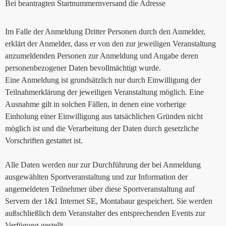
Bei beantragten Startnummernversand die Adresse
Im Falle der Anmeldung Dritter Personen durch den Anmelder,
erklärt der Anmelder, dass er von den zur jeweiligen Veranstaltung
anzumeldenden Personen zur Anmeldung und Angabe deren
personenbezogener Daten bevollmächtigt wurde.
Eine Anmeldung ist grundsätzlich nur durch Einwilligung der
Teilnahmerklärung der jeweiligen Veranstaltung möglich. Eine
Ausnahme gilt in solchen Fällen, in denen eine vorherige
Einholung einer Einwilligung aus tatsächlichen Gründen nicht
möglich ist und die Verarbeitung der Daten durch gesetzliche
Vorschriften gestattet ist.
Alle Daten werden nur zur Durchführung der bei Anmeldung
ausgewählten Sportveranstaltung und zur Information der
angemeldeten Teilnehmer über diese Sportveranstaltung auf
Servern der 1&1 Internet SE, Montabaur gespeichert. Sie werden
außschließlich dem Veranstalter des entsprechenden Events zur
Verfügung gestellt.