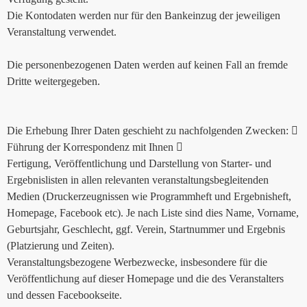
Die Kontodaten werden nur für den Bankeinzug der jeweiligen
Veranstaltung verwendet.
Die personenbezogenen Daten werden auf keinen Fall an fremde
Dritte weitergegeben.
Die Erhebung Ihrer Daten geschieht zu nachfolgenden Zwecken: 
Führung der Korrespondenz mit Ihnen 
Fertigung, Veröffentlichung und Darstellung von Starter- und
Ergebnislisten in allen relevanten veranstaltungsbegleitenden
Medien (Druckerzeugnissen wie Programmheft und Ergebnisheft,
Homepage, Facebook etc). Je nach Liste sind dies Name, Vorname,
Geburtsjahr, Geschlecht, ggf. Verein, Startnummer und Ergebnis
(Platzierung und Zeiten).
Veranstaltungsbezogene Werbezwecke, insbesondere für die
Veröffentlichung auf dieser Homepage und die des Veranstalters
und dessen Facebookseite.