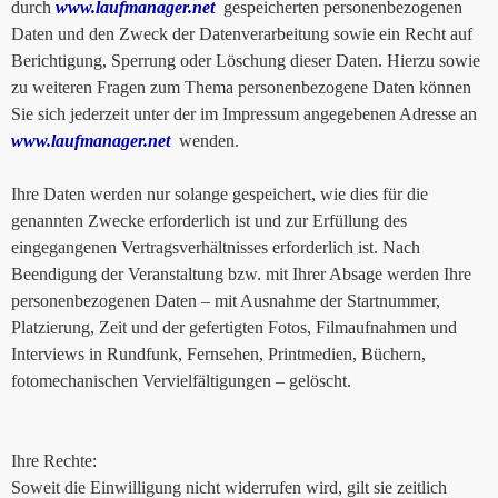
durch
www.laufmanager.net
gespeicherten personenbezogenen
Daten und den Zweck der Datenverarbeitung sowie ein Recht auf
Berichtigung, Sperrung oder Löschung dieser Daten. Hierzu sowie
zu weiteren Fragen zum Thema personenbezogene Daten können
Sie sich jederzeit unter der im Impressum angegebenen Adresse an
www.laufmanager.net
wenden.
Ihre Daten werden nur solange gespeichert, wie dies für die
genannten Zwecke erforderlich ist und zur Erfüllung des
eingegangenen Vertragsverhältnisses erforderlich ist. Nach
Beendigung der Veranstaltung bzw. mit Ihrer Absage werden Ihre
personenbezogenen Daten – mit Ausnahme der Startnummer,
Platzierung, Zeit und der gefertigten Fotos, Filmaufnahmen und
Interviews in Rundfunk, Fernsehen, Printmedien, Büchern,
fotomechanischen Vervielfältigungen – gelöscht.
Ihre Rechte:
Soweit die Einwilligung nicht widerrufen wird, gilt sie zeitlich