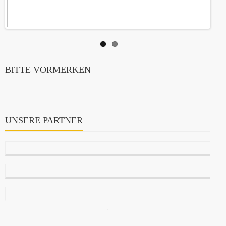
BITTE VORMERKEN
UNSERE PARTNER