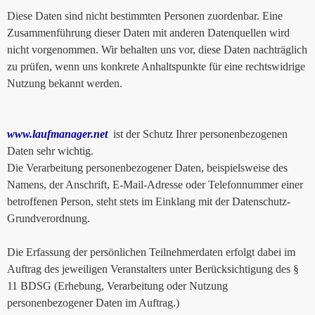
Diese Daten sind nicht bestimmten Personen zuordenbar. Eine
Zusammenführung dieser Daten mit anderen Datenquellen wird
nicht vorgenommen. Wir behalten uns vor, diese Daten nachträglich
zu prüfen, wenn uns konkrete Anhaltspunkte für eine rechtswidrige
Nutzung bekannt werden.
www.laufmanager.net
ist der Schutz Ihrer personenbezogenen
Daten sehr wichtig.
Die Verarbeitung personenbezogener Daten, beispielsweise des
Namens, der Anschrift, E-Mail-Adresse oder Telefonnummer einer
betroffenen Person, steht stets im Einklang mit der Datenschutz-
Grundverordnung.
Die Erfassung der persönlichen Teilnehmerdaten erfolgt dabei im
Auftrag des jeweiligen Veranstalters unter Berücksichtigung des §
11 BDSG (Erhebung, Verarbeitung oder Nutzung
personenbezogener Daten im Auftrag.)