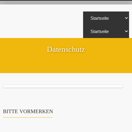
Datenschutz
BITTE VORMERKEN