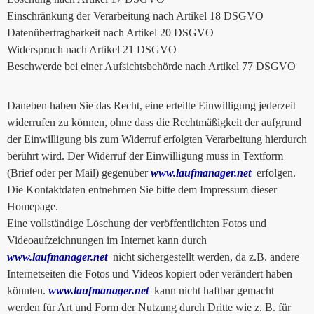
Einschränkung der Verarbeitung nach Artikel 18 DSGVO
Datenübertragbarkeit nach Artikel 20 DSGVO
Widerspruch nach Artikel 21 DSGVO
Beschwerde bei einer Aufsichtsbehörde nach Artikel 77 DSGVO
Daneben haben Sie das Recht, eine erteilte Einwilligung jederzeit
widerrufen zu können, ohne dass die Rechtmäßigkeit der aufgrund
der Einwilligung bis zum Widerruf erfolgten Verarbeitung hierdurch
berührt wird. Der Widerruf der Einwilligung muss in Textform
(Brief oder per Mail) gegenüber
www.laufmanager.net
erfolgen.
Die Kontaktdaten entnehmen Sie bitte dem Impressum dieser
Homepage.
Eine vollständige Löschung der veröffentlichten Fotos und
Videoaufzeichnungen im Internet kann durch
www.laufmanager.net
nicht sichergestellt werden, da z.B. andere
Internetseiten die Fotos und Videos kopiert oder verändert haben
könnten.
www.laufmanager.net
kann nicht haftbar gemacht
werden für Art und Form der Nutzung durch Dritte wie z. B. für