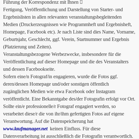
Führung der Korrespondenz mit Ihnen 
Fertigung, Veröffentlichung und Darstellung von Starter- und
Ergebnislisten in allen relevanten veranstaltungsbegleitenden
Medien (Druckerzeugnissen wie Programmheft und Ergebnisheft,
Homepage, Facebook etc). Je nach Liste sind dies Name, Vorname,
Geburtsjahr, Geschlecht, ggf. Verein, Startnummer und Ergebnis
(Platzierung und Zeiten).
Veranstaltungsbezogene Werbezwecke, insbesondere für die
Veröffentlichung auf dieser Homepage und die des Veranstalters
und dessen Facebookseite.
Sofern eine/n Fotograf/in engagieren, wurde die Fotos ggf.
deren/dessen Homepage und/oder sonstigen öffentlich
zugänglichen Medien wie etwa Facebook oder Instagram
veröffentlicht. Eine Bekanntgabe des/der Fotografin erfolgt vor Ort.
Sollte ein/e professionelle/r Fotograf engagiert werden, so
verarbeitet diese/r die von ihr/ihm gefertigten Fotos auf eigene
Verantwortung. Auf die Datenspeicherung hat
www.laufmanager.net
keinen Einfluss. Für diese
Datenverarbeitung ist ausschließlich die Fotografin verantwortlich.