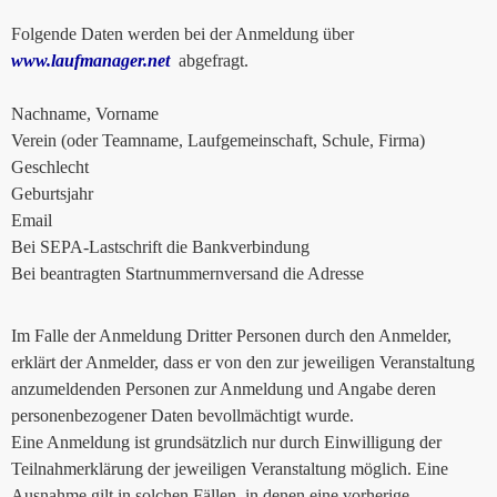
Folgende Daten werden bei der Anmeldung über
www.laufmanager.net
abgefragt.
Nachname, Vorname
Verein (oder Teamname, Laufgemeinschaft, Schule, Firma)
Geschlecht
Geburtsjahr
Email
Bei SEPA-Lastschrift die Bankverbindung
Bei beantragten Startnummernversand die Adresse
Im Falle der Anmeldung Dritter Personen durch den Anmelder,
erklärt der Anmelder, dass er von den zur jeweiligen Veranstaltung
anzumeldenden Personen zur Anmeldung und Angabe deren
personenbezogener Daten bevollmächtigt wurde.
Eine Anmeldung ist grundsätzlich nur durch Einwilligung der
Teilnahmerklärung der jeweiligen Veranstaltung möglich. Eine
Ausnahme gilt in solchen Fällen, in denen eine vorherige