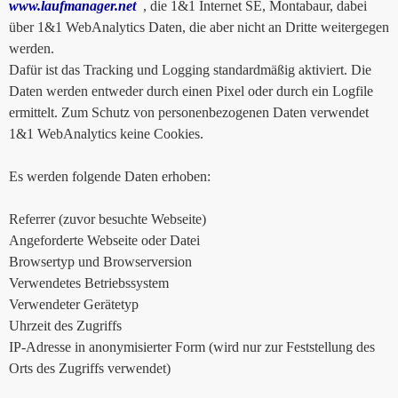
www.laufmanager.net
, die 1&1 Internet SE, Montabaur, dabei
über 1&1 WebAnalytics Daten, die aber nicht an Dritte weitergegen
werden.
Dafür ist das Tracking und Logging standardmäßig aktiviert. Die
Daten werden entweder durch einen Pixel oder durch ein Logfile
ermittelt. Zum Schutz von personenbezogenen Daten verwendet
1&1 WebAnalytics keine Cookies.
Es werden folgende Daten erhoben:
Referrer (zuvor besuchte Webseite)
Angeforderte Webseite oder Datei
Browsertyp und Browserversion
Verwendetes Betriebssystem
Verwendeter Gerätetyp
Uhrzeit des Zugriffs
IP-Adresse in anonymisierter Form (wird nur zur Feststellung des
Orts des Zugriffs verwendet)