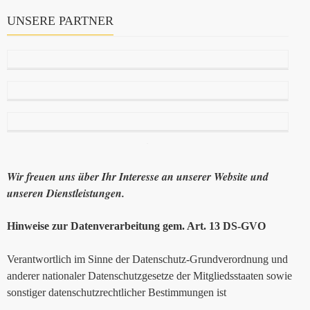
UNSERE PARTNER
Wir freuen uns über Ihr Interesse an unserer Website und
unseren Dienstleistungen.
Hinweise zur Datenverarbeitung gem. Art. 13 DS-GVO
Verantwortlich im Sinne der Datenschutz-Grundverordnung und
anderer nationaler Datenschutzgesetze der Mitgliedsstaaten sowie
sonstiger datenschutzrechtlicher Bestimmungen ist