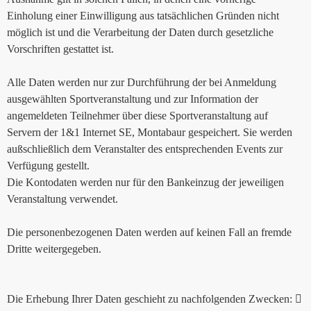
Einholung einer Einwilligung aus tatsächlichen Gründen nicht
möglich ist und die Verarbeitung der Daten durch gesetzliche
Vorschriften gestattet ist.
Alle Daten werden nur zur Durchführung der bei Anmeldung
ausgewählten Sportveranstaltung und zur Information der
angemeldeten Teilnehmer über diese Sportveranstaltung auf
Servern der 1&1 Internet SE, Montabaur gespeichert. Sie werden
außschließlich dem Veranstalter des entsprechenden Events zur
Verfügung gestellt.
Die Kontodaten werden nur für den Bankeinzug der jeweiligen
Veranstaltung verwendet.
Die personenbezogenen Daten werden auf keinen Fall an fremde
Dritte weitergegeben.
Die Erhebung Ihrer Daten geschieht zu nachfolgenden Zwecken: 