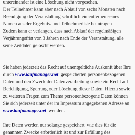
untereinander ist eine Löschung nicht vorgesehen.
Der Teilnehmer kann aber nach Ablauf von sechs Monaten nach
Beendigung der Veranstaltung schriftlich ein entfernen seines
Namen aus der Ergebnis- und Teilnehmerliste beantragen.
Zudem kann er verlangen, dass nach Ablauf der regelmäßigen
Verjährungsfrist von 3 Jahren nach Ende der Veranstaltung, alle
seine Zeitdaten gelöscht werden.
Sie haben jederzeit das Recht auf unentgeltliche Auskunft über Ihre
durch
www.laufmanager.net
gespeicherten personenbezogenen
Daten und den Zweck der Datenverarbeitung sowie ein Recht auf
Berichtigung, Sperrung oder Löschung dieser Daten. Hierzu sowie
zu weiteren Fragen zum Thema personenbezogene Daten können
Sie sich jederzeit unter der im Impressum angegebenen Adresse an
www.laufmanager.net
wenden.
Ihre Daten werden nur solange gespeichert, wie dies für die
genannten Zwecke erforderlich ist und zur Erfüllung des