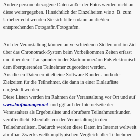
Andere personenbezogene Daten außer der Fotos werden nicht an
diese weitergegeben. Hinsichtlich der Einzelheiten wie z. B. zum
Urheberrecht wenden Sie sich bitte sodann an die/den
entsprechenden Fotografin/Fotografen.
Auf der Veranstaltung können an verschiedenen Stellen und im Ziel
über das Chronotrack-System beim Vorbeikommen Zeiten erfasst
und über dem Transponder in der Startnummer/am Fuß elektronisch
dem überquerenden Teilnehmer zugeordnet werden.
Aus diesen Daten ermittelt eine Software Runden- und/oder
Zielzeiten für die Teilnehmer, die dann in einer Einlaufliste
dargestellt werden
Diese Listen werden im Rahmen der Veranstaltung vor Ort und auf
www.laufmanager.net
und ggf auf der Internetseite der
Veranstalters als Ergebnisliste und abrufbare Teilnahmeurkunden
veröffentlicht. Ebenfalls vor der Veranstaltung in den
Teilnehmerlisten. Dadurch werden diese Daten im Internet weltweit
abrufbar. Zwecks wettkampftypischen Vergleich aller Teilnehmer