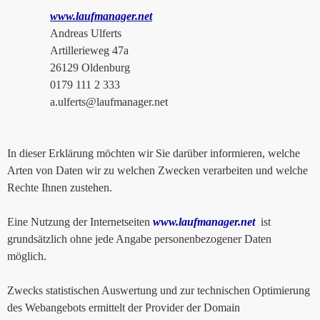
www.laufmanager.net
Andreas Ulferts
Artillerieweg 47a
26129 Oldenburg
0179 111 2 333
a.ulferts@laufmanager.net
In dieser Erklärung möchten wir Sie darüber informieren, welche
Arten von Daten wir zu welchen Zwecken verarbeiten und welche
Rechte Ihnen zustehen.
Eine Nutzung der Internetseiten
www.laufmanager.net
ist
grundsätzlich ohne jede Angabe personenbezogener Daten
möglich.
Zwecks statistischen Auswertung und zur technischen Optimierung
des Webangebots ermittelt der Provider der Domain