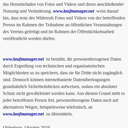
das Herunterladen von Fotos und Videos und deren anschließender
Nutzung und Veränderung.
www.laufmanager.net
weist darauf
hin, dass trotz des Widerrufs Fotos und Videos von der betreffenden
Person im Rahmen der Teilnahme an öffentlichen Veranstaltungen
des Vereins gefertigt und im Rahmen der Öffentlichkeitsarbeit
veröffentlicht werden dürfen.
www.laufmanager.net
ist bemüht, die personenbezogenen Daten
durch Ergreifung von technischen und organisatorischen
Möglichkeiten so zu speichern, dass sie für Dritte nicht zugänglich
sind. Dennoch können internetbasierte Datenübertragungen
grundsätzlich Sicherheitslücken aufweisen, sodass ein absoluter
Schutz nicht gewährleistet werden kann. Aus diesem Grund steht es
jeder betroffenen Person frei, personenbezogene Daten auch auf
alternativen Wegen, beispielsweise telefonisch, an
www.laufmanager.net
zu übermitteln.
Oldenburg, Oktober 2019