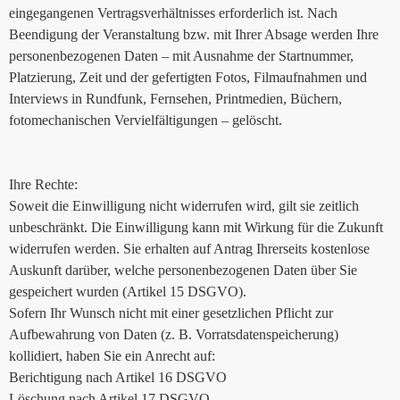
eingegangenen Vertragsverhältnisses erforderlich ist. Nach
Beendigung der Veranstaltung bzw. mit Ihrer Absage werden Ihre
personenbezogenen Daten – mit Ausnahme der Startnummer,
Platzierung, Zeit und der gefertigten Fotos, Filmaufnahmen und
Interviews in Rundfunk, Fernsehen, Printmedien, Büchern,
fotomechanischen Vervielfältigungen – gelöscht.
Ihre Rechte:
Soweit die Einwilligung nicht widerrufen wird, gilt sie zeitlich
unbeschränkt. Die Einwilligung kann mit Wirkung für die Zukunft
widerrufen werden. Sie erhalten auf Antrag Ihrerseits kostenlose
Auskunft darüber, welche personenbezogenen Daten über Sie
gespeichert wurden (Artikel 15 DSGVO).
Sofern Ihr Wunsch nicht mit einer gesetzlichen Pflicht zur
Aufbewahrung von Daten (z. B. Vorratsdatenspeicherung)
kollidiert, haben Sie ein Anrecht auf:
Berichtigung nach Artikel 16 DSGVO
Löschung nach Artikel 17 DSGVO