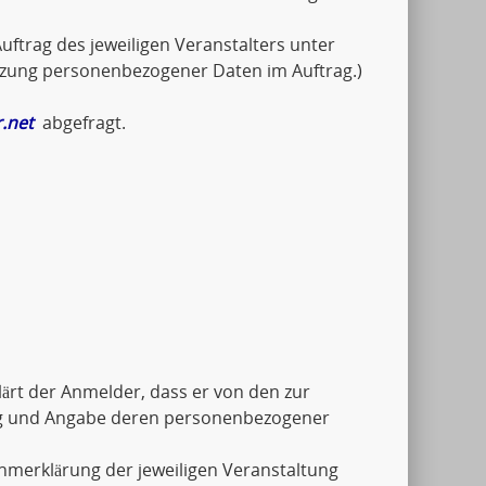
uftrag des jeweiligen Veranstalters unter
tzung personenbezogener Daten im Auftrag.)
.net
abgefragt.
ärt der Anmelder, dass er von den zur
ng und Angabe deren personenbezogener
ahmerklärung der jeweiligen Veranstaltung