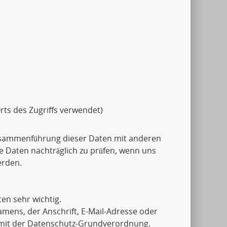
rts des Zugriffs verwendet)
usammenführung dieser Daten mit anderen
e Daten nachträglich zu prüfen, wenn uns
erden.
en sehr wichtig.
mens, der Anschrift, E-Mail-Adresse oder
g mit der Datenschutz-Grundverordnung.