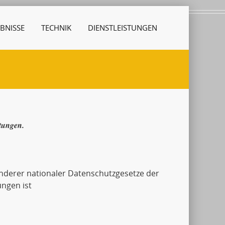
BNISSE
TECHNIK
DIENSTLEISTUNGEN
stungen.
derer nationaler Datenschutzgesetze der
ngen ist