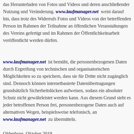
das Herunterladen von Fotos und Videos und deren anschließender
Nutzung und Veränderung.
www.laufmanager.net
weist darauf
hin, dass trotz des Widerrufs Fotos und Videos von der betreffenden
Person im Rahmen der Teilnahme an öffentlichen Veranstaltungen
des Vereins gefertigt und im Rahmen der Öffentlichkeitsarbeit
veröffentlicht werden dürfen.
www.laufmanager.net
ist bemüht, die personenbezogenen Daten
durch Ergreifung von technischen und organisatorischen
Möglichkeiten so zu speichern, dass sie für Dritte nicht zugänglich
sind. Dennoch können internetbasierte Datenübertragungen
grundsätzlich Sicherheitslücken aufweisen, sodass ein absoluter
Schutz nicht gewährleistet werden kann. Aus diesem Grund steht es
jeder betroffenen Person frei, personenbezogene Daten auch auf
alternativen Wegen, beispielsweise telefonisch, an
www.laufmanager.net
zu übermitteln.
Oldenburg, Oktober 2019