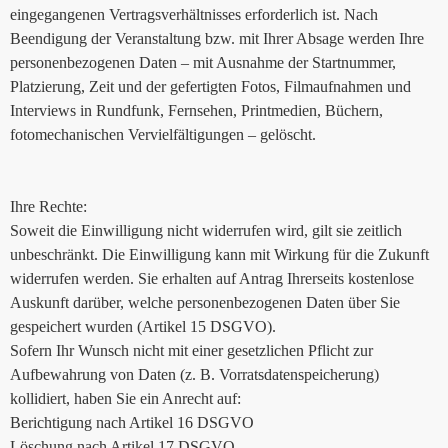
eingegangenen Vertragsverhältnisses erforderlich ist. Nach
Beendigung der Veranstaltung bzw. mit Ihrer Absage werden Ihre
personenbezogenen Daten – mit Ausnahme der Startnummer,
Platzierung, Zeit und der gefertigten Fotos, Filmaufnahmen und
Interviews in Rundfunk, Fernsehen, Printmedien, Büchern,
fotomechanischen Vervielfältigungen – gelöscht.
Ihre Rechte:
Soweit die Einwilligung nicht widerrufen wird, gilt sie zeitlich
unbeschränkt. Die Einwilligung kann mit Wirkung für die Zukunft
widerrufen werden. Sie erhalten auf Antrag Ihrerseits kostenlose
Auskunft darüber, welche personenbezogenen Daten über Sie
gespeichert wurden (Artikel 15 DSGVO).
Sofern Ihr Wunsch nicht mit einer gesetzlichen Pflicht zur
Aufbewahrung von Daten (z. B. Vorratsdatenspeicherung)
kollidiert, haben Sie ein Anrecht auf:
Berichtigung nach Artikel 16 DSGVO
Löschung nach Artikel 17 DSGVO