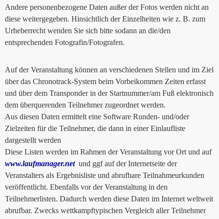
Andere personenbezogene Daten außer der Fotos werden nicht an
diese weitergegeben. Hinsichtlich der Einzelheiten wie z. B. zum
Urheberrecht wenden Sie sich bitte sodann an die/den
entsprechenden Fotografin/Fotografen.
Auf der Veranstaltung können an verschiedenen Stellen und im Ziel
über das Chronotrack-System beim Vorbeikommen Zeiten erfasst
und über dem Transponder in der Startnummer/am Fuß elektronisch
dem überquerenden Teilnehmer zugeordnet werden.
Aus diesen Daten ermittelt eine Software Runden- und/oder
Zielzeiten für die Teilnehmer, die dann in einer Einlaufliste
dargestellt werden
Diese Listen werden im Rahmen der Veranstaltung vor Ort und auf
www.laufmanager.net
und ggf auf der Internetseite der
Veranstalters als Ergebnisliste und abrufbare Teilnahmeurkunden
veröffentlicht. Ebenfalls vor der Veranstaltung in den
Teilnehmerlisten. Dadurch werden diese Daten im Internet weltweit
abrufbar. Zwecks wettkampftypischen Vergleich aller Teilnehmer