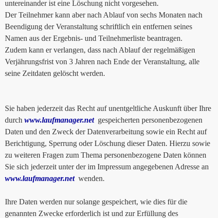
untereinander ist eine Löschung nicht vorgesehen.
Der Teilnehmer kann aber nach Ablauf von sechs Monaten nach
Beendigung der Veranstaltung schriftlich ein entfernen seines
Namen aus der Ergebnis- und Teilnehmerliste beantragen.
Zudem kann er verlangen, dass nach Ablauf der regelmäßigen
Verjährungsfrist von 3 Jahren nach Ende der Veranstaltung, alle
seine Zeitdaten gelöscht werden.
Sie haben jederzeit das Recht auf unentgeltliche Auskunft über Ihre
durch
www.laufmanager.net
gespeicherten personenbezogenen
Daten und den Zweck der Datenverarbeitung sowie ein Recht auf
Berichtigung, Sperrung oder Löschung dieser Daten. Hierzu sowie
zu weiteren Fragen zum Thema personenbezogene Daten können
Sie sich jederzeit unter der im Impressum angegebenen Adresse an
www.laufmanager.net
wenden.
Ihre Daten werden nur solange gespeichert, wie dies für die
genannten Zwecke erforderlich ist und zur Erfüllung des