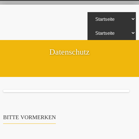
Datenschutz
BITTE VORMERKEN