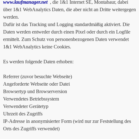
www.laufmanager.net
, die 1&1 Internet SE, Montabaur, dabei
über 1&1 WebAnalytics Daten, die aber nicht an Dritte weitergegen
werden.
Dafür ist das Tracking und Logging standardmäßig aktiviert. Die
Daten werden entweder durch einen Pixel oder durch ein Logfile
ermittelt. Zum Schutz von personenbezogenen Daten verwendet
1&1 WebAnalytics keine Cookies.
Es werden folgende Daten erhoben:
Referrer (zuvor besuchte Webseite)
Angeforderte Webseite oder Datei
Browsertyp und Browserversion
Verwendetes Betriebssystem
Verwendeter Gerätetyp
Uhrzeit des Zugriffs
IP-Adresse in anonymisierter Form (wird nur zur Feststellung des
Orts des Zugriffs verwendet)