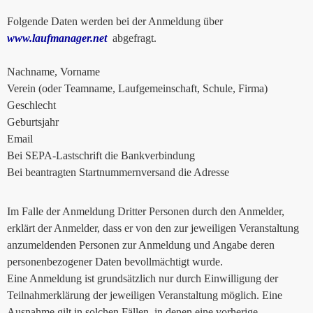
Folgende Daten werden bei der Anmeldung über
www.laufmanager.net
abgefragt.
Nachname, Vorname
Verein (oder Teamname, Laufgemeinschaft, Schule, Firma)
Geschlecht
Geburtsjahr
Email
Bei SEPA-Lastschrift die Bankverbindung
Bei beantragten Startnummernversand die Adresse
Im Falle der Anmeldung Dritter Personen durch den Anmelder,
erklärt der Anmelder, dass er von den zur jeweiligen Veranstaltung
anzumeldenden Personen zur Anmeldung und Angabe deren
personenbezogener Daten bevollmächtigt wurde.
Eine Anmeldung ist grundsätzlich nur durch Einwilligung der
Teilnahmerklärung der jeweiligen Veranstaltung möglich. Eine
Ausnahme gilt in solchen Fällen, in denen eine vorherige