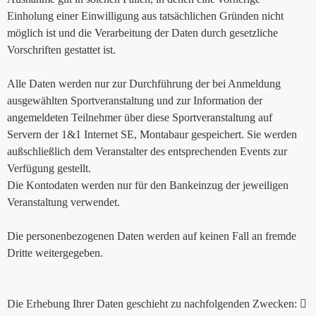
Einholung einer Einwilligung aus tatsächlichen Gründen nicht
möglich ist und die Verarbeitung der Daten durch gesetzliche
Vorschriften gestattet ist.
Alle Daten werden nur zur Durchführung der bei Anmeldung
ausgewählten Sportveranstaltung und zur Information der
angemeldeten Teilnehmer über diese Sportveranstaltung auf
Servern der 1&1 Internet SE, Montabaur gespeichert. Sie werden
außschließlich dem Veranstalter des entsprechenden Events zur
Verfügung gestellt.
Die Kontodaten werden nur für den Bankeinzug der jeweiligen
Veranstaltung verwendet.
Die personenbezogenen Daten werden auf keinen Fall an fremde
Dritte weitergegeben.
Die Erhebung Ihrer Daten geschieht zu nachfolgenden Zwecken: 