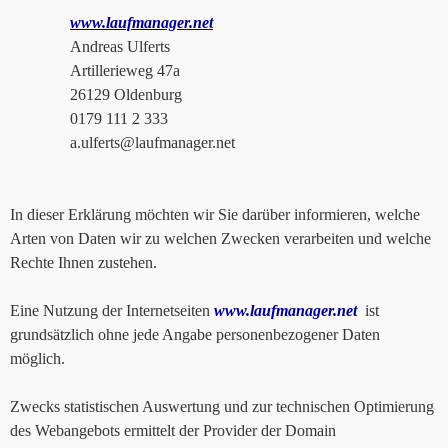
www.laufmanager.net
Andreas Ulferts
Artillerieweg 47a
26129 Oldenburg
0179 111 2 333
a.ulferts@laufmanager.net
In dieser Erklärung möchten wir Sie darüber informieren, welche
Arten von Daten wir zu welchen Zwecken verarbeiten und welche
Rechte Ihnen zustehen.
Eine Nutzung der Internetseiten
www.laufmanager.net
ist
grundsätzlich ohne jede Angabe personenbezogener Daten
möglich.
Zwecks statistischen Auswertung und zur technischen Optimierung
des Webangebots ermittelt der Provider der Domain