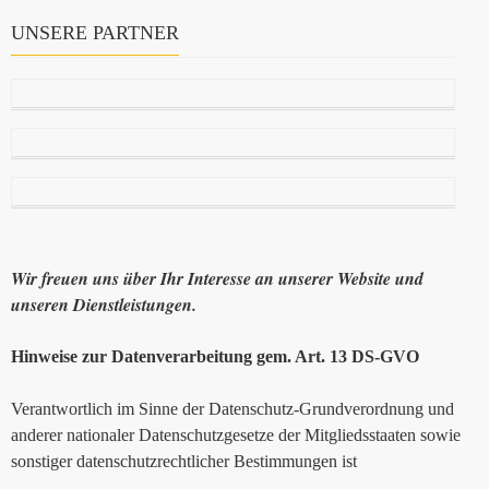
UNSERE PARTNER
Wir freuen uns über Ihr Interesse an unserer Website und
unseren Dienstleistungen.
Hinweise zur Datenverarbeitung gem. Art. 13 DS-GVO
Verantwortlich im Sinne der Datenschutz-Grundverordnung und
anderer nationaler Datenschutzgesetze der Mitgliedsstaaten sowie
sonstiger datenschutzrechtlicher Bestimmungen ist