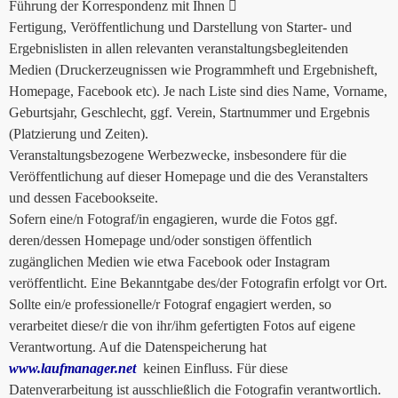
Führung der Korrespondenz mit Ihnen 
Fertigung, Veröffentlichung und Darstellung von Starter- und
Ergebnislisten in allen relevanten veranstaltungsbegleitenden
Medien (Druckerzeugnissen wie Programmheft und Ergebnisheft,
Homepage, Facebook etc). Je nach Liste sind dies Name, Vorname,
Geburtsjahr, Geschlecht, ggf. Verein, Startnummer und Ergebnis
(Platzierung und Zeiten).
Veranstaltungsbezogene Werbezwecke, insbesondere für die
Veröffentlichung auf dieser Homepage und die des Veranstalters
und dessen Facebookseite.
Sofern eine/n Fotograf/in engagieren, wurde die Fotos ggf.
deren/dessen Homepage und/oder sonstigen öffentlich
zugänglichen Medien wie etwa Facebook oder Instagram
veröffentlicht. Eine Bekanntgabe des/der Fotografin erfolgt vor Ort.
Sollte ein/e professionelle/r Fotograf engagiert werden, so
verarbeitet diese/r die von ihr/ihm gefertigten Fotos auf eigene
Verantwortung. Auf die Datenspeicherung hat
www.laufmanager.net
keinen Einfluss. Für diese
Datenverarbeitung ist ausschließlich die Fotografin verantwortlich.