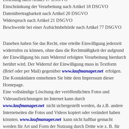
Einschränkung der Verarbeitung nach Artikel 18 DSGVO
Datenübertragbarkeit nach Artikel 20 DSGVO
Widerspruch nach Artikel 21 DSGVO
Beschwerde bei einer Aufsichtsbehörde nach Artikel 77 DSGVO
Daneben haben Sie das Recht, eine erteilte Einwilligung jederzeit
widerrufen zu können, ohne dass die Rechtmäßigkeit der aufgrund
der Einwilligung bis zum Widerruf erfolgten Verarbeitung hierdurch
berührt wird. Der Widerruf der Einwilligung muss in Textform
(Brief oder per Mail) gegenüber
www.laufmanager.net
erfolgen.
Die Kontaktdaten entnehmen Sie bitte dem Impressum dieser
Homepage.
Eine vollständige Löschung der veröffentlichten Fotos und
Videoaufzeichnungen im Internet kann durch
www.laufmanager.net
nicht sichergestellt werden, da z.B. andere
Internetseiten die Fotos und Videos kopiert oder verändert haben
könnten.
www.laufmanager.net
kann nicht haftbar gemacht
werden für Art und Form der Nutzung durch Dritte wie z. B. für