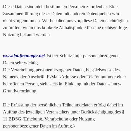
Diese Daten sind nicht bestimmten Personen zuordenbar. Eine
Zusammenführung dieser Daten mit anderen Datenquellen wird
nicht vorgenommen. Wir behalten uns vor, diese Daten nachträglich
zu prüfen, wenn uns konkrete Anhaltspunkte für eine rechtswidrige
Nutzung bekannt werden.
www.laufmanager.net
ist der Schutz Ihrer personenbezogenen
Daten sehr wichtig.
Die Verarbeitung personenbezogener Daten, beispielsweise des
Namens, der Anschrift, E-Mail-Adresse oder Telefonnummer einer
betroffenen Person, steht stets im Einklang mit der Datenschutz-
Grundverordnung.
Die Erfassung der persönlichen Teilnehmerdaten erfolgt dabei im
Auftrag des jeweiligen Veranstalters unter Berücksichtigung des §
11 BDSG (Erhebung, Verarbeitung oder Nutzung
personenbezogener Daten im Auftrag.)