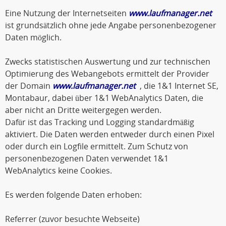
Eine Nutzung der Internetseiten
www.laufmanager.net
ist grundsätzlich ohne jede Angabe personenbezogener
Daten möglich.
Zwecks statistischen Auswertung und zur technischen
Optimierung des Webangebots ermittelt der Provider
der Domain
www.laufmanager.net
, die 1&1 Internet SE,
Montabaur, dabei über 1&1 WebAnalytics Daten, die
aber nicht an Dritte weitergegen werden.
Dafür ist das Tracking und Logging standardmäßig
aktiviert. Die Daten werden entweder durch einen Pixel
oder durch ein Logfile ermittelt. Zum Schutz von
personenbezogenen Daten verwendet 1&1
WebAnalytics keine Cookies.
Es werden folgende Daten erhoben:
Referrer (zuvor besuchte Webseite)