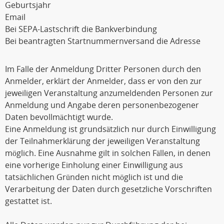
Geburtsjahr
Email
Bei SEPA-Lastschrift die Bankverbindung
Bei beantragten Startnummernversand die Adresse
Im Falle der Anmeldung Dritter Personen durch den
Anmelder, erklärt der Anmelder, dass er von den zur
jeweiligen Veranstaltung anzumeldenden Personen zur
Anmeldung und Angabe deren personenbezogener
Daten bevollmächtigt wurde.
Eine Anmeldung ist grundsätzlich nur durch Einwilligung
der Teilnahmerklärung der jeweiligen Veranstaltung
möglich. Eine Ausnahme gilt in solchen Fällen, in denen
eine vorherige Einholung einer Einwilligung aus
tatsächlichen Gründen nicht möglich ist und die
Verarbeitung der Daten durch gesetzliche Vorschriften
gestattet ist.