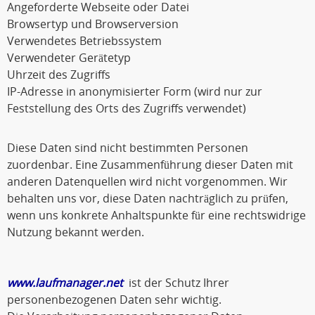
Angeforderte Webseite oder Datei
Browsertyp und Browserversion
Verwendetes Betriebssystem
Verwendeter Gerätetyp
Uhrzeit des Zugriffs
IP-Adresse in anonymisierter Form (wird nur zur
Feststellung des Orts des Zugriffs verwendet)
Diese Daten sind nicht bestimmten Personen
zuordenbar. Eine Zusammenführung dieser Daten mit
anderen Datenquellen wird nicht vorgenommen. Wir
behalten uns vor, diese Daten nachträglich zu prüfen,
wenn uns konkrete Anhaltspunkte für eine rechtswidrige
Nutzung bekannt werden.
www.laufmanager.net
ist der Schutz Ihrer
personenbezogenen Daten sehr wichtig.