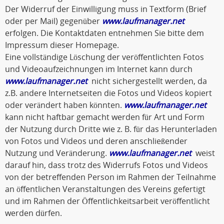
Der Widerruf der Einwilligung muss in Textform (Brief
oder per Mail) gegenüber
www.laufmanager.net
erfolgen. Die Kontaktdaten entnehmen Sie bitte dem
Impressum dieser Homepage.
Eine vollständige Löschung der veröffentlichten Fotos
und Videoaufzeichnungen im Internet kann durch
www.laufmanager.net
nicht sichergestellt werden, da
z.B. andere Internetseiten die Fotos und Videos kopiert
oder verändert haben könnten.
www.laufmanager.net
kann nicht haftbar gemacht werden für Art und Form
der Nutzung durch Dritte wie z. B. für das Herunterladen
von Fotos und Videos und deren anschließender
Nutzung und Veränderung.
www.laufmanager.net
weist
darauf hin, dass trotz des Widerrufs Fotos und Videos
von der betreffenden Person im Rahmen der Teilnahme
an öffentlichen Veranstaltungen des Vereins gefertigt
und im Rahmen der Öffentlichkeitsarbeit veröffentlicht
werden dürfen.