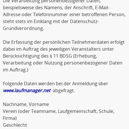
Die Verarbeitung personenbezogener Daten,
beispielsweise des Namens, der Anschrift, E-Mail-
Adresse oder Telefonnummer einer betroffenen Person,
steht stets im Einklang mit der Datenschutz-
Grundverordnung.
Die Erfassung der persönlichen Teilnehmerdaten erfolgt
dabei im Auftrag des jeweiligen Veranstalters unter
Berücksichtigung des § 11 BDSG (Erhebung,
Verarbeitung oder Nutzung personenbezogener Daten
im Auftrag.)
Folgende Daten werden bei der Anmeldung über
www.laufmanager.net
abgefragt.
Nachname, Vorname
Verein (oder Teamname, Laufgemeinschaft, Schule,
Firma)
Geschlecht