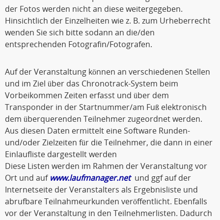
der Fotos werden nicht an diese weitergegeben.
Hinsichtlich der Einzelheiten wie z. B. zum Urheberrecht
wenden Sie sich bitte sodann an die/den
entsprechenden Fotografin/Fotografen.
Auf der Veranstaltung können an verschiedenen Stellen
und im Ziel über das Chronotrack-System beim
Vorbeikommen Zeiten erfasst und über dem
Transponder in der Startnummer/am Fuß elektronisch
dem überquerenden Teilnehmer zugeordnet werden.
Aus diesen Daten ermittelt eine Software Runden-
und/oder Zielzeiten für die Teilnehmer, die dann in einer
Einlaufliste dargestellt werden
Diese Listen werden im Rahmen der Veranstaltung vor
Ort und auf
www.laufmanager.net
und ggf auf der
Internetseite der Veranstalters als Ergebnisliste und
abrufbare Teilnahmeurkunden veröffentlicht. Ebenfalls
vor der Veranstaltung in den Teilnehmerlisten. Dadurch