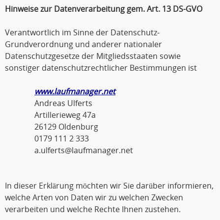
Hinweise zur Datenverarbeitung gem. Art. 13 DS-GVO
Verantwortlich im Sinne der Datenschutz-
Grundverordnung und anderer nationaler
Datenschutzgesetze der Mitgliedsstaaten sowie
sonstiger datenschutzrechtlicher Bestimmungen ist
www.laufmanager.net
Andreas Ulferts
Artillerieweg 47a
26129 Oldenburg
0179 111 2 333
a.ulferts@laufmanager.net
In dieser Erklärung möchten wir Sie darüber informieren,
welche Arten von Daten wir zu welchen Zwecken
verarbeiten und welche Rechte Ihnen zustehen.