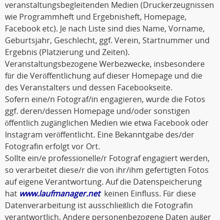
veranstaltungsbegleitenden Medien (Druckerzeugnissen
wie Programmheft und Ergebnisheft, Homepage,
Facebook etc). Je nach Liste sind dies Name, Vorname,
Geburtsjahr, Geschlecht, ggf. Verein, Startnummer und
Ergebnis (Platzierung und Zeiten).
Veranstaltungsbezogene Werbezwecke, insbesondere
für die Veröffentlichung auf dieser Homepage und die
des Veranstalters und dessen Facebookseite.
Sofern eine/n Fotograf/in engagieren, wurde die Fotos
ggf. deren/dessen Homepage und/oder sonstigen
öffentlich zugänglichen Medien wie etwa Facebook oder
Instagram veröffentlicht. Eine Bekanntgabe des/der
Fotografin erfolgt vor Ort.
Sollte ein/e professionelle/r Fotograf engagiert werden,
so verarbeitet diese/r die von ihr/ihm gefertigten Fotos
auf eigene Verantwortung. Auf die Datenspeicherung
hat
www.laufmanager.net
keinen Einfluss. Für diese
Datenverarbeitung ist ausschließlich die Fotografin
verantwortlich. Andere personenbezogene Daten außer