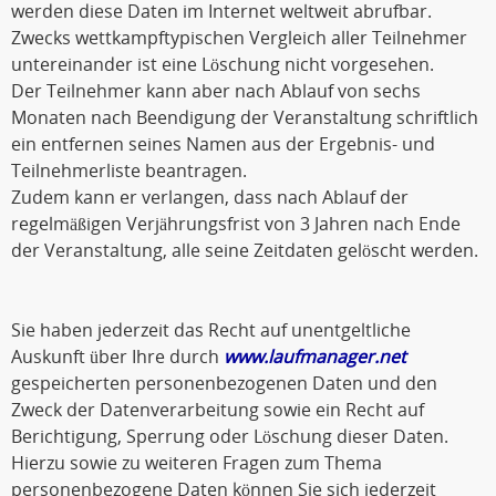
werden diese Daten im Internet weltweit abrufbar.
Zwecks wettkampftypischen Vergleich aller Teilnehmer
untereinander ist eine Löschung nicht vorgesehen.
Der Teilnehmer kann aber nach Ablauf von sechs
Monaten nach Beendigung der Veranstaltung schriftlich
ein entfernen seines Namen aus der Ergebnis- und
Teilnehmerliste beantragen.
Zudem kann er verlangen, dass nach Ablauf der
regelmäßigen Verjährungsfrist von 3 Jahren nach Ende
der Veranstaltung, alle seine Zeitdaten gelöscht werden.
Sie haben jederzeit das Recht auf unentgeltliche
Auskunft über Ihre durch
www.laufmanager.net
gespeicherten personenbezogenen Daten und den
Zweck der Datenverarbeitung sowie ein Recht auf
Berichtigung, Sperrung oder Löschung dieser Daten.
Hierzu sowie zu weiteren Fragen zum Thema
personenbezogene Daten können Sie sich jederzeit