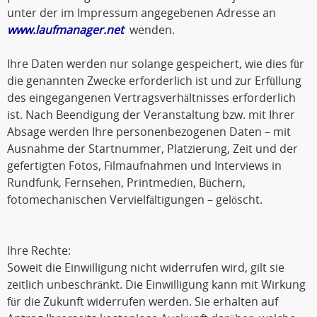
unter der im Impressum angegebenen Adresse an
www.laufmanager.net
wenden.
Ihre Daten werden nur solange gespeichert, wie dies für
die genannten Zwecke erforderlich ist und zur Erfüllung
des eingegangenen Vertragsverhältnisses erforderlich
ist. Nach Beendigung der Veranstaltung bzw. mit Ihrer
Absage werden Ihre personenbezogenen Daten – mit
Ausnahme der Startnummer, Platzierung, Zeit und der
gefertigten Fotos, Filmaufnahmen und Interviews in
Rundfunk, Fernsehen, Printmedien, Büchern,
fotomechanischen Vervielfältigungen – gelöscht.
Ihre Rechte:
Soweit die Einwilligung nicht widerrufen wird, gilt sie
zeitlich unbeschränkt. Die Einwilligung kann mit Wirkung
für die Zukunft widerrufen werden. Sie erhalten auf