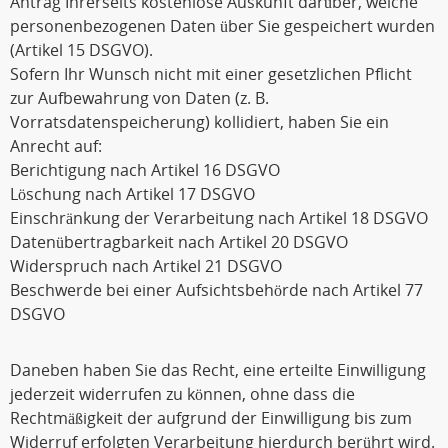
Antrag Ihrerseits kostenlose Auskunft darüber, welche
personenbezogenen Daten über Sie gespeichert wurden
(Artikel 15 DSGVO).
Sofern Ihr Wunsch nicht mit einer gesetzlichen Pflicht
zur Aufbewahrung von Daten (z. B.
Vorratsdatenspeicherung) kollidiert, haben Sie ein
Anrecht auf:
Berichtigung nach Artikel 16 DSGVO
Löschung nach Artikel 17 DSGVO
Einschränkung der Verarbeitung nach Artikel 18 DSGVO
Datenübertragbarkeit nach Artikel 20 DSGVO
Widerspruch nach Artikel 21 DSGVO
Beschwerde bei einer Aufsichtsbehörde nach Artikel 77
DSGVO
Daneben haben Sie das Recht, eine erteilte Einwilligung
jederzeit widerrufen zu können, ohne dass die
Rechtmäßigkeit der aufgrund der Einwilligung bis zum
Widerruf erfolgten Verarbeitung hierdurch berührt wird.