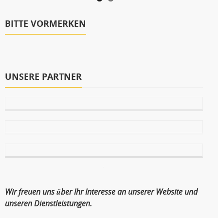
BITTE VORMERKEN
UNSERE PARTNER
Wir freuen uns über Ihr Interesse an unserer Website und
unseren Dienstleistungen.