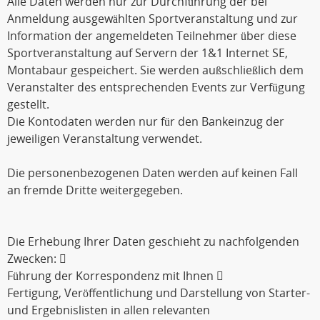
Alle Daten werden nur zur Durchführung der bei
Anmeldung ausgewählten Sportveranstaltung und zur
Information der angemeldeten Teilnehmer über diese
Sportveranstaltung auf Servern der 1&1 Internet SE,
Montabaur gespeichert. Sie werden außschließlich dem
Veranstalter des entsprechenden Events zur Verfügung
gestellt.
Die Kontodaten werden nur für den Bankeinzug der
jeweiligen Veranstaltung verwendet.
Die personenbezogenen Daten werden auf keinen Fall
an fremde Dritte weitergegeben.
Die Erhebung Ihrer Daten geschieht zu nachfolgenden
Zwecken: 
Führung der Korrespondenz mit Ihnen 
Fertigung, Veröffentlichung und Darstellung von Starter-
und Ergebnislisten in allen relevanten