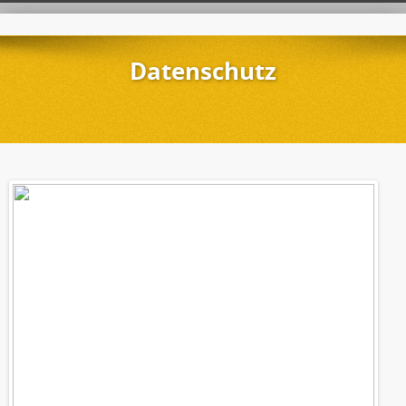
Datenschutz