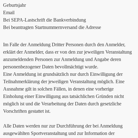
Geburtsjahr
Email
Bei SEPA-Lastschrift die Bankverbindung
Bei beantragten Startnummernversand die Adresse
Im Falle der Anmeldung Dritter Personen durch den Anmelder,
erklärt der Anmelder, dass er von den zur jeweiligen Veranstaltung
anzumeldenden Personen zur Anmeldung und Angabe deren
personenbezogener Daten bevollmächtigt wurde.
Eine Anmeldung ist grundsätzlich nur durch Einwilligung der
Teilnahmerklärung der jeweiligen Veranstaltung möglich. Eine
Ausnahme gilt in solchen Fällen, in denen eine vorherige
Einholung einer Einwilligung aus tatsächlichen Gründen nicht
möglich ist und die Verarbeitung der Daten durch gesetzliche
Vorschriften gestattet ist.
Alle Daten werden nur zur Durchführung der bei Anmeldung
ausgewählten Sportveranstaltung und zur Information der