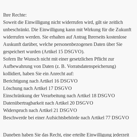
Ihre Rechte:
Soweit die Einwilligung nicht widerrufen wird, gilt sie zeitlich
unbeschränkt. Die Einwilligung kann mit Wirkung für die Zukunft
widerrufen werden. Sie erhalten auf Antrag Ihrerseits kostenlose
Auskunft darüber, welche personenbezogenen Daten über Sie
gespeichert wurden (Artikel 15 DSGVO).
Sofern Ihr Wunsch nicht mit einer gesetzlichen Pflicht zur
Aufbewahrung von Daten (z. B. Vorratsdatenspeicherung)
kollidiert, haben Sie ein Anrecht auf:
Berichtigung nach Artikel 16 DSGVO
Löschung nach Artikel 17 DSGVO
Einschränkung der Verarbeitung nach Artikel 18 DSGVO
Datenübertragbarkeit nach Artikel 20 DSGVO
Widerspruch nach Artikel 21 DSGVO
Beschwerde bei einer Aufsichtsbehörde nach Artikel 77 DSGVO
Daneben haben Sie das Recht, eine erteilte Einwilligung jederzeit