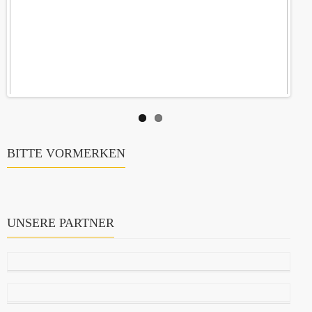
BITTE VORMERKEN
UNSERE PARTNER