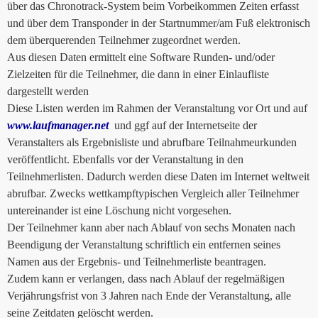
über das Chronotrack-System beim Vorbeikommen Zeiten erfasst
und über dem Transponder in der Startnummer/am Fuß elektronisch
dem überquerenden Teilnehmer zugeordnet werden.
Aus diesen Daten ermittelt eine Software Runden- und/oder
Zielzeiten für die Teilnehmer, die dann in einer Einlaufliste
dargestellt werden
Diese Listen werden im Rahmen der Veranstaltung vor Ort und auf
www.laufmanager.net
und ggf auf der Internetseite der
Veranstalters als Ergebnisliste und abrufbare Teilnahmeurkunden
veröffentlicht. Ebenfalls vor der Veranstaltung in den
Teilnehmerlisten. Dadurch werden diese Daten im Internet weltweit
abrufbar. Zwecks wettkampftypischen Vergleich aller Teilnehmer
untereinander ist eine Löschung nicht vorgesehen.
Der Teilnehmer kann aber nach Ablauf von sechs Monaten nach
Beendigung der Veranstaltung schriftlich ein entfernen seines
Namen aus der Ergebnis- und Teilnehmerliste beantragen.
Zudem kann er verlangen, dass nach Ablauf der regelmäßigen
Verjährungsfrist von 3 Jahren nach Ende der Veranstaltung, alle
seine Zeitdaten gelöscht werden.