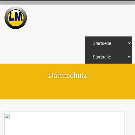
Datenschutz