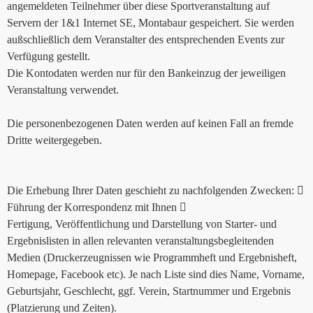
angemeldeten Teilnehmer über diese Sportveranstaltung auf
Servern der 1&1 Internet SE, Montabaur gespeichert. Sie werden
außschließlich dem Veranstalter des entsprechenden Events zur
Verfügung gestellt.
Die Kontodaten werden nur für den Bankeinzug der jeweiligen
Veranstaltung verwendet.
Die personenbezogenen Daten werden auf keinen Fall an fremde
Dritte weitergegeben.
Die Erhebung Ihrer Daten geschieht zu nachfolgenden Zwecken: 
Führung der Korrespondenz mit Ihnen 
Fertigung, Veröffentlichung und Darstellung von Starter- und
Ergebnislisten in allen relevanten veranstaltungsbegleitenden
Medien (Druckerzeugnissen wie Programmheft und Ergebnisheft,
Homepage, Facebook etc). Je nach Liste sind dies Name, Vorname,
Geburtsjahr, Geschlecht, ggf. Verein, Startnummer und Ergebnis
(Platzierung und Zeiten).