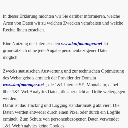
In dieser Erklärung möchten wir Sie darüber informieren, welche
Arten von Daten wir zu welchen Zwecken verarbeiten und welche
Rechte Ihnen zustehen.
Eine Nutzung der Internetseiten
www.laufmanager.net
ist
grundsätzlich ohne jede Angabe personenbezogener Daten
möglich.
Zwecks statistischen Auswertung und zur technischen Optimierung
des Webangebots ermittelt der Provider der Domain
www.laufmanager.net
, die 1&1 Internet SE, Montabaur, dabei
über 1&1 WebAnalytics Daten, die aber nicht an Dritte weitergegen
werden.
Dafür ist das Tracking und Logging standardmäßig aktiviert. Die
Daten werden entweder durch einen Pixel oder durch ein Logfile
ermittelt. Zum Schutz von personenbezogenen Daten verwendet
1&1 WebAnalytics keine Cookies.