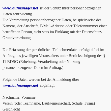
www.laufmanager.net
ist der Schutz Ihrer personenbezogenen
Daten sehr wichtig.
Die Verarbeitung personenbezogener Daten, beispielsweise des
Namens, der Anschrift, E-Mail-Adresse oder Telefonnummer einer
betroffenen Person, steht stets im Einklang mit der Datenschutz-
Grundverordnung.
Die Erfassung der persönlichen Teilnehmerdaten erfolgt dabei im
Auftrag des jeweiligen Veranstalters unter Berücksichtigung des §
11 BDSG (Erhebung, Verarbeitung oder Nutzung
personenbezogener Daten im Auftrag.)
Folgende Daten werden bei der Anmeldung über
www.laufmanager.net
abgefragt.
Nachname, Vorname
Verein (oder Teamname, Laufgemeinschaft, Schule, Firma)
Geschlecht