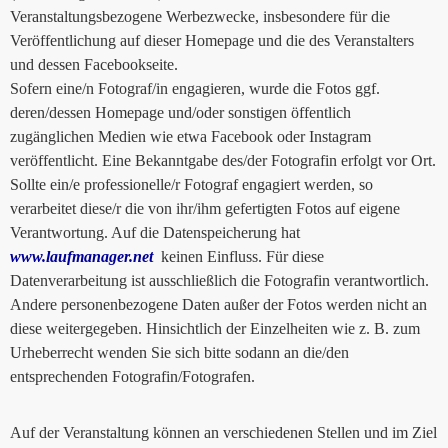
Veranstaltungsbezogene Werbezwecke, insbesondere für die
Veröffentlichung auf dieser Homepage und die des Veranstalters
und dessen Facebookseite.
Sofern eine/n Fotograf/in engagieren, wurde die Fotos ggf.
deren/dessen Homepage und/oder sonstigen öffentlich
zugänglichen Medien wie etwa Facebook oder Instagram
veröffentlicht. Eine Bekanntgabe des/der Fotografin erfolgt vor Ort.
Sollte ein/e professionelle/r Fotograf engagiert werden, so
verarbeitet diese/r die von ihr/ihm gefertigten Fotos auf eigene
Verantwortung. Auf die Datenspeicherung hat
www.laufmanager.net
keinen Einfluss. Für diese
Datenverarbeitung ist ausschließlich die Fotografin verantwortlich.
Andere personenbezogene Daten außer der Fotos werden nicht an
diese weitergegeben. Hinsichtlich der Einzelheiten wie z. B. zum
Urheberrecht wenden Sie sich bitte sodann an die/den
entsprechenden Fotografin/Fotografen.
Auf der Veranstaltung können an verschiedenen Stellen und im Ziel