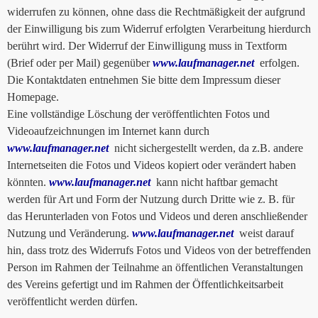
widerrufen zu können, ohne dass die Rechtmäßigkeit der aufgrund
der Einwilligung bis zum Widerruf erfolgten Verarbeitung hierdurch
berührt wird. Der Widerruf der Einwilligung muss in Textform
(Brief oder per Mail) gegenüber
www.laufmanager.net
erfolgen.
Die Kontaktdaten entnehmen Sie bitte dem Impressum dieser
Homepage.
Eine vollständige Löschung der veröffentlichten Fotos und
Videoaufzeichnungen im Internet kann durch
www.laufmanager.net
nicht sichergestellt werden, da z.B. andere
Internetseiten die Fotos und Videos kopiert oder verändert haben
könnten.
www.laufmanager.net
kann nicht haftbar gemacht
werden für Art und Form der Nutzung durch Dritte wie z. B. für
das Herunterladen von Fotos und Videos und deren anschließender
Nutzung und Veränderung.
www.laufmanager.net
weist darauf
hin, dass trotz des Widerrufs Fotos und Videos von der betreffenden
Person im Rahmen der Teilnahme an öffentlichen Veranstaltungen
des Vereins gefertigt und im Rahmen der Öffentlichkeitsarbeit
veröffentlicht werden dürfen.