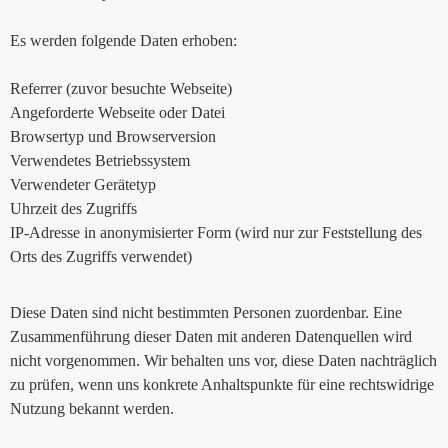
Es werden folgende Daten erhoben:
Referrer (zuvor besuchte Webseite)
Angeforderte Webseite oder Datei
Browsertyp und Browserversion
Verwendetes Betriebssystem
Verwendeter Gerätetyp
Uhrzeit des Zugriffs
IP-Adresse in anonymisierter Form (wird nur zur Feststellung des
Orts des Zugriffs verwendet)
Diese Daten sind nicht bestimmten Personen zuordenbar. Eine
Zusammenführung dieser Daten mit anderen Datenquellen wird
nicht vorgenommen. Wir behalten uns vor, diese Daten nachträglich
zu prüfen, wenn uns konkrete Anhaltspunkte für eine rechtswidrige
Nutzung bekannt werden.