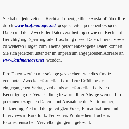
Sie haben jederzeit das Recht auf unentgeltliche Auskunft über Ihre
durch
www.laufmanager.net
gespeicherten personenbezogenen
Daten und den Zweck der Datenverarbeitung sowie ein Recht auf
Berichtigung, Sperrung oder Löschung dieser Daten. Hierzu sowie
zu weiteren Fragen zum Thema personenbezogene Daten können
Sie sich jederzeit unter der im Impressum angegebenen Adresse an
www.laufmanager.net
wenden.
Ihre Daten werden nur solange gespeichert, wie dies für die
genannten Zwecke erforderlich ist und zur Erfüllung des
eingegangenen Vertragsverhältnisses erforderlich ist. Nach
Beendigung der Veranstaltung bzw. mit Ihrer Absage werden Ihre
personenbezogenen Daten – mit Ausnahme der Startnummer,
Platzierung, Zeit und der gefertigten Fotos, Filmaufnahmen und
Interviews in Rundfunk, Fernsehen, Printmedien, Büchern,
fotomechanischen Vervielfältigungen – gelöscht.