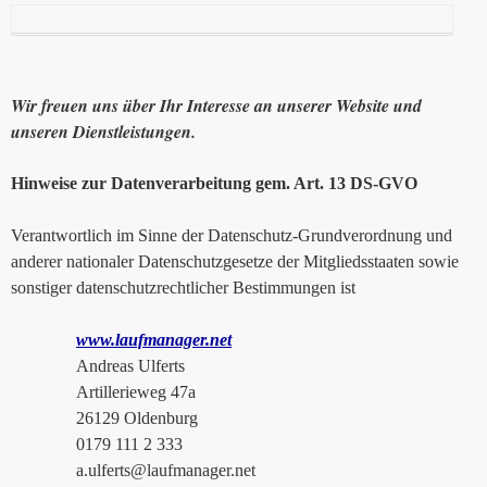
Wir freuen uns über Ihr Interesse an unserer Website und
unseren Dienstleistungen.
Hinweise zur Datenverarbeitung gem. Art. 13 DS-GVO
Verantwortlich im Sinne der Datenschutz-Grundverordnung und
anderer nationaler Datenschutzgesetze der Mitgliedsstaaten sowie
sonstiger datenschutzrechtlicher Bestimmungen ist
www.laufmanager.net
Andreas Ulferts
Artillerieweg 47a
26129 Oldenburg
0179 111 2 333
a.ulferts@laufmanager.net