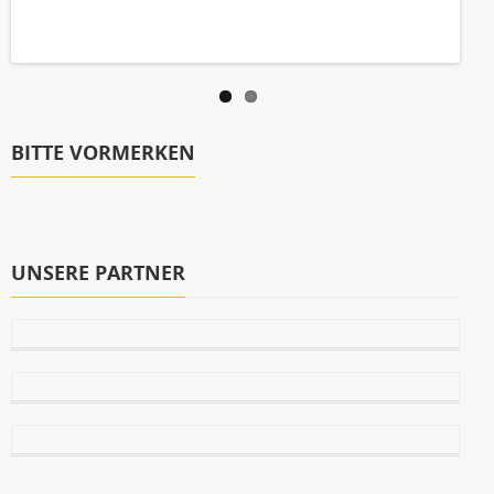
BITTE VORMERKEN
UNSERE PARTNER