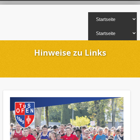
Hinweise zu Links