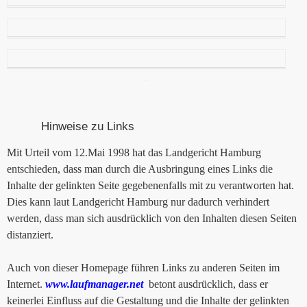
Hinweise zu Links
Mit Urteil vom 12.Mai 1998 hat das Landgericht Hamburg
entschieden, dass man durch die Ausbringung eines Links die
Inhalte der gelinkten Seite gegebenenfalls mit zu verantworten hat.
Dies kann laut Landgericht Hamburg nur dadurch verhindert
werden, dass man sich ausdrücklich von den Inhalten diesen Seiten
distanziert.
Auch von dieser Homepage führen Links zu anderen Seiten im
Internet.
www.laufmanager.net
betont ausdrücklich, dass er
keinerlei Einfluss auf die Gestaltung und die Inhalte der gelinkten