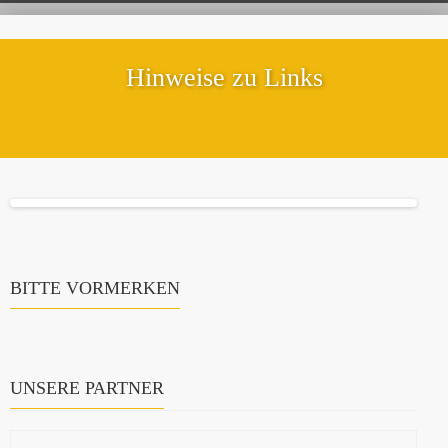
Hinweise zu Links
BITTE VORMERKEN
UNSERE PARTNER