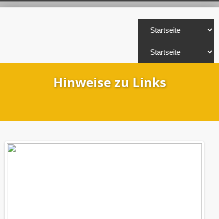
Hinweise zu Links