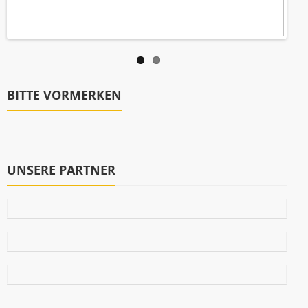
BITTE VORMERKEN
UNSERE PARTNER