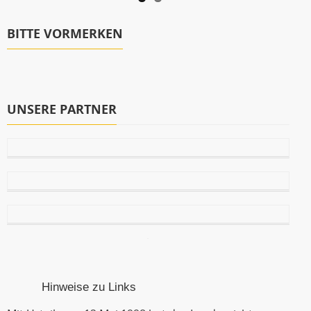
BITTE VORMERKEN
UNSERE PARTNER
Hinweise zu Links