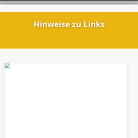
Hinweise zu Links