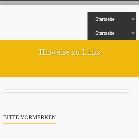
Hinweise zu Links
BITTE VORMERKEN