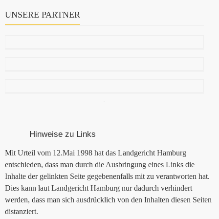
UNSERE PARTNER
Hinweise zu Links
Mit Urteil vom 12.Mai 1998 hat das Landgericht Hamburg
entschieden, dass man durch die Ausbringung eines Links die
Inhalte der gelinkten Seite gegebenenfalls mit zu verantworten hat.
Dies kann laut Landgericht Hamburg nur dadurch verhindert
werden, dass man sich ausdrücklich von den Inhalten diesen Seiten
distanziert.