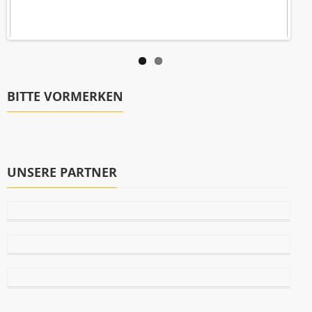
BITTE VORMERKEN
UNSERE PARTNER