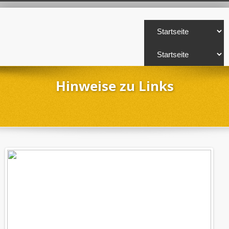
Hinweise zu Links