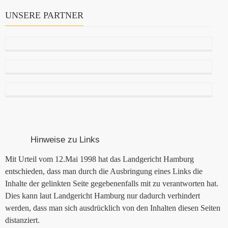
UNSERE PARTNER
Hinweise zu Links
Mit Urteil vom 12.Mai 1998 hat das Landgericht Hamburg
entschieden, dass man durch die Ausbringung eines Links die
Inhalte der gelinkten Seite gegebenenfalls mit zu verantworten hat.
Dies kann laut Landgericht Hamburg nur dadurch verhindert
werden, dass man sich ausdrücklich von den Inhalten diesen Seiten
distanziert.