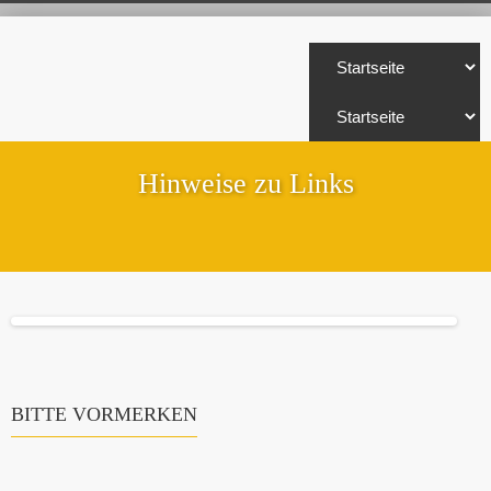
Hinweise zu Links
BITTE VORMERKEN