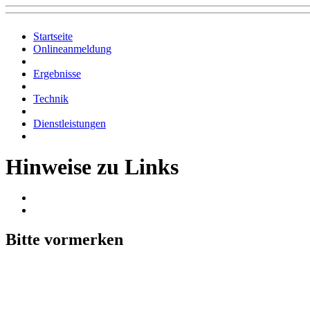
Startseite
Onlineanmeldung
Ergebnisse
Technik
Dienstleistungen
Hinweise zu Links
Bitte vormerken