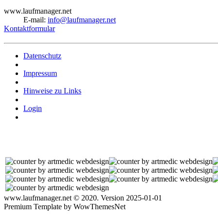
www.laufmanager.net
E-mail:
info@laufmanager.net
Kontaktformular
Datenschutz
Impressum
Hinweise zu Links
Login
www.laufmanager.net © 2020. Version 2025-01-01
Premium Template by WowThemesNet