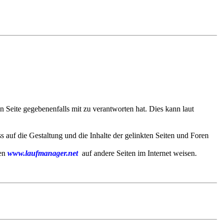
 Seite gegebenenfalls mit zu verantworten hat. Dies kann laut
ss auf die Gestaltung und die Inhalte der gelinkten Seiten und Foren
ten
www.laufmanager.net
auf andere Seiten im Internet weisen.