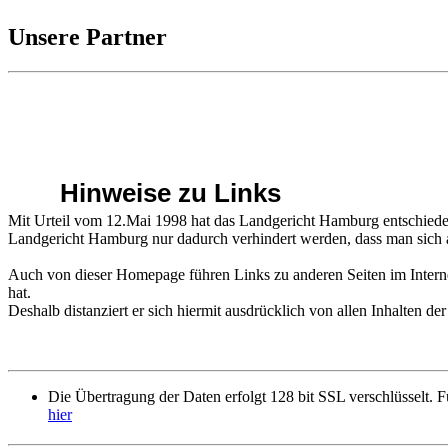
Unsere Partner
Hinweise zu Links
Mit Urteil vom 12.Mai 1998 hat das Landgericht Hamburg entschieden,
Landgericht Hamburg nur dadurch verhindert werden, dass man sich au
Auch von dieser Homepage führen Links zu anderen Seiten im Intern
hat.
Deshalb distanziert er sich hiermit ausdrücklich von allen Inhalten der
Die Übertragung der Daten erfolgt 128 bit SSL verschlüsselt. Fü
hier