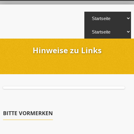
Hinweise zu Links
BITTE VORMERKEN