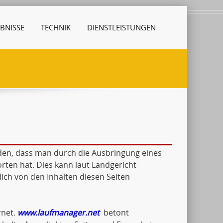
BNISSE
TECHNIK
DIENSTLEISTUNGEN
den, dass man durch die Ausbringung eines
orten hat. Dies kann laut Landgericht
ch von den Inhalten diesen Seiten
rnet.
www.laufmanager.net
betont