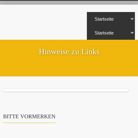
Hinweise zu Links
BITTE VORMERKEN