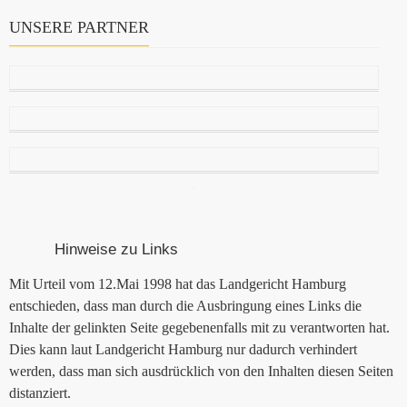
UNSERE PARTNER
Hinweise zu Links
Mit Urteil vom 12.Mai 1998 hat das Landgericht Hamburg
entschieden, dass man durch die Ausbringung eines Links die
Inhalte der gelinkten Seite gegebenenfalls mit zu verantworten hat.
Dies kann laut Landgericht Hamburg nur dadurch verhindert
werden, dass man sich ausdrücklich von den Inhalten diesen Seiten
distanziert.