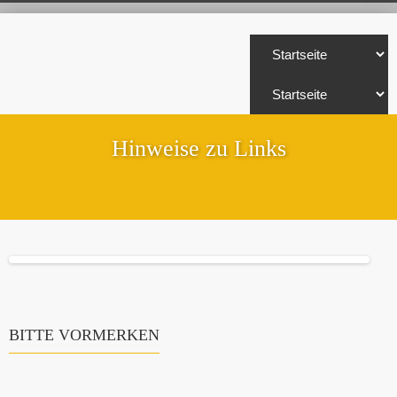
Hinweise zu Links
BITTE VORMERKEN