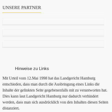
UNSERE PARTNER
Hinweise zu Links
Mit Urteil vom 12.Mai 1998 hat das Landgericht Hamburg
entschieden, dass man durch die Ausbringung eines Links die
Inhalte der gelinkten Seite gegebenenfalls mit zu verantworten hat.
Dies kann laut Landgericht Hamburg nur dadurch verhindert
werden, dass man sich ausdrücklich von den Inhalten diesen Seiten
distanziert.