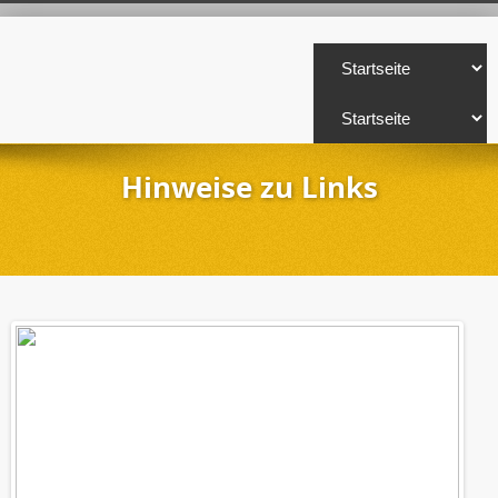
Hinweise zu Links