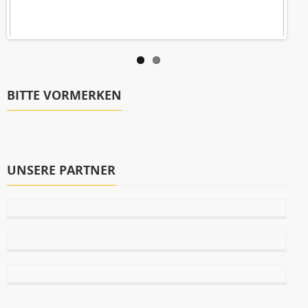
BITTE VORMERKEN
UNSERE PARTNER