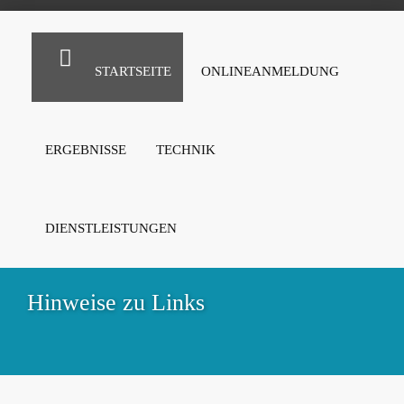
STARTSEITE
ONLINEANMELDUNG
ERGEBNISSE
TECHNIK
DIENSTLEISTUNGEN
Hinweise zu Links