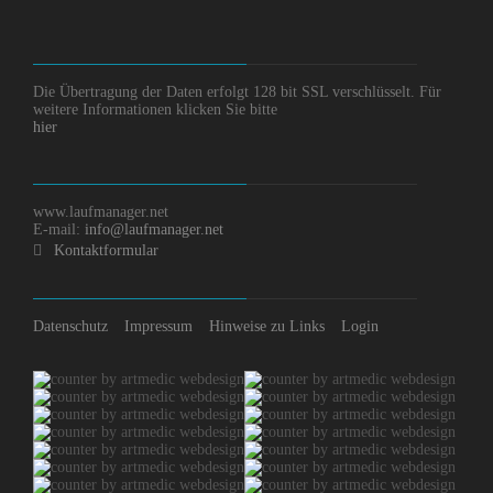
Die Übertragung der Daten erfolgt 128 bit SSL verschlüsselt. Für
weitere Informationen klicken Sie bitte
hier
www.laufmanager.net
E-mail:
info@laufmanager.net
Kontaktformular
Datenschutz
Impressum
Hinweise zu Links
Login