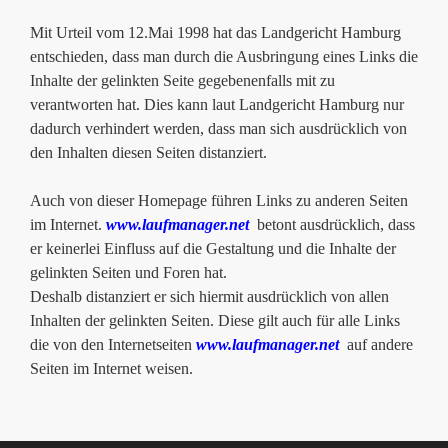
Mit Urteil vom 12.Mai 1998 hat das Landgericht Hamburg
entschieden, dass man durch die Ausbringung eines Links die
Inhalte der gelinkten Seite gegebenenfalls mit zu
verantworten hat. Dies kann laut Landgericht Hamburg nur
dadurch verhindert werden, dass man sich ausdrücklich von
den Inhalten diesen Seiten distanziert.
Auch von dieser Homepage führen Links zu anderen Seiten
im Internet.
www.laufmanager.net
betont ausdrücklich, dass
er keinerlei Einfluss auf die Gestaltung und die Inhalte der
gelinkten Seiten und Foren hat.
Deshalb distanziert er sich hiermit ausdrücklich von allen
Inhalten der gelinkten Seiten. Diese gilt auch für alle Links
die von den Internetseiten
www.laufmanager.net
auf andere
Seiten im Internet weisen.