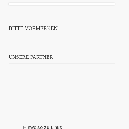
BITTE VORMERKEN
UNSERE PARTNER
Hinweise zu Links