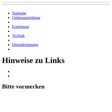
Startseite
Onlineanmeldung
Ergebnisse
Technik
Dienstleistungen
Hinweise zu Links
Bitte vormerken