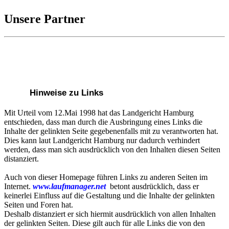
Unsere Partner
Hinweise zu Links
Mit Urteil vom 12.Mai 1998 hat das Landgericht Hamburg
entschieden, dass man durch die Ausbringung eines Links die
Inhalte der gelinkten Seite gegebenenfalls mit zu verantworten hat.
Dies kann laut Landgericht Hamburg nur dadurch verhindert
werden, dass man sich ausdrücklich von den Inhalten diesen Seiten
distanziert.
Auch von dieser Homepage führen Links zu anderen Seiten im
Internet.
www.laufmanager.net
betont ausdrücklich, dass er
keinerlei Einfluss auf die Gestaltung und die Inhalte der gelinkten
Seiten und Foren hat.
Deshalb distanziert er sich hiermit ausdrücklich von allen Inhalten
der gelinkten Seiten. Diese gilt auch für alle Links die von den