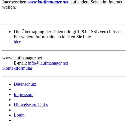
Internetseiten
www.laufmanager.net
auf andere Seiten im Internet
weisen.
Die Übertragung der Daten erfolgt 128 bit SSL verschlüsselt.
Für weitere Informationen klicken Sie bitte
hier
www.laufmanager.net
E-mail:
info@laufmanager.net
Kontaktformular
Datenschutz
Impressum
Hinweise zu Links
Login