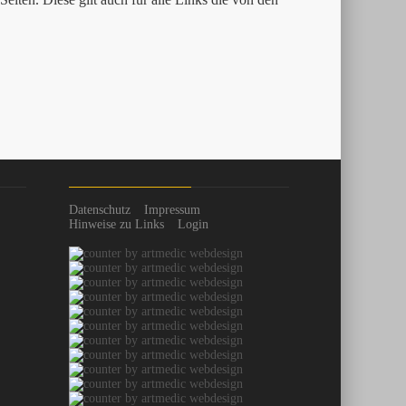
Datenschutz
Impressum
Hinweise zu Links
Login