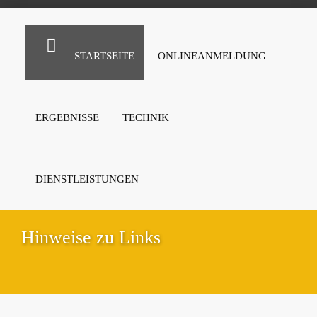
STARTSEITE
ONLINEANMELDUNG
ERGEBNISSE
TECHNIK
DIENSTLEISTUNGEN
Hinweise zu Links