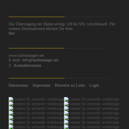
Die Übertragung der Daten erfolgt 128 bit SSL verschlüsselt. Für
weitere Informationen klicken Sie bitte
hier
www.laufmanager.net
E-mail:
info@laufmanager.net
Kontaktformular
Datenschutz
Impressum
Hinweise zu Links
Login