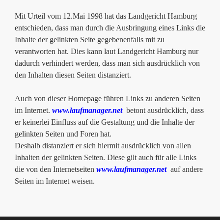
Mit Urteil vom 12.Mai 1998 hat das Landgericht Hamburg
entschieden, dass man durch die Ausbringung eines Links die
Inhalte der gelinkten Seite gegebenenfalls mit zu
verantworten hat. Dies kann laut Landgericht Hamburg nur
dadurch verhindert werden, dass man sich ausdrücklich von
den Inhalten diesen Seiten distanziert.
Auch von dieser Homepage führen Links zu anderen Seiten
im Internet.
www.laufmanager.net
betont ausdrücklich, dass
er keinerlei Einfluss auf die Gestaltung und die Inhalte der
gelinkten Seiten und Foren hat.
Deshalb distanziert er sich hiermit ausdrücklich von allen
Inhalten der gelinkten Seiten. Diese gilt auch für alle Links
die von den Internetseiten
www.laufmanager.net
auf andere
Seiten im Internet weisen.