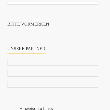
BITTE VORMERKEN
UNSERE PARTNER
Hinweise zu Links