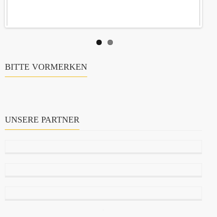
BITTE VORMERKEN
UNSERE PARTNER