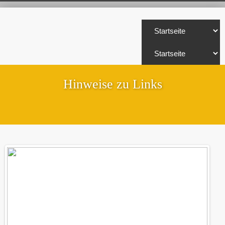
Hinweise zu Links