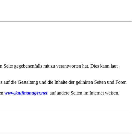
 Seite gegebenenfalls mit zu verantworten hat. Dies kann laut
ss auf die Gestaltung und die Inhalte der gelinkten Seiten und Foren
ten
www.laufmanager.net
auf andere Seiten im Internet weisen.