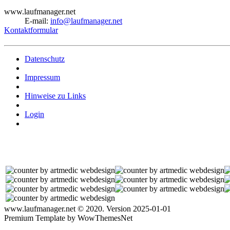
www.laufmanager.net
E-mail:
info@laufmanager.net
Kontaktformular
Datenschutz
Impressum
Hinweise zu Links
Login
www.laufmanager.net © 2020. Version 2025-01-01
Premium Template by WowThemesNet