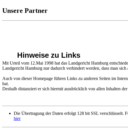
Unsere Partner
Hinweise zu Links
Mit Urteil vom 12.Mai 1998 hat das Landgericht Hamburg entschieden,
Landgericht Hamburg nur dadurch verhindert werden, dass man sich au
Auch von dieser Homepage führen Links zu anderen Seiten im Intern
hat.
Deshalb distanziert er sich hiermit ausdrücklich von allen Inhalten der
Die Übertragung der Daten erfolgt 128 bit SSL verschlüsselt. Fü
hier