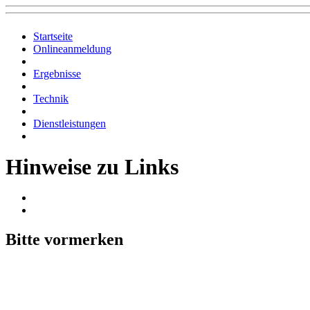
Startseite
Onlineanmeldung
Ergebnisse
Technik
Dienstleistungen
Hinweise zu Links
Bitte vormerken